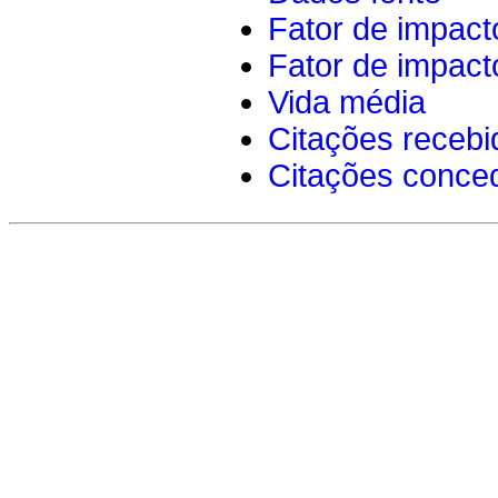
Fator de impact
Fator de impact
Vida média
Citações recebi
Citações conce