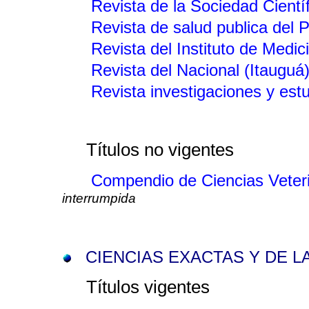
Revista de la Sociedad Cientí
Revista de salud publica del
Revista del Instituto de Medic
Revista del Nacional (Itauguá
Revista investigaciones y es
Títulos no vigentes
Compendio de Ciencias Veter
interrumpida
CIENCIAS EXACTAS Y DE L
Títulos vigentes