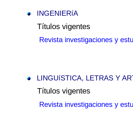
INGENIERíA
Títulos vigentes
Revista investigaciones y es
LINGUíSTICA, LETRAS Y A
Títulos vigentes
Revista investigaciones y es