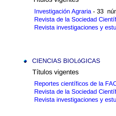
Investigación Agraria
- 33 nú
Revista de la Sociedad Cientí
Revista investigaciones y es
CIENCIAS BIOLóGICAS
Títulos vigentes
Reportes científicos de la F
Revista de la Sociedad Cientí
Revista investigaciones y es