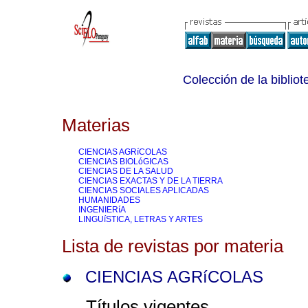
Colección de la bibliot
Materias
CIENCIAS AGRíCOLAS
CIENCIAS BIOLóGICAS
CIENCIAS DE LA SALUD
CIENCIAS EXACTAS Y DE LA TIERRA
CIENCIAS SOCIALES APLICADAS
HUMANIDADES
INGENIERíA
LINGUíSTICA, LETRAS Y ARTES
Lista de revistas por materia
CIENCIAS AGRíCOLAS
Títulos vigentes