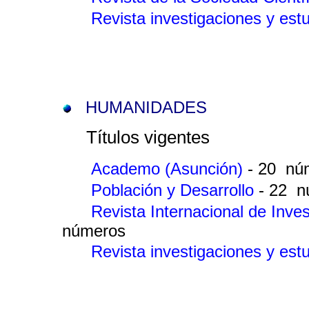
Revista investigaciones y es
HUMANIDADES
Títulos vigentes
Academo (Asunción)
- 20 nú
Población y Desarrollo
- 22 
Revista Internacional de Inve
números
Revista investigaciones y es