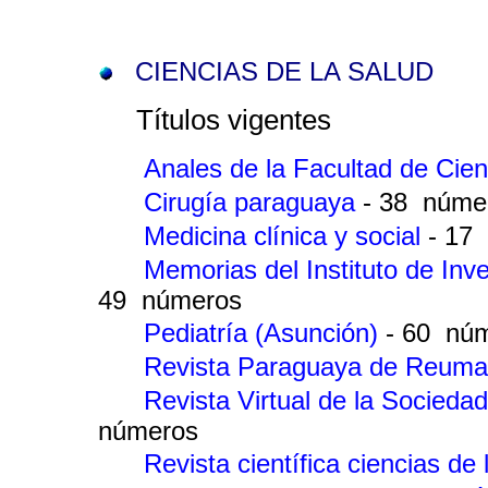
CIENCIAS DE LA SALUD
Títulos vigentes
Anales de la Facultad de Cie
Cirugía paraguaya
- 38 núme
Medicina clínica y social
- 17
Memorias del Instituto de Inv
49 números
Pediatría (Asunción)
- 60 nú
Revista Paraguaya de Reuma
Revista Virtual de la Socied
números
Revista científica ciencias de