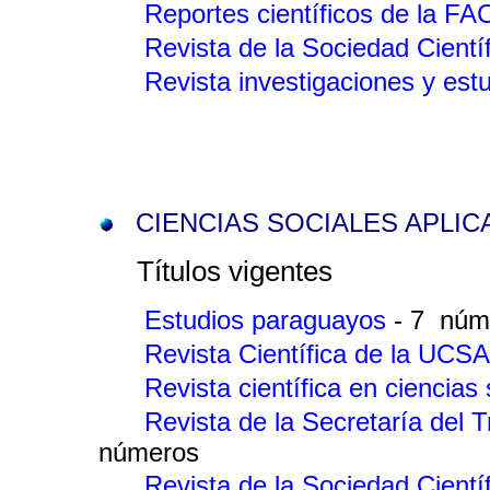
Reportes científicos de la F
Revista de la Sociedad Cientí
Revista investigaciones y es
CIENCIAS SOCIALES APLIC
Títulos vigentes
Estudios paraguayos
- 7 núm
Revista Científica de la UCS
Revista científica en ciencias
Revista de la Secretaría del
números
Revista de la Sociedad Cientí