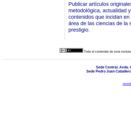
Publicar artículos original
metodológica, actualidad y
contenidos que incidan en
área de las ciencias de la
prestigio.
Todo el contenido de esta revista
Sede Central. Avda. 
Sede Pedro Juan Caballero.
revi