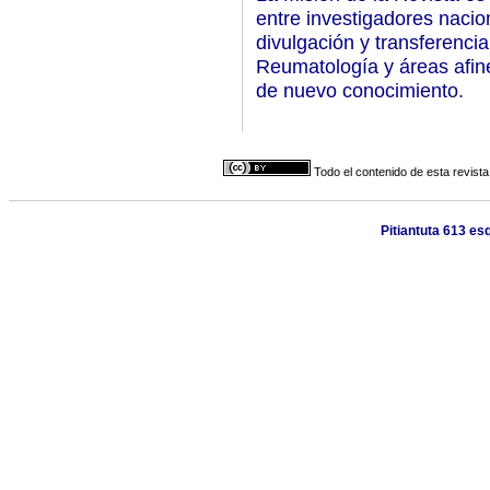
entre investigadores nacion
divulgación y transferenci
Reumatología y áreas afines
de nuevo conocimiento.
Todo el contenido de esta revista
Pitiantuta 613 es