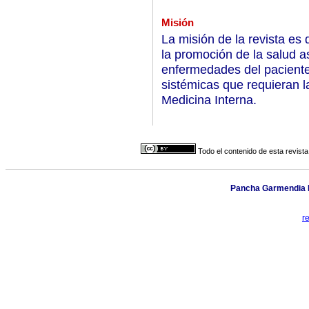
Misión
La misión de la revista es 
la promoción de la salud a
enfermedades del paciente 
sistémicas que requieran la
Medicina Interna.
Todo el contenido de esta revista
Pancha Garmendia Nº
r