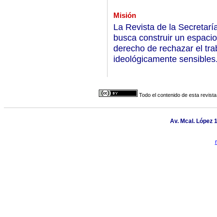
Misión
La Revista de la Secretarí
busca construir un espacio
derecho de rechazar el tra
ideológicamente sensibles
Todo el contenido de esta revista
Av. Mcal. López 1