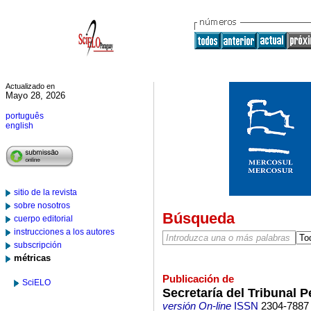
Actualizado en
Mayo 28, 2026
português
english
sitio de la revista
sobre nosotros
Búsqueda
cuerpo editorial
instrucciones a los autores
subscripción
métricas
Publicación de
SciELO
Secretaría del Tribunal 
versión On-line
ISSN
2304-7887