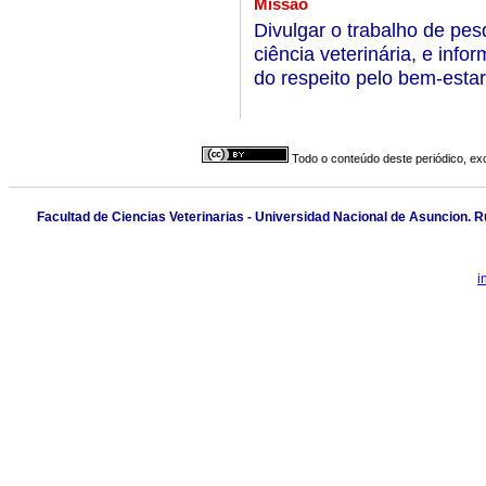
Missão
Divulgar o trabalho de pesq
ciência veterinária, e inf
do respeito pelo bem-estar
Todo o conteúdo deste periódico, exc
Facultad de Ciencias Veterinarias - Universidad Nacional de Asuncion. Ru
i