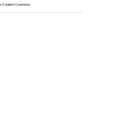
a Creative Commons