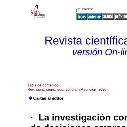
Revista científic
versión On-li
Tabla de contenido
Rev. cient. cienc. soc. vol.8 s/n Asunción 2026
Cartas al editor
·
La investigación com