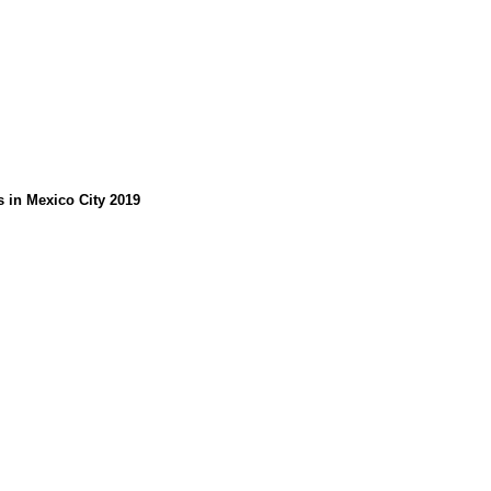
s in Mexico City 2019