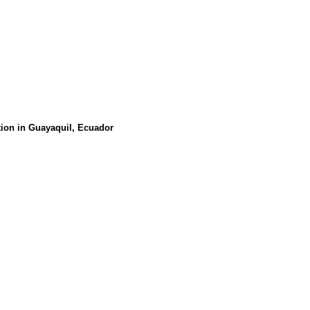
tion in Guayaquil, Ecuador