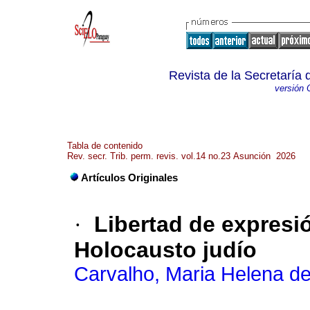
Revista de la Secretaría
versión 
Tabla de contenido
Rev. secr. Trib. perm. revis. vol.14 no.23 Asunción 2026
Artículos Originales
·
Libertad de expresi
Holocausto judío
Carvalho, Maria Helena d