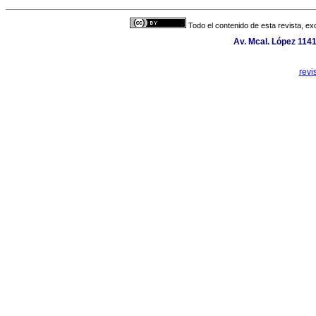
Todo el contenido de esta revista, ex
Av. Mcal. López 1141
revi