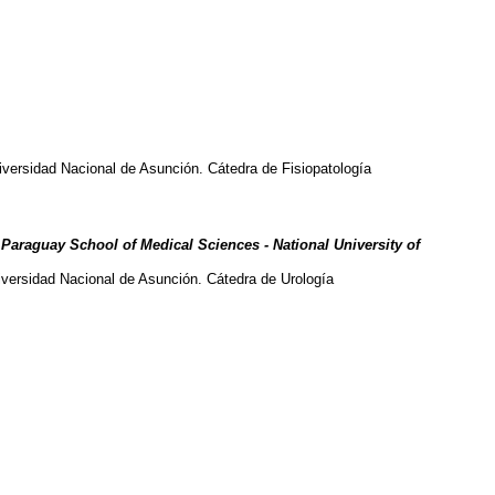
iversidad Nacional de Asunción. Cátedra de Fisiopatología
 Paraguay School of Medical Sciences - National University of
niversidad Nacional de Asunción. Cátedra de Urología