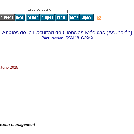
Anales de la Facultad de Ciencias Médicas (Asunción)
Print version
ISSN
1816-8949
 June 2015
y room management