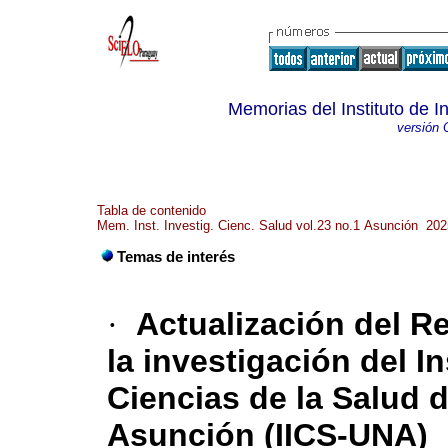
Memorias del Instituto de I
versión 
Tabla de contenido
Mem. Inst. Investig. Cienc. Salud vol.23 no.1 Asunción 202
Temas de interés
·
Actualización del R
la investigación del I
Ciencias de la Salud 
Asunción (IICS-UNA)