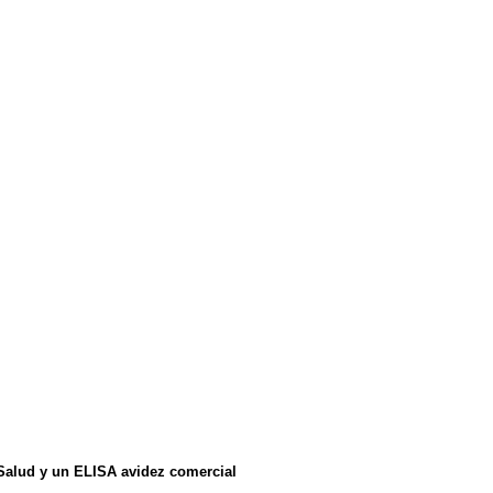
 Salud y un ELISA avidez comercial