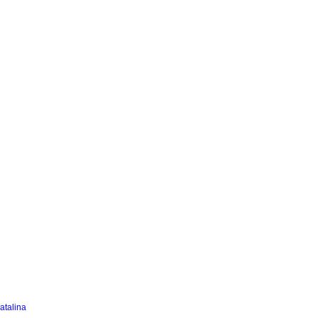
atalina