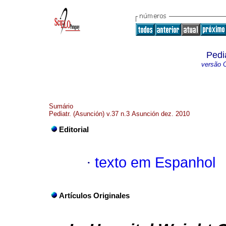
Pedi
versão O
Sumário
Pediatr. (Asunción) v.37 n.3 Asunción dez. 2010
Editorial
·
texto em Espanhol
Artículos Originales