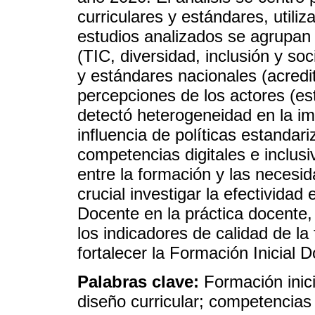
curriculares y estándares, utili
estudios analizados se agrupan 
(TIC, diversidad, inclusión y soc
y estándares nacionales (acred
percepciones de los actores (es
detectó heterogeneidad en la im
influencia de políticas estandari
competencias digitales e inclus
entre la formación y las necesi
crucial investigar la efectividad
Docente en la práctica docente,
los indicadores de calidad de l
fortalecer la Formación Inicial
Palabras clave:
Formación inic
diseño curricular; competencias