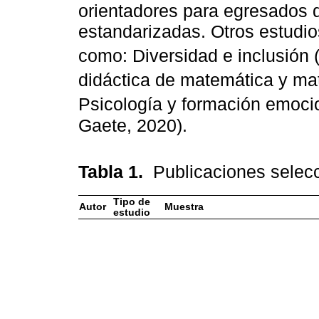
orientadores para egresados d
estandarizadas. Otros estudio
como: Diversidad e inclusión 
didáctica de matemática y ma
Psicología y formación emocio
Gaete, 2020).
Tabla 1.
Publicaciones selec
Tipo de
Autor
Muestra
estudio