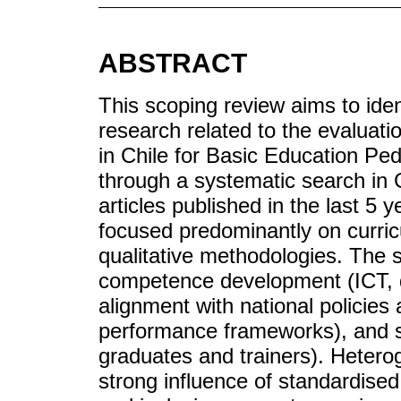
ABSTRACT
This scoping review aims to iden
research related to the evaluati
in Chile for Basic Education P
through a systematic search in 
articles published in the last 5 
focused predominantly on curri
qualitative methodologies. The 
competence development (ICT, di
alignment with national policies
performance frameworks), and s
graduates and trainers). Hetero
strong influence of standardised p