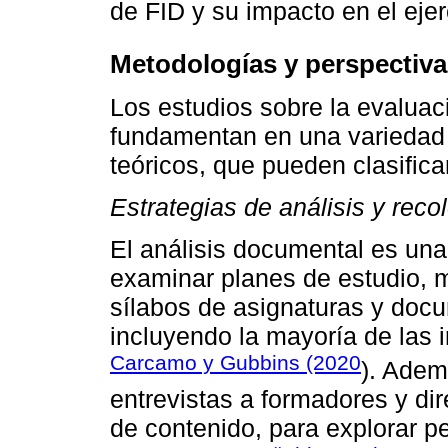
de FID y su impacto en el ejer
Metodologías y perspectivas
Los estudios sobre la evaluac
fundamentan en una variedad
teóricos, que pueden clasifica
Estrategias de análisis y reco
El análisis documental es una
examinar planes de estudio, ma
sílabos de asignaturas y docu
incluyendo la mayoría de las 
Carcamo y Gubbins (2020
). Adem
entrevistas a formadores y dir
de contenido, para explorar p