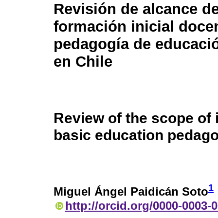
Revisión de alcance de
formación inicial doce
pedagogía de educaci
en Chile
Review of the scope of in
basic education pedago
1
Miguel Ángel Paidicán Soto
http://orcid.org/0000-0003-