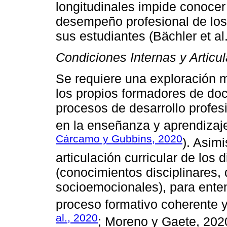
longitudinales impide conocer 
desempeño profesional de los
sus estudiantes (Bächler et al.
Condiciones Internas y Articul
Se requiere una exploración 
los propios formadores de doc
procesos de desarrollo profes
en la enseñanza y aprendizaje
Cárcamo y Gubbins, 2020
). Asimi
articulación curricular de los
(conocimientos disciplinares, 
socioemocionales), para ente
proceso formativo coherente y 
al., 2020
; Moreno y Gaete, 202