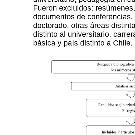
Fueron excluidos: resúmenes, 
documentos de conferencias, d
doctorado, otras áreas distinta
distinto al universitario, carr
básica y país distinto a Chile.