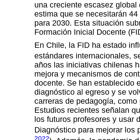
una creciente escasez global
estima que se necesitarán 44 
para 2030. Esta situación subr
Formación Inicial Docente (FI
En Chile, la FID ha estado inf
estándares internacionales, 
años las iniciativas chilenas 
mejora y mecanismos de contr
docente. Se han establecido 
diagnóstico al egreso y se volv
carreras de pedagogía, como 
Estudios recientes señalan que
los futuros profesores y usar
Diagnóstico para mejorar los 
2022