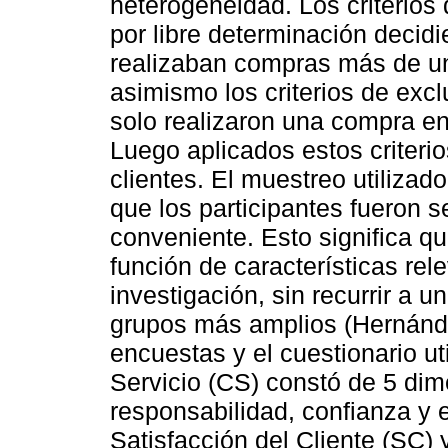
heterogeneidad. Los criterios 
por libre determinación decidi
realizaban compras más de una
asimismo los criterios de excl
solo realizaron una compra en
Luego aplicados estos criterio
clientes. El muestreo utilizado
que los participantes fueron 
conveniente. Esto significa qu
función de características rel
investigación, sin recurrir a u
grupos más amplios (Hernánde
encuestas y el cuestionario ut
Servicio (CS) constó de 5 dime
responsabilidad, confianza y 
Satisfacción del Cliente (SC) y