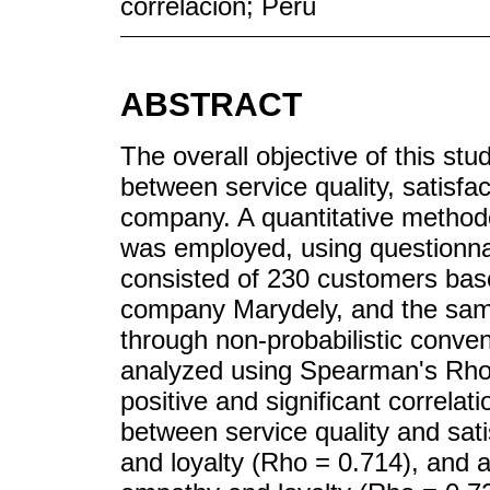
correlación; Perú
ABSTRACT
The overall objective of this st
between service quality, satisfa
company. A quantitative method
was employed, using questionnai
consisted of 230 customers bas
company Marydely, and the sam
through non-probabilistic conve
analyzed using Spearman's Rho c
positive and significant correlati
between service quality and sati
and loyalty (Rho = 0.714), and a