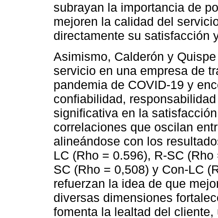
subrayan la importancia de po
mejoren la calidad del servicio
directamente su satisfacción y
Asimismo, Calderón y Quispe (
servicio en una empresa de tr
pandemia de COVID-19 y enco
confiabilidad, responsabilida
significativa en la satisfacción
correlaciones que oscilan ent
alineándose con los resultado
LC (Rho = 0.596), R-SC (Rho 
SC (Rho = 0,508) y Con-LC (R
refuerzan la idea de que mejor
diversas dimensiones fortalec
fomenta la lealtad del cliente