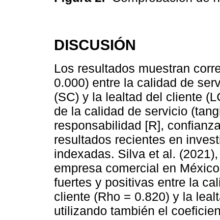
DISCUSIÓN
Los resultados muestran correl
0.000) entre la calidad de serv
(SC) y la lealtad del cliente 
de la calidad de servicio (tangi
responsabilidad [R], confianza
resultados recientes en inves
indexadas. Silva et al. (2021)
empresa comercial en México 
fuertes y positivas entre la cal
cliente (Rho = 0.820) y la leal
utilizando también el coefici