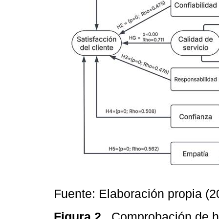
Fuente: Elaboración propia (2
Figura 2.
Comprobación de h