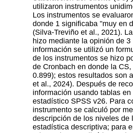
utilizaron instrumentos unidi
Los instrumentos se evaluaron 
donde 1 significaba "muy en 
(Silva-Treviño et al., 2021). L
hizo mediante la opinión de 3 
información se utilizó un formu
de los instrumentos se hizo po
de Cronbach en donde la CS, 
0.899); estos resultados son
et al., 2024). Después de reco
información usando tablas en 
estadístico SPSS v26. Para co
instrumento se calculó por me
descripción de los niveles de 
estadística descriptiva; para 