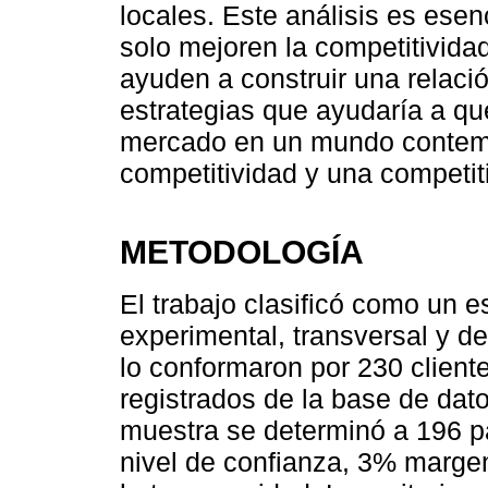
locales. Este análisis es esen
solo mejoren la competitivida
ayuden a construir una relaci
estrategias que ayudaría a q
mercado en un mundo contemp
competitividad y una competit
METODOLOGÍA
El trabajo clasificó como un es
experimental, transversal y de
lo conformaron por 230 client
registrados de la base de dat
muestra se determinó a 196 p
nivel de confianza, 3% marge