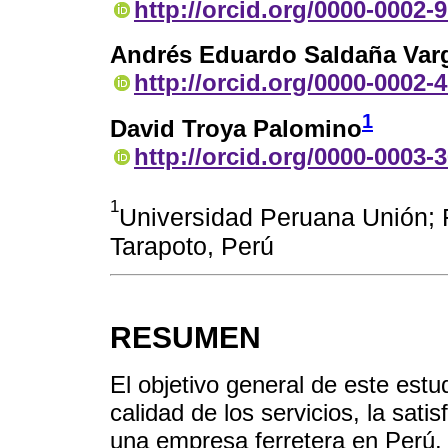
http://orcid.org/0000-0002-
Andrés Eduardo Saldaña Var
http://orcid.org/0000-0002-
1
David Troya Palomino
http://orcid.org/0000-0003-
1
Universidad Peruana Unión; 
Tarapoto, Perú
RESUMEN
El objetivo general de este estud
calidad de los servicios, la satis
una empresa ferretera en Perú