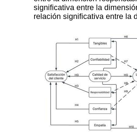
significativa entre la dimensió
relación significativa entre la