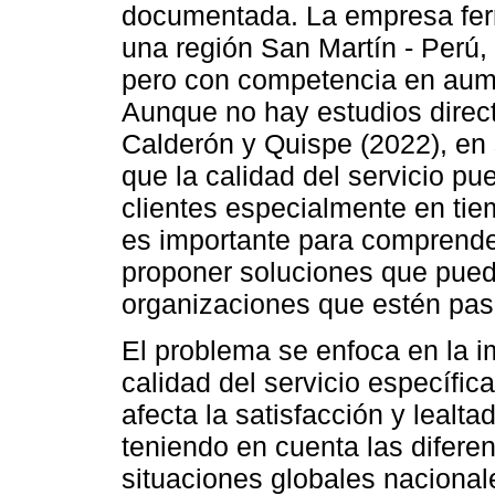
documentada. La empresa ferr
una región San Martín - Perú,
pero con competencia en aume
Aunque no hay estudios direct
Calderón y Quispe (2022), en
que la calidad del servicio pu
clientes especialmente en ti
es importante para comprende
proponer soluciones que pued
organizaciones que estén pas
El problema se enfoca en la 
calidad del servicio específic
afecta la satisfacción y lealta
teniendo en cuenta las diferen
situaciones globales nacional