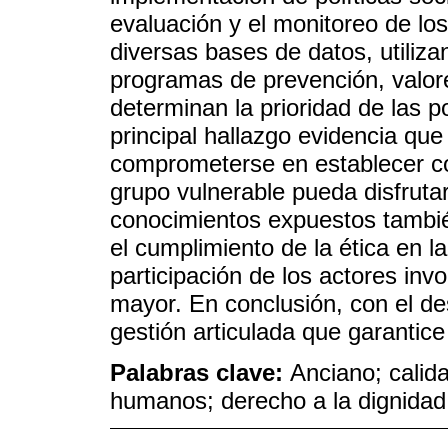
evaluación y el monitoreo de los
diversas bases de datos, utiliza
programas de prevención, valore
determinan la prioridad de las po
principal hallazgo evidencia qu
comprometerse en establecer c
grupo vulnerable pueda disfruta
conocimientos expuestos tambi
el cumplimiento de la ética en l
participación de los actores inv
mayor. En conclusión, con el des
gestión articulada que garantice
Palabras clave:
Anciano; calida
humanos; derecho a la dignidad;