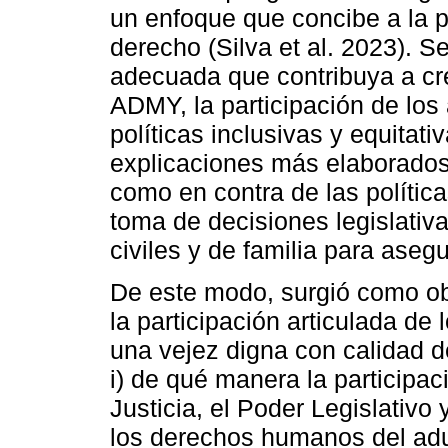
un enfoque que concibe a la 
derecho (Silva et al. 2023). S
adecuada que contribuya a cre
ADMY, la participación de los 
políticas inclusivas y equitat
explicaciones más elaborados
como en contra de las política
toma de decisiones legislativ
civiles y de familia para aseg
De este modo, surgió como obj
la participación articulada de
una vejez digna con calidad de
i) de qué manera la participac
Justicia, el Poder Legislativo
los derechos humanos del adul