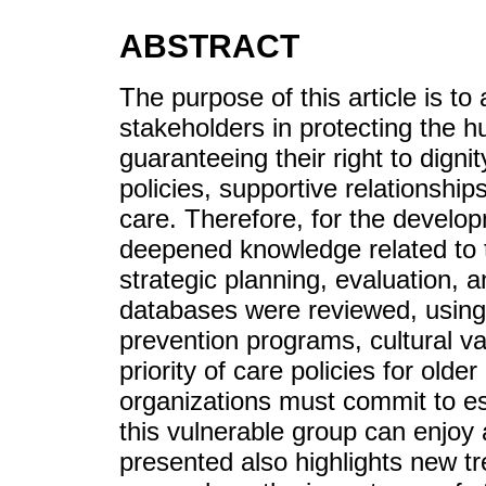
ABSTRACT
The purpose of this article is to
stakeholders in protecting the h
guaranteeing their right to dignit
policies, supportive relationshi
care. Therefore, for the develo
deepened knowledge related to t
strategic planning, evaluation, 
databases were reviewed, using 
prevention programs, cultural va
priority of care policies for olde
organizations must commit to es
this vulnerable group can enjoy 
presented also highlights new tr