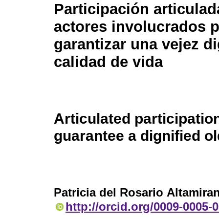
Participación articulad
actores involucrados 
garantizar una vejez d
calidad de vida
Articulated participatio
guarantee a dignified old
Patricia del Rosario Altamira
http://orcid.org/0009-0005-