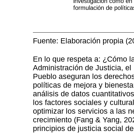
investigación como en 
formulación de política
Fuente: Elaboración propia (2
En lo que respeta a: ¿Cómo la 
Administración de Justicia, el
Pueblo aseguran los derecho
políticas de mejora y bienest
análisis de datos cuantitativ
los factores sociales y cultur
optimizar los servicios a las
crecimiento (Fang & Yang, 202
principios de justicia social 