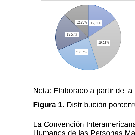
Nota: Elaborado a partir de la
Figura 1.
Distribución porcen
La Convención Interamericana
Humanos de las Personas May