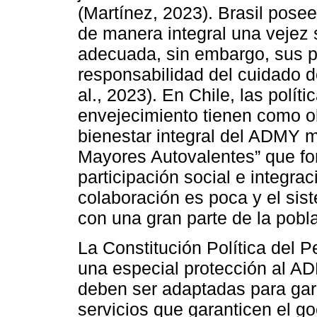
(Martínez, 2023). Brasil pose
de manera integral una vejez 
adecuada, sin embargo, sus po
responsabilidad del cuidado d
al., 2023). En Chile, las polít
envejecimiento tienen como ob
bienestar integral del ADMY 
Mayores Autovalentes” que fom
participación social e integra
colaboración es poca y el sis
con una gran parte de la pobla
La Constitución Política del 
una especial protección al AD
deben ser adaptadas para gar
servicios que garanticen el go