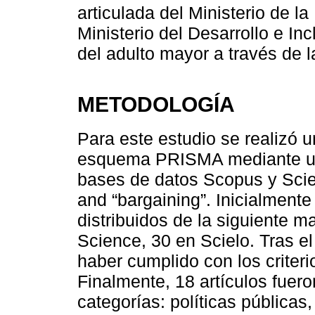
articulada del Ministerio de l
Ministerio del Desarrollo e In
del adulto mayor a través de l
METODOLOGÍA
Para este estudio se realizó u
esquema PRISMA mediante un
bases de datos Scopus y Scielo
and “bargaining”. Inicialment
distribuidos de la siguiente 
Science, 30 en Scielo. Tras el
haber cumplido con los criteri
Finalmente, 18 artículos fuero
categorías: políticas públicas,