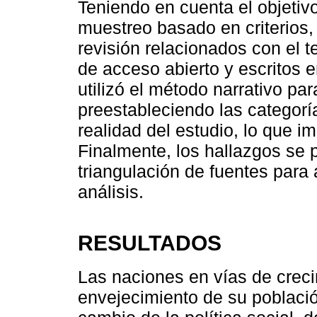
Teniendo en cuenta el objetivo
muestreo basado en criterios,
revisión relacionados con el 
de acceso abierto y escritos e
utilizó el método narrativo pa
preestableciendo las categorí
realidad del estudio, lo que im
Finalmente, los hallazgos se 
triangulación de fuentes para 
análisis.
RESULTADOS
Las naciones en vías de crec
envejecimiento de su població