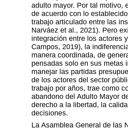
adulto mayor. Por tal motivo, 
de acuerdo con lo establecido
trabajo articulado entre las in
Narváez et al., 2021). Pero ex
integración entre los actores 
Campos, 2019), la indiferencia
manera coordinada, de generar
pensadas solo en sus metas in
manejar las partidas presupue
de los actores del sector públ
trabajo por años, trae como c
abandono del Adulto Mayor d
derecho a la libertad, la cali
decisiones.
La Asamblea General de las N