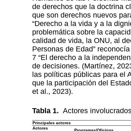
de derechos que la doctrina c
que son derechos nuevos para
“Derecho a la vida y a la digni
problemática sobre la capaci
calidad de vida, la ONU, al de
Personas de Edad” reconocía l
7 “El derecho a la independen
de decisiones. (Martínez, 2023
las políticas públicas para e
que la participación del Estad
et al., 2023).
Tabla 1.
Actores involucrad
Principales actores
Actores
Programas/Oficinas