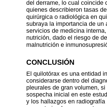
del derrame, lo cual coincide 
quienes describieron tasas de 
quirúrgica o radiológica en qui
subraya la importancia de un a
servicios de medicina interna,
nutrición, dado el riesgo de des
malnutrición e inmunosupresió
CONCLUSIÓN
El quilotórax es una entidad i
considerarse dentro del diagn
pleurales de gran volumen, si
sospecha inicial en este estudi
y los hallazgos en radiografía