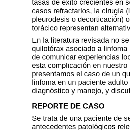
tasas de éxito crecientes en s
casos refractarios, la cirugía 
pleurodesis o decorticación) 
torácico representan alternati
En la literatura revisada no s
quilotórax asociado a linfoma 
de comunicar experiencias loca
esta complicación en nuestro
presentamos el caso de un qui
linfoma en un paciente adulto
diagnóstico y manejo, y discuti
REPORTE DE CASO
Se trata de una paciente de 
antecedentes patológicos rele