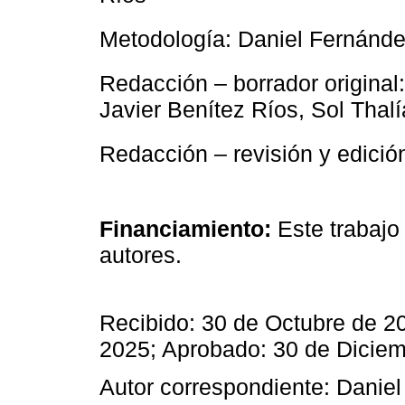
Metodología: Daniel Fernánd
Redacción – borrador original
Javier Benítez Ríos, Sol Thalí
Redacción – revisión y edici
Financiamiento:
Este trabajo
autores.
Recibido: 30 de Octubre de 2
2025; Aprobado: 30 de Dicie
Autor correspondiente: Danie