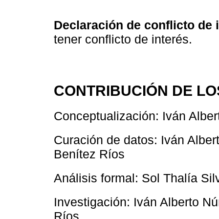
Declaración de conflicto de 
tener conflicto de interés.
CONTRIBUCIÓN DE LO
Conceptualización: Iván Albe
Curación de datos: Iván Albe
Benítez Ríos
Análisis formal: Sol Thalía Sil
Investigación: Iván Alberto N
Ríos