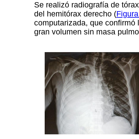
Se realizó radiografía de tór
del hemitórax derecho (
Figura
computarizada, que confirmó 
gran volumen sin masa pulmon