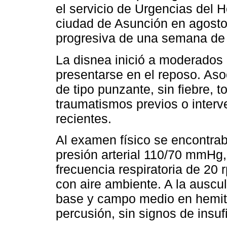
el servicio de Urgencias del H
ciudad de Asunción en agosto
progresiva de una semana de 
La disnea inició a moderados
presentarse en el reposo. Asoc
de tipo punzante, sin fiebre, 
traumatismos previos o interv
recientes.
Al examen físico se encontra
presión arterial 110/70 mmHg,
frecuencia respiratoria de 20
con aire ambiente. A la auscul
base y campo medio en hemitó
percusión, sin signos de insuf