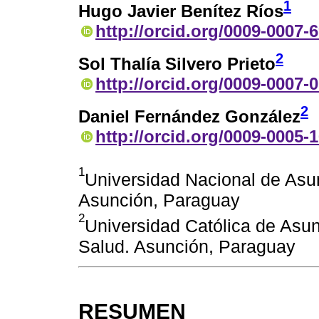
1
Hugo Javier Benítez Ríos
http://orcid.org/0009-0007-
2
Sol Thalía Silvero Prieto
http://orcid.org/0009-0007-
2
Daniel Fernández González
http://orcid.org/0009-0005-
1
Universidad Nacional de Asu
Asunción, Paraguay
2
Universidad Católica de Asun
Salud. Asunción, Paraguay
RESUMEN