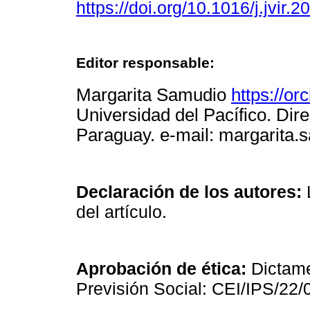
https://doi.org/10.1016/j.jvir.
Editor responsable:
Margarita Samudio
https://o
Universidad del Pacífico. Dir
Paraguay. e-mail: margarita
Declaración de los autores:
del artículo.
Aprobación de ética:
Dictame
Previsión Social: CEI/IPS/22/