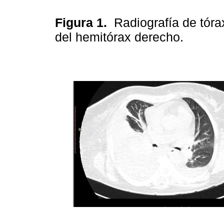
Figura 1.
Radiografía de tór
del hemitórax derecho.