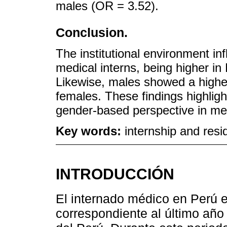
males (OR = 3.52).
Conclusion.
The institutional environment i
medical interns, being higher in
Likewise, males showed a highe
females. These findings highligh
gender-based perspective in med
Key words:
internship and resi
INTRODUCCIÓN
El internado médico en Perú 
correspondiente al último año