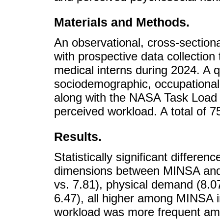
Materials and Methods.
An observational, cross-section
with prospective data collection
medical interns during 2024. A q
sociodemographic, occupational
along with the NASA Task Load
perceived workload. A total of 7
Results.
Statistically significant differ
dimensions between MINSA and 
vs. 7.81), physical demand (8.07
6.47), all higher among MINSA i
workload was more frequent am