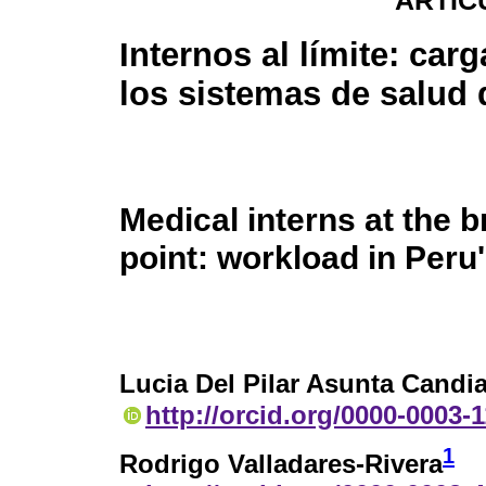
ARTÍC
Internos al límite: carg
los sistemas de salud 
Medical interns at the 
point: workload in Peru
Lucia Del Pilar Asunta Candia
http://orcid.org/0000-0003-
1
Rodrigo Valladares-Rivera