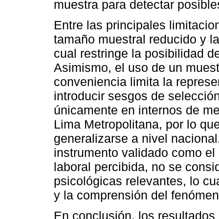
muestra para detectar posibles
Entre las principales limitaci
tamaño muestral reducido y la 
cual restringe la posibilidad 
Asimismo, el uso de un muestr
conveniencia limita la repres
introducir sesgos de selecció
únicamente en internos de med
Lima Metropolitana, por lo qu
generalizarse a nivel nacional.
instrumento validado como el
laboral percibida, no se cons
psicológicas relevantes, lo cu
y la comprensión del fenómen
En conclusión, los resultados