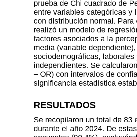
prueba de Chi cuadrado de P
entre variables categóricas y 
con distribución normal. Para 
realizó un modelo de regresión 
factores asociados a la percep
media (variable dependiente),
sociodemográficas, laborales
independientes. Se calcularo
– OR) con intervalos de confi
significancia estadística esta
RESULTADOS
Se recopilaron un total de 83
durante el año 2024. De estas