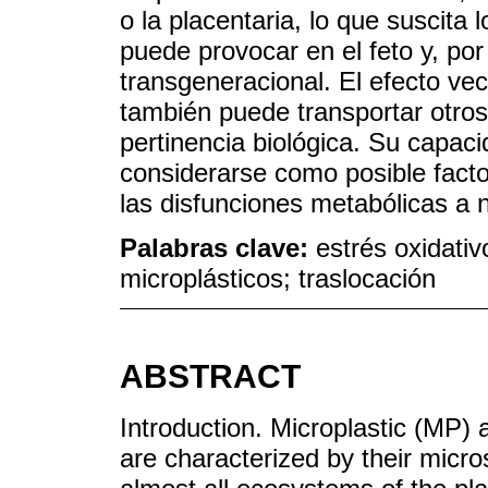
o la placentaria, lo que suscita
puede provocar en el feto y, po
transgeneracional. El efecto vec
también puede transportar otro
pertinencia biológica. Su capac
considerarse como posible facto
las disfunciones metabólicas a n
Palabras clave:
estrés oxidativ
microplásticos; traslocación
ABSTRACT
Introduction. Microplastic (MP)
are characterized by their micr