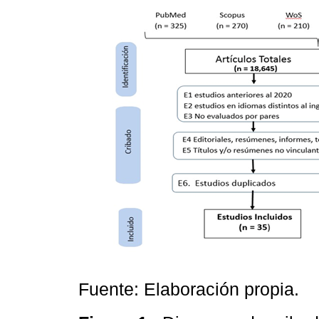
Fuente: Elaboración propia.