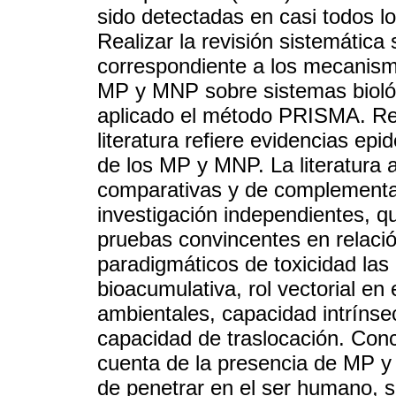
sido detectadas en casi todos l
Realizar la revisión sistemática 
correspondiente a los mecanismo
MP y MNP sobre sistemas bioló
aplicado el método PRISMA. Resu
literatura refiere evidencias ep
de los MP y MNP. La literatura 
comparativas y de complementar
investigación independientes, 
pruebas convincentes en relac
paradigmáticos de toxicidad la
bioacumulativa, rol vectorial en
ambientales, capacidad intríns
capacidad de traslocación. Conc
cuenta de la presencia de MP y
de penetrar en el ser humano, 