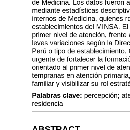
de Medicina. Los datos fueron 
mediante estadísticas descripti
internos de Medicina, quienes r
establecimientos del MINSA. El
primer nivel de atención, frent
leves variaciones según la Dir
Perú o tipo de establecimiento.
urgente de fortalecer la forma
orientado al primer nivel de ate
tempranas en atención primaria,
familiar y visibilizar su rol estrat
Palabras clave:
percepción; ate
residencia
ABSTRACT