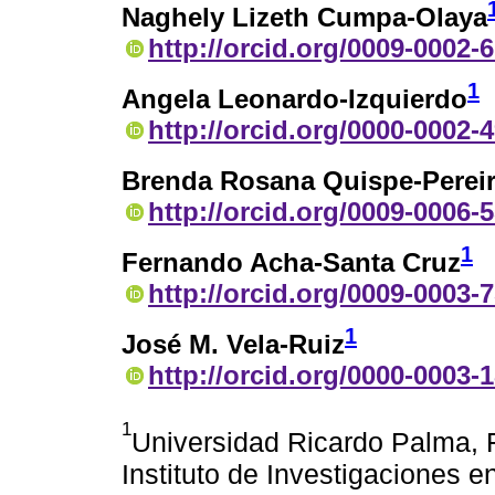
Naghely Lizeth Cumpa-Olaya
http://orcid.org/0009-0002-
1
Angela Leonardo-Izquierdo
http://orcid.org/0000-0002-
Brenda Rosana Quispe-Perei
http://orcid.org/0009-0006-
1
Fernando Acha-Santa Cruz
http://orcid.org/0009-0003-
1
José M. Vela-Ruiz
http://orcid.org/0000-0003-
1
Universidad Ricardo Palma,
Instituto de Investigaciones 