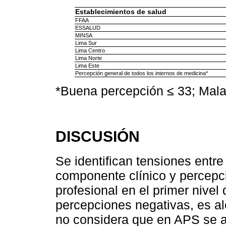
Establecimientos de salud
FFAA
ESSALUD
MINSA
Lima Sur
Lima Centro
Lima Norte
Lima Este
Percepción general de todos los internos de medicina*
*Buena percepción ≤ 33; Mal
DISCUSIÓN
Se identifican tensiones entre
componente clínico y percepc
profesional en el primer nivel
percepciones negativas, es al
no considera que en APS se a