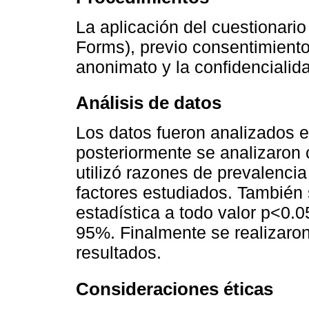
La aplicación del cuestionario
Forms), previo consentimiento
anonimato y la confidencialida
Análisis de datos
Los datos fueron analizados e
posteriormente se analizaron
utilizó razones de prevalencia
factores estudiados. También 
estadística a todo valor p<0.0
95%. Finalmente se realizaron 
resultados.
Consideraciones éticas