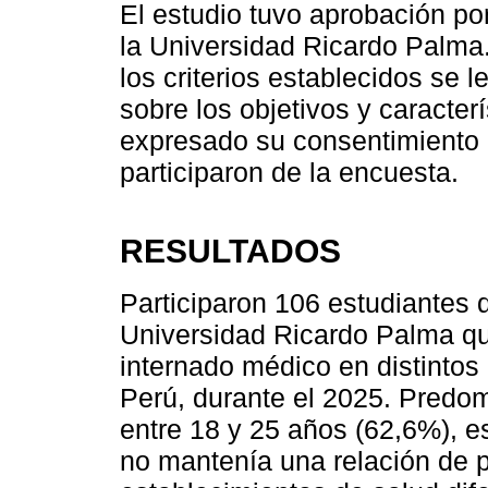
El estudio tuvo aprobación p
la Universidad Ricardo Palma.
los criterios establecidos se 
sobre los objetivos y caracter
expresado su consentimiento 
participaron de la encuesta.
RESULTADOS
Participaron 106 estudiantes
Universidad Ricardo Palma qu
internado médico en distintos
Perú, durante el 2025. Predo
entre 18 y 25 años (62,6%), es
no mantenía una relación de p