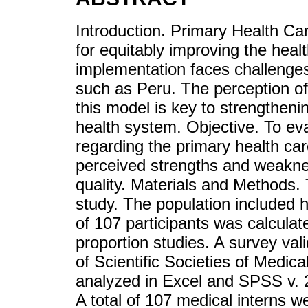
Introduction. Primary Health Car
for equitably improving the heal
implementation faces challenges
such as Peru. The perception of
this model is key to strengthenin
health system. Objective. To eva
regarding the primary health car
perceived strengths and weakness
quality. Materials and Methods. 
study. The population included 
of 107 participants was calculat
proportion studies. A survey va
of Scientific Societies of Medi
analyzed in Excel and SPSS v. 26
A total of 107 medical interns w