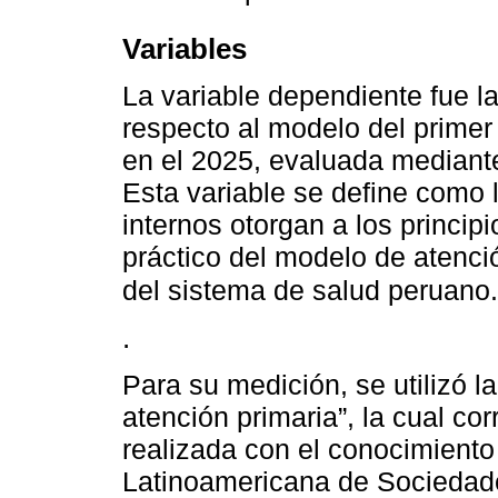
Variables
La variable dependiente fue l
respecto al modelo del primer
en el 2025, evaluada mediant
Esta variable se define como l
internos otorgan a los princi
práctico del modelo de atenció
del sistema de salud peruano
.
Para su medición, se utilizó 
atención primaria”, la cual co
realizada con el conocimiento
Latinoamericana de Sociedade