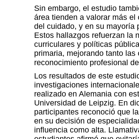
Sin embargo, el estudio tambi
área tienden a valorar más el
del cuidado, y en su mayoría 
Estos hallazgos refuerzan la 
curriculares y políticas públic
primaria, mejorando tanto la
reconocimiento profesional de
Los resultados de este estud
investigaciones internacionale
realizado en Alemania con est
Universidad de Leipzig. En dic
participantes reconoció que la
en su decisión de especialidad
influencia como alta. Llamati
estudiantes afirmó que evitar