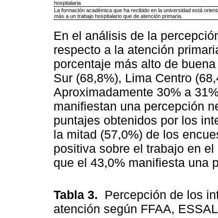
hospitalaria
La formación académica que ha recibido en la universidad está orien
más a un trabajo hospitalario que de atención primaria.
En el análisis de la percepció
respecto a la atención primari
porcentaje más alto de buena
Sur (68,8%), Lima Centro (68,
Aproximadamente 30% a 31% d
manifiestan una percepción ne
puntajes obtenidos por los in
la mitad (57,0%) de los encu
positiva sobre el trabajo en el
que el 43,0% manifiesta una p
Tabla 3.
Percepción de los in
atención según FFAA, ESSA