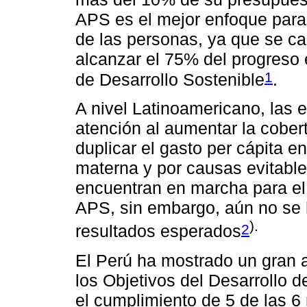
APS es el mejor enfoque para 
de las personas, ya que se ca
alcanzar el 75% del progreso 
1
de Desarrollo Sostenible
.
A nivel Latinoamericano, las 
atención al aumentar la cobert
duplicar el gasto per cápita en
materna y por causas evitabl
encuentran en marcha para el
APS, sin embargo, aún no se 
).
2
resultados esperados
El Perú ha mostrado un gran 
los Objetivos del Desarrollo 
el cumplimiento de 5 de las 