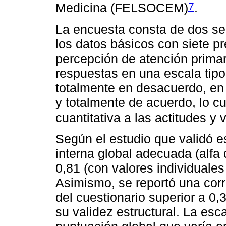
7
Medicina (FELSOCEM)
.
La encuesta consta de dos se
los datos básicos con siete pr
percepción de atención primar
respuestas en una escala tipo 
totalmente en desacuerdo, en 
y totalmente de acuerdo, lo c
cuantitativa a las actitudes y
Según el estudio que validó e
interna global adecuada (alf
0,81 (con valores individuales
Asimismo, se reportó una corre
del cuestionario superior a 0,
su validez estructural. La esc