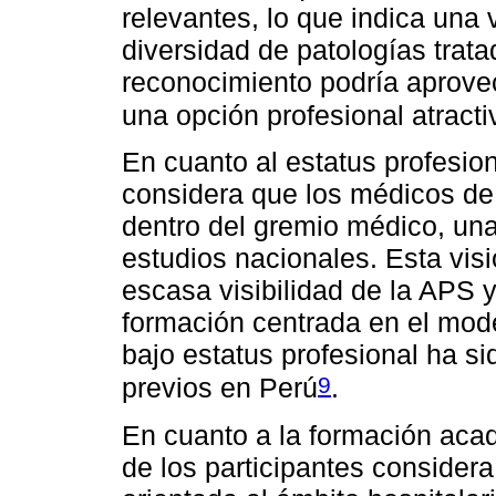
relevantes, lo que indica una 
diversidad de patologías trata
reconocimiento podría aprov
una opción profesional atracti
En cuanto al estatus profesion
considera que los médicos d
dentro del gremio médico, una
estudios nacionales. Esta vis
escasa visibilidad de la APS 
formación centrada en el mode
bajo estatus profesional ha si
9
previos en Perú
.
En cuanto a la formación acad
de los participantes conside