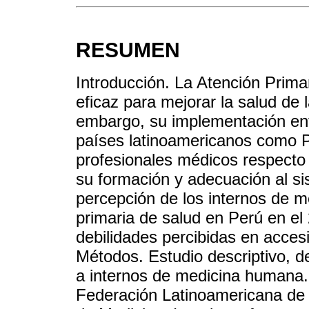
RESUMEN
Introducción. La Atención Prima
eficaz para mejorar la salud de 
embargo, su implementación enf
países latinoamericanos como P
profesionales médicos respecto 
su formación y adecuación al si
percepción de los internos de m
primaria de salud en Perú en el 
debilidades percibidas en accesib
Métodos. Estudio descriptivo, de
a internos de medicina humana. 
Federación Latinoamericana de 