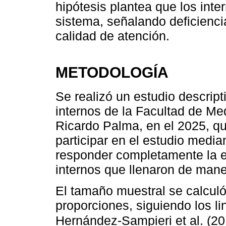
hipótesis plantea que los inter
sistema, señalando deficiencia
calidad de atención.
METODOLOGÍA
Se realizó un estudio descript
internos de la Facultad de M
Ricardo Palma, en el 2025, q
participar en el estudio medi
responder completamente la e
internos que llenaron de mane
El tamaño muestral se calculó
proporciones, siguiendo los l
Hernández-Sampieri et al. (20