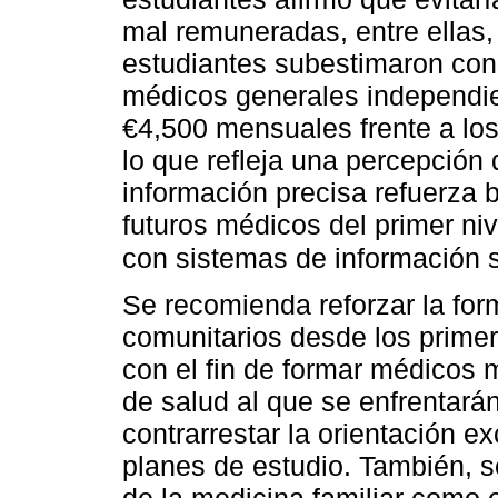
mal remuneradas, entre ellas,
estudiantes subestimaron cons
médicos generales independi
€4,500 mensuales frente a lo
lo que refleja una percepción 
información precisa refuerza b
futuros médicos del primer niv
con sistemas de información 
Se recomienda reforzar la for
comunitarios desde los primer
con el fin de formar médicos 
de salud al que se enfrentarán
contrarrestar la orientación e
planes de estudio. También, se