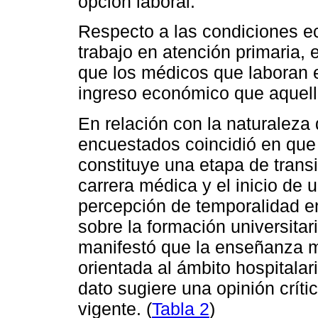
opción laboral.
Respecto a las condiciones ec
trabajo en atención primaria, 
que los médicos que laboran 
ingreso económico que aquello
En relación con la naturaleza 
encuestados coincidió en que 
constituye una etapa de transi
carrera médica y el inicio de 
percepción de temporalidad en
sobre la formación universitar
manifestó que la enseñanza m
orientada al ámbito hospitalar
dato sugiere una opinión crític
vigente. (
Tabla 2
)