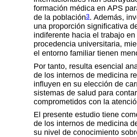
formación médica en APS para
3
de la población
. Además, inv
una proporción significativa 
indiferente hacia el trabajo en
procedencia universitaria, mi
el entorno familiar tienen me
Por tanto, resulta esencial a
de los internos de medicina r
influyen en su elección de car
sistemas de salud para contar
comprometidos con la atenció
El presente estudio tiene com
de los internos de medicina d
su nivel de conocimiento sobre