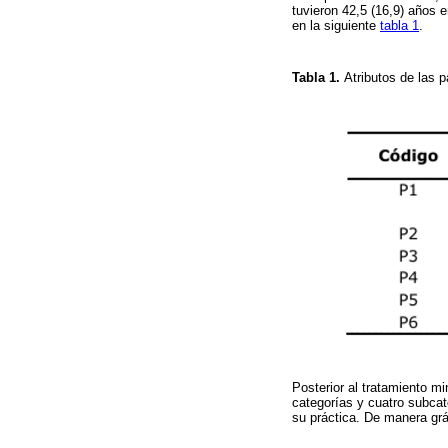
tuvieron 42,5 (16,9) años 
en la siguiente
tabla 1
.
Tabla 1.
Atributos de las
Posterior al tratamiento mi
categorías y cuatro subcat
su práctica. De manera grá