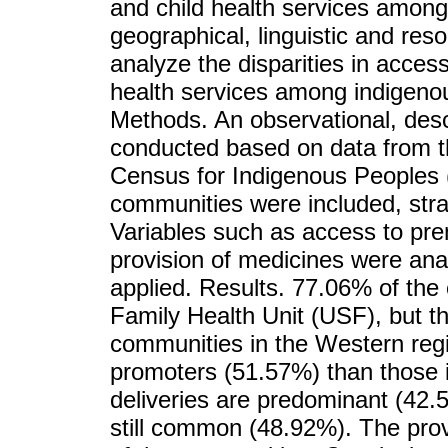
and child health services amon
geographical, linguistic and reso
analyze the disparities in access
health services among indigeno
Methods. An observational, desc
conducted based on data from t
Census for Indigenous Peoples (
communities were included, strat
Variables such as access to pre
provision of medicines were ana
applied. Results. 77.06% of the
Family Health Unit (USF), but the
communities in the Western reg
promoters (51.57%) than those 
deliveries are predominant (42.
still common (48.92%). The pro