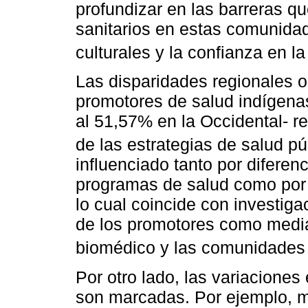
profundizar en las barreras que
sanitarios en estas comunidad
culturales y la confianza en la
Las disparidades regionales o
promotores de salud indígenas
al 51,57% en la Occidental- r
de las estrategias de salud pú
influenciado tanto por diferenc
programas de salud como por 
lo cual coincide con investig
de los promotores como media
biomédico y las comunidades
Por otro lado, las variaciones 
son marcadas. Por ejemplo, m