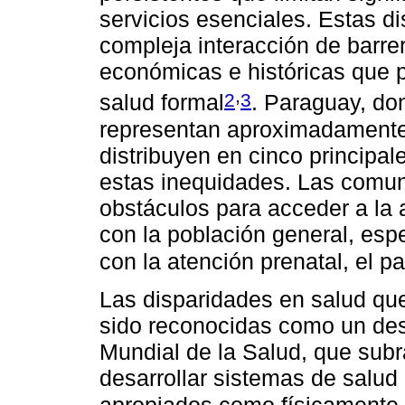
servicios esenciales. Estas d
compleja interacción de barrer
económicas e históricas que 
,
2
3
salud formal
. Paraguay, do
representan aproximadamente 
distribuyen en cinco principale
estas inequidades. Las comu
obstáculos para acceder a la 
con la población general, esp
con la atención prenatal, el p
Las disparidades en salud que
sido reconocidas como un desa
Mundial de la Salud, que subr
desarrollar sistemas de salud