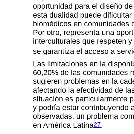
oportunidad para el diseño de 
esta dualidad puede dificultar
biomédicos en comunidades co
Por otro, representa una opor
interculturales que respeten y
se garantiza el acceso a servi
Las limitaciones en la dispon
60,20% de las comunidades r
sugieren problemas en la cad
afectando la efectividad de la
situación es particularmente
y podría estar contribuyendo 
observadas, un problema comú
27
en América Latina
.