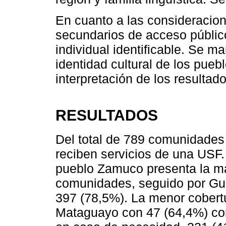
En cuanto a las consideracione
secundarios de acceso públic
individual identificable. Se 
identidad cultural de los pueb
interpretación de los resultado
RESULTADOS
Del total de 789 comunidades
reciben servicios de una USF. A
pueblo Zamuco presenta la ma
comunidades, seguido por Gua
397 (78,5%). La menor cobert
Mataguayo con 47 (64,4%) com