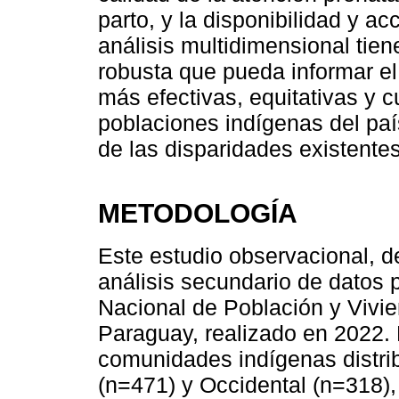
parto, y la disponibilidad y ac
análisis multidimensional tie
robusta que pueda informar el 
más efectivas, equitativas y 
poblaciones indígenas del paí
de las disparidades existentes
METODOLOGÍA
Este estudio observacional, d
análisis secundario de datos 
Nacional de Población y Vivi
Paraguay, realizado en 2022. 
comunidades indígenas distrib
(n=471) y Occidental (n=318),