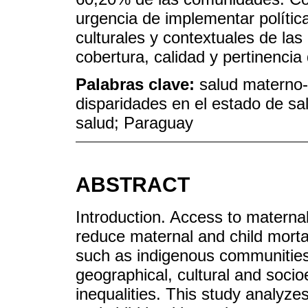
urgencia de implementar políti
culturales y contextuales de la
cobertura, calidad y pertinencia 
Palabras clave:
salud materno-i
disparidades en el estado de sal
salud; Paraguay
ABSTRACT
Introduction. Access to maternal 
reduce maternal and child mortal
such as indigenous communities
geographical, cultural and socio
inequalities. This study analyzes