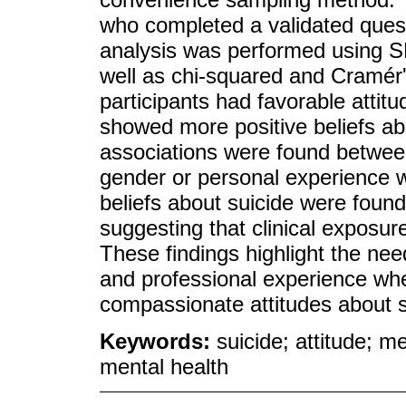
who completed a validated questi
analysis was performed using SP
well as chi-squared and Cramér'
participants had favorable attit
showed more positive beliefs ab
associations were found between
gender or personal experience wi
beliefs about suicide were found
suggesting that clinical exposur
These findings highlight the nee
and professional experience whe
compassionate attitudes about su
Keywords:
suicide; attitude; m
mental health