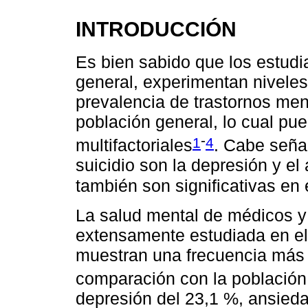
INTRODUCCIÓN
Es bien sabido que los estudi
general, experimentan nivele
prevalencia de trastornos me
población general, lo cual pue
-
1
4
multifactoriales
. Cabe seña
suicidio son la depresión y el
también son significativas en 
La salud mental de médicos y
extensamente estudiada en el
muestran una frecuencia más 
comparación con la población
depresión del 23,1 %, ansieda