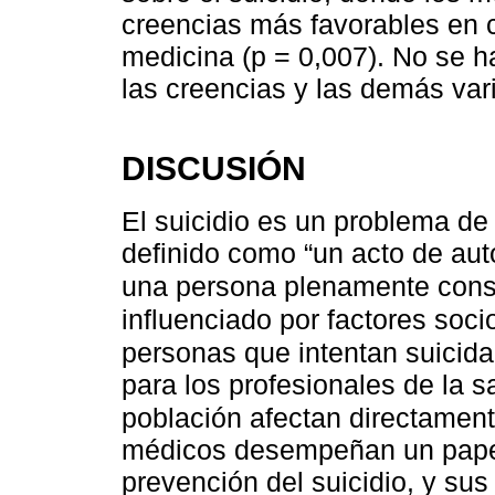
creencias más favorables en 
medicina (p = 0,007). No se ha
las creencias y las demás var
DISCUSIÓN
El suicidio es un problema d
definido como “un acto de aut
una persona plenamente consc
influenciado por factores soc
personas que intentan suicid
para los profesionales de la s
población afectan directament
médicos desempeñan un papel 
prevención del suicidio, y sus