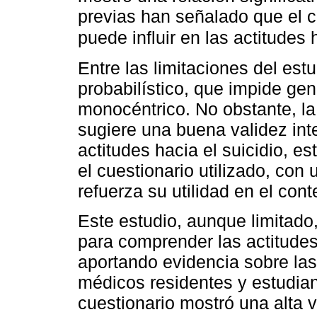
previas han señalado que el c
puede influir en las actitudes
Entre las limitaciones del est
probabilístico, que impide gen
monocéntrico. No obstante, la
sugiere una buena validez int
actitudes hacia el suicidio, e
el cuestionario utilizado, con
refuerza su utilidad en el cont
Este estudio, aunque limitado
para comprender las actitudes
aportando evidencia sobre las
médicos residentes y estudia
cuestionario mostró una alta v