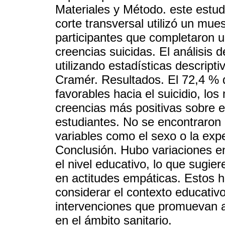
Materiales y Método. este estudi
corte transversal utilizó un mue
participantes que completaron u
creencias suicidas. El análisis
utilizando estadísticas descript
Cramér. Resultados. El 72,4 % d
favorables hacia el suicidio, lo
creencias más positivas sobre e
estudiantes. No se encontraron 
variables como el sexo o la expe
Conclusión. Hubo variaciones en
el nivel educativo, lo que sugiere
en actitudes empáticas. Estos 
considerar el contexto educativo
intervenciones que promuevan a
en el ámbito sanitario.