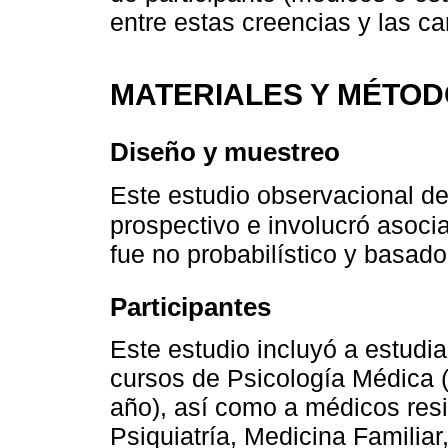
entre estas creencias y las ca
MATERIALES Y MÉTO
Diseño y muestreo
Este estudio observacional de
prospectivo e involucró asoci
fue no probabilístico y basad
Participantes
Este estudio incluyó a estudia
cursos de Psicología Médica (
año), así como a médicos resi
Psiquiatría, Medicina Familiar,