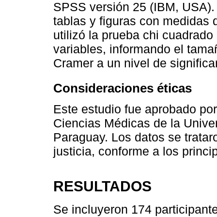
SPSS versión 25 (IBM, USA). 
tablas y figuras con medidas 
utilizó la prueba chi cuadrado
variables, informando el tama
Cramer a un nivel de significa
Consideraciones éticas
Este estudio fue aprobado por
Ciencias Médicas de la Unive
Paraguay. Los datos se tratar
justicia, conforme a los princi
RESULTADOS
Se incluyeron 174 participant