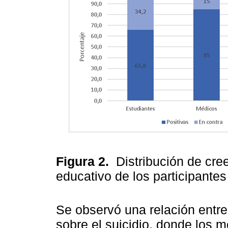
Figura 2.
Distribución de cre
educativo de los participante
Se observó una relación entre 
sobre el suicidio, donde los 