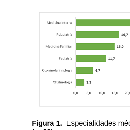
Figura 1.
Especialidades méd