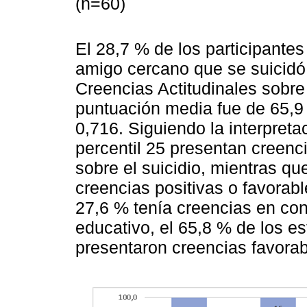
(n=60)
El 28,7 % de los participantes
amigo cercano que se suicidó.
Creencias Actitudinales sobre
puntuación media fue de 65,9 
0,716. Siguiendo la interpreta
percentil 25 presentan creenci
sobre el suicidio, mientras qu
creencias positivas o favorable
27,6 % tenía creencias en cont
educativo, el 65,8 % de los e
presentaron creencias favorab