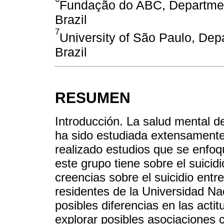
Fundação do ABC, Departmen
Brazil
7
University of São Paulo, Dep
Brazil
RESUMEN
Introducción. La salud mental d
ha sido estudiada extensament
realizado estudios que se enfoq
este grupo tiene sobre el suicidio
creencias sobre el suicidio ent
residentes de la Universidad Na
posibles diferencias en las acti
explorar posibles asociaciones 