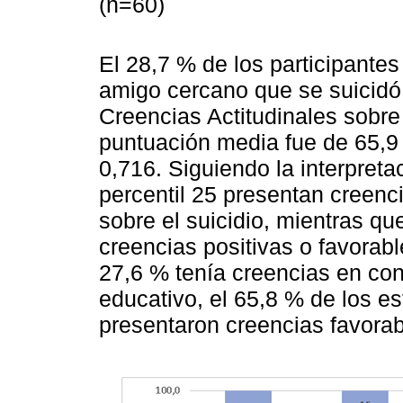
(n=60)
El 28,7 % de los participantes
amigo cercano que se suicidó.
Creencias Actitudinales sobre
puntuación media fue de 65,9 
0,716. Siguiendo la interpreta
percentil 25 presentan creenci
sobre el suicidio, mientras qu
creencias positivas o favorable
27,6 % tenía creencias en cont
educativo, el 65,8 % de los e
presentaron creencias favorab