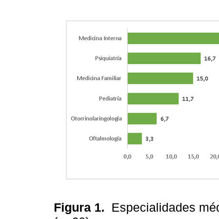
Figura 1.
Especialidades méd