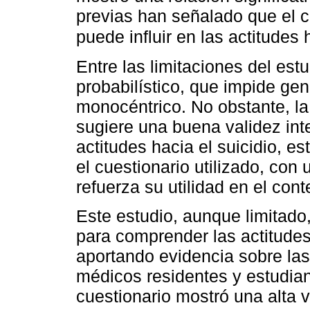
previas han señalado que el c
puede influir en las actitudes
Entre las limitaciones del est
probabilístico, que impide gen
monocéntrico. No obstante, la
sugiere una buena validez int
actitudes hacia el suicidio, e
el cuestionario utilizado, con
refuerza su utilidad en el cont
Este estudio, aunque limitado
para comprender las actitudes
aportando evidencia sobre las
médicos residentes y estudia
cuestionario mostró una alta v