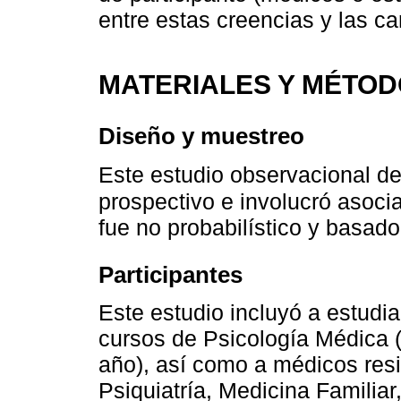
entre estas creencias y las ca
MATERIALES Y MÉTO
Diseño y muestreo
Este estudio observacional de
prospectivo e involucró asoci
fue no probabilístico y basad
Participantes
Este estudio incluyó a estudia
cursos de Psicología Médica (
año), así como a médicos resi
Psiquiatría, Medicina Familiar,