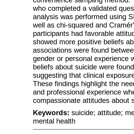
who completed a validated questi
analysis was performed using SP
well as chi-squared and Cramér'
participants had favorable attit
showed more positive beliefs ab
associations were found between
gender or personal experience wi
beliefs about suicide were found
suggesting that clinical exposur
These findings highlight the nee
and professional experience whe
compassionate attitudes about su
Keywords:
suicide; attitude; m
mental health