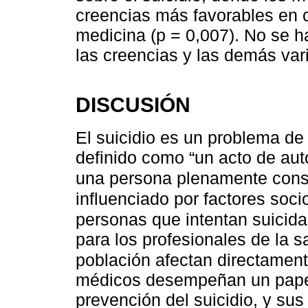
creencias más favorables en 
medicina (p = 0,007). No se ha
las creencias y las demás var
DISCUSIÓN
El suicidio es un problema d
definido como “un acto de aut
una persona plenamente consc
influenciado por factores soc
personas que intentan suicid
para los profesionales de la s
población afectan directament
médicos desempeñan un papel 
prevención del suicidio, y sus