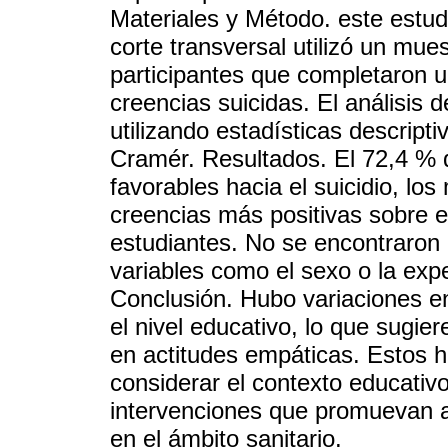
Materiales y Método. este estudi
corte transversal utilizó un mue
participantes que completaron u
creencias suicidas. El análisis
utilizando estadísticas descript
Cramér. Resultados. El 72,4 % d
favorables hacia el suicidio, lo
creencias más positivas sobre e
estudiantes. No se encontraron 
variables como el sexo o la expe
Conclusión. Hubo variaciones en
el nivel educativo, lo que sugiere
en actitudes empáticas. Estos 
considerar el contexto educativo
intervenciones que promuevan a
en el ámbito sanitario.