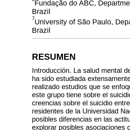
Fundação do ABC, Departmen
Brazil
7
University of São Paulo, Dep
Brazil
RESUMEN
Introducción. La salud mental d
ha sido estudiada extensament
realizado estudios que se enfoq
este grupo tiene sobre el suicidio
creencias sobre el suicidio ent
residentes de la Universidad Na
posibles diferencias en las acti
explorar posibles asociaciones 