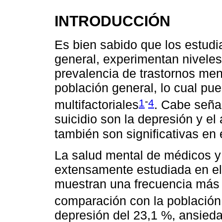
INTRODUCCIÓN
Es bien sabido que los estudi
general, experimentan nivele
prevalencia de trastornos me
población general, lo cual pue
-
1
4
multifactoriales
. Cabe seña
suicidio son la depresión y el
también son significativas en 
La salud mental de médicos y
extensamente estudiada en el
muestran una frecuencia más 
comparación con la población
depresión del 23,1 %, ansieda