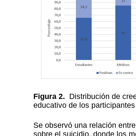
Figura 2.
Distribución de cre
educativo de los participante
Se observó una relación entre 
sobre el suicidio, donde los 