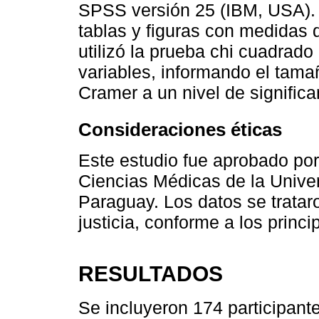
SPSS versión 25 (IBM, USA). 
tablas y figuras con medidas 
utilizó la prueba chi cuadrado
variables, informando el tama
Cramer a un nivel de significa
Consideraciones éticas
Este estudio fue aprobado por
Ciencias Médicas de la Unive
Paraguay. Los datos se tratar
justicia, conforme a los princi
RESULTADOS
Se incluyeron 174 participant