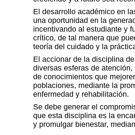
El desarrollo académico en la
una oportunidad en la genera
incentivando al estudiante y f
crítico, de tal manera que pued
teoría del cuidado y la práctic
El accionar de la disciplina d
diversas esferas de atención,
de conocimientos que mejoren 
poblaciones, mediante la prom
enfermedad y rehabilitación.
Se debe generar el compromis
que esta disciplina es la enc
y promulgar bienestar, median