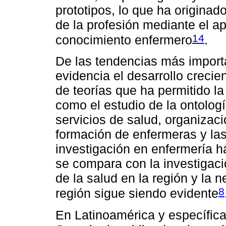
prototipos, lo que ha originad
de la profesión mediante el ap
14
conocimiento enfermero
.
De las tendencias más importa
evidencia el desarrollo crecien
de teorías que ha permitido la
como el estudio de la ontologí
servicios de salud, organizac
formación de enfermeras y las
investigación en enfermería h
se compara con la investigació
de la salud en la región y la 
8
región sigue siendo evidente
En Latinoamérica y específic