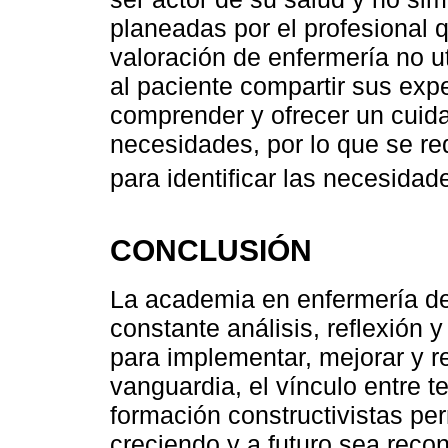
planeadas por el profesional q
valoración de enfermería no ut
al paciente compartir sus expe
comprender y ofrecer un cuid
necesidades, por lo que se re
para identificar las necesida
CONCLUSIÓN
La academia en enfermería de
constante análisis, reflexión y
para implementar, mejorar y r
vanguardia, el vínculo entre t
formación constructivistas per
creciendo y a futuro sea reco