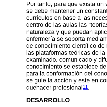
Por tanto, para que exista un 
se debe mantener un constante
currículos en base a las neces
dentro de las aulas las “teorí
naturaleza y que puedan aplic
enfermería se soporta mediant
de conocimiento científico de
las plataformas teóricas de l
examinado, comunicado y difu
conocimiento se establece de
para la conformación del cono
se guíe la acción y este en co
11
quehacer profesional
.
DESARROLLO