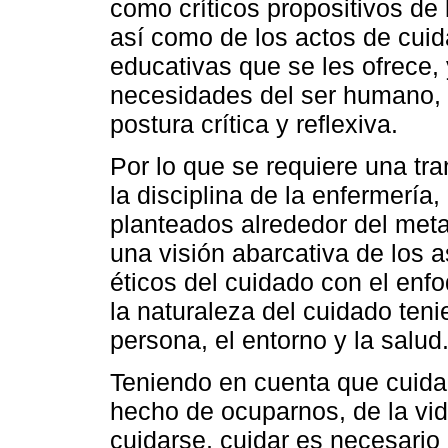
como críticos propositivos de
así como de los actos de cui
educativas que se les ofrece, 
necesidades del ser humano, 
postura crítica y reflexiva.
Por lo que se requiere una tr
la disciplina de la enfermería
planteados alrededor del met
una visión abarcativa de los 
éticos del cuidado con el enf
la naturaleza del cuidado teni
persona, el entorno y la salud
Teniendo en cuenta que cuidar
hecho de ocuparnos, de la vid
cuidarse, cuidar es necesario 