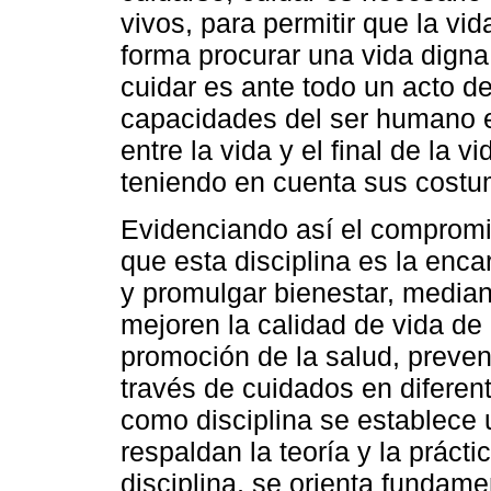
vivos, para permitir que la vid
forma procurar una vida digna y
cuidar es ante todo un acto de 
capacidades del ser humano en
entre la vida y el final de la
teniendo en cuenta sus costu
Evidenciando así el compromi
que esta disciplina es la enca
y promulgar bienestar, median
mejoren la calidad de vida de
promoción de la salud, preven
través de cuidados en diferent
como disciplina se establece
respaldan la teoría y la prácti
disciplina, se orienta fundame