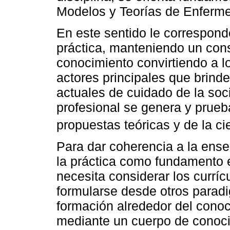
Modelos y Teorías de Enferme
En este sentido le corresponde
práctica, manteniendo un cons
conocimiento convirtiendo a lo
actores principales que brind
actuales de cuidado de la soc
profesional se genera y prueba
propuestas teóricas y de la c
Para dar coherencia a la enseñ
la práctica como fundamento e
necesita considerar los currí
formularse desde otros paradi
formación alrededor del conoci
mediante un cuerpo de conoci