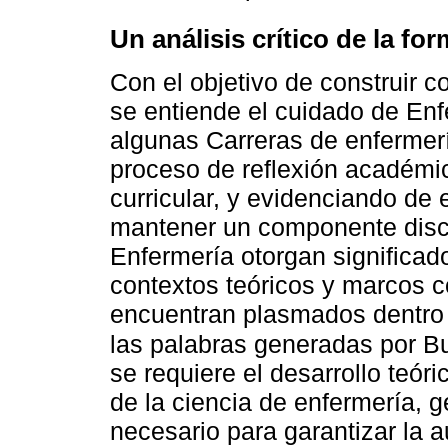
Un análisis crítico de la fo
Con el objetivo de construir 
se entiende el cuidado de Enfe
algunas Carreras de enfermería
proceso de reflexión académic
curricular, y evidenciando de
mantener un componente disci
Enfermería otorgan significado
contextos teóricos y marcos 
encuentran plasmados dentro 
las palabras generadas por B
se requiere el desarrollo teóri
de la ciencia de enfermería, g
necesario para garantizar la a