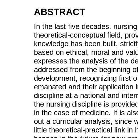
ABSTRACT
In the last five decades, nursin
theoretical-conceptual field, pr
knowledge has been built, stric
based on ethical, moral and value
expresses the analysis of the de
addressed from the beginning of 
development, recognizing first o
emanated and their application i
discipline at a national and inte
the nursing discipline is provided
in the case of medicine. It is al
out a curricular analysis, since
little theoretical-practical link 