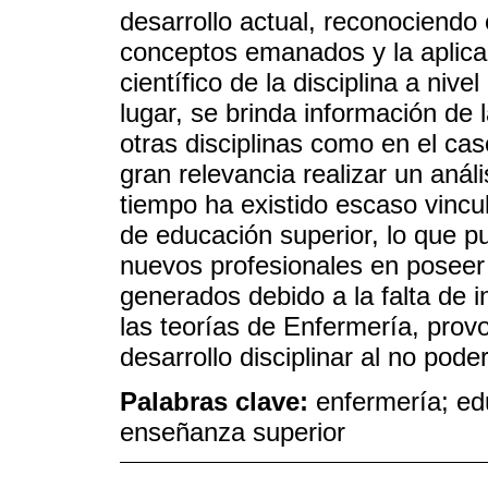
desarrollo actual, reconociendo 
conceptos emanados y la aplicac
científico de la disciplina a niv
lugar, se brinda información de 
otras disciplinas como en el c
gran relevancia realizar un análi
tiempo ha existido escaso vincul
de educación superior, lo que p
nuevos profesionales en poseer
generados debido a la falta de 
las teorías de Enfermería, pro
desarrollo disciplinar al no pode
Palabras clave:
enfermería; ed
enseñanza superior