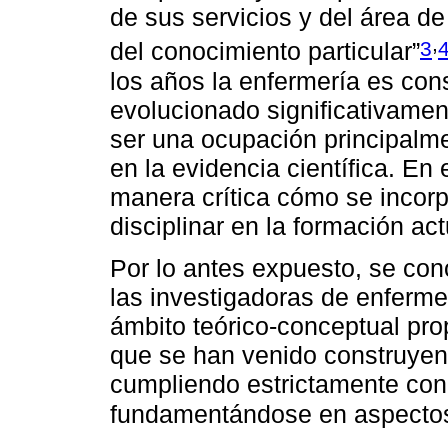
de sus servicios y del área de
,
3
del conocimiento particular”
los años la enfermería es con
evolucionado significativamen
ser una ocupación principalm
en la evidencia científica. En
manera crítica cómo se incor
disciplinar en la formación ac
Por lo antes expuesto, se con
las investigadoras de enferme
ámbito teórico-conceptual pro
que se han venido construyen
cumpliendo estrictamente con
fundamentándose en aspectos 