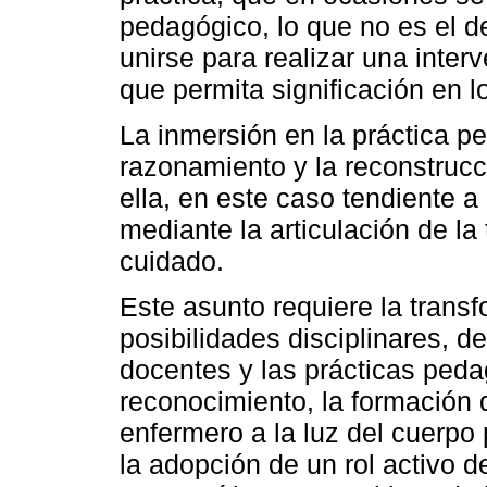
pedagógico, lo que no es el d
unirse para realizar una inter
que permita significación en l
La inmersión en la práctica pe
razonamiento y la reconstrucc
ella, en este caso tendiente 
mediante la articulación de la 
cuidado.
Este asunto requiere la trans
posibilidades disciplinares, de
docentes y las prácticas peda
reconocimiento, la formación 
enfermero a la luz del cuerpo
la adopción de un rol activo d