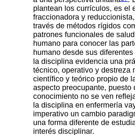
plantean los currículos, es el
fraccionadora y reduccionista,
través de métodos rígidos com
patrones funcionales de salud
humano para conocer las partes
humano desde sus diferentes
la disciplina evidencia una p
técnico, operativo y destreza
científico y teórico propio de 
aspecto preocupante, puesto 
conocimiento no se ven reflej
la disciplina en enfermería va
imperativo un cambio paradig
una forma diferente de estudi
interés disciplinar.