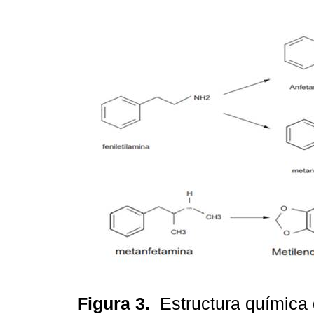
Figura 3.
Estructura química