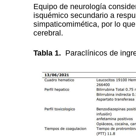
Equipo de neurología conside
isquémico secundario a respu
simpaticomimética, por lo que
cerebral.
Tabla 1.
Paraclínicos de ing