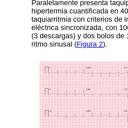
Paralelamente presenta taqui
hipertermia cuantificada en 4
taquiarritmia con criterios de 
eléctrica sincronizada, con 1
(3 descargas) y dos bolos de
ritmo sinusal (
Figura 2
).