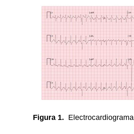
Figura 1.
Electrocardiograma