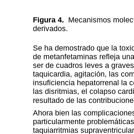
Figura 4.
Mecanismos molecu
derivados.
Se ha demostrado que la toxi
de metanfetaminas refleja una
ser de cuadros leves a graves
taquicardia, agitación, las c
insuficiencia hepatorrenal la 
las disritmias, el colapso car
resultado de las contribucione
Ahora bien las complicaciones
particularmente problemáticas
taquiarritmias supraventricular