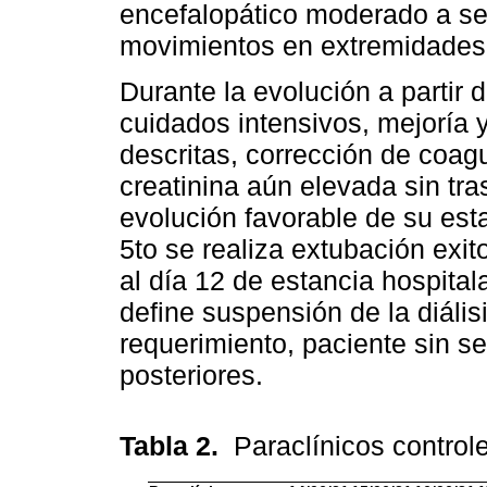
encefalopático moderado a se
movimientos en extremidades d
Durante la evolución a partir 
cuidados intensivos, mejoría 
descritas, corrección de coagu
creatinina aún elevada sin tras
evolución favorable de su est
5to se realiza extubación exit
al día 12 de estancia hospitala
define suspensión de la diális
requerimiento, paciente sin s
posteriores.
Tabla 2.
Paraclínicos control