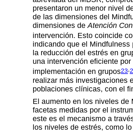
presentaron un menor nivel d
de las dimensiones del Mindf
dimensiones de
Atención Con
intervención. Esto coincide co
indicando que el Mindfulness 
la reducción del estrés en gr
una intervención eficiente por 
,
23
implementación en grupos
realizar más investigaciones 
poblaciones clínicas, con el fi
El aumento en los niveles de 
facetas medidas por el instru
este es el mecanismo a través
los niveles de estrés, como lo