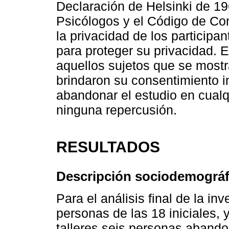
Declaración de Helsinki de 196
Psicólogos y el Código de Co
la privacidad de los participa
para proteger su privacidad. E
aquellos sujetos que se mostr
brindaron su consentimiento 
abandonar el estudio en cualq
ninguna repercusión.
RESULTADOS
Descripción sociodemográfi
Para el análisis final de la in
personas de las 18 iniciales, 
talleres seis personas abandon