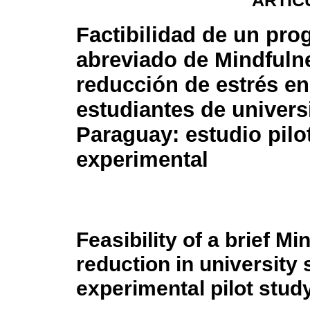
ARTÍC
Factibilidad de un pr
abreviado de Mindfulne
reducción de estrés en
estudiantes de univers
Paraguay: estudio pilo
experimental
Feasibility of a brief M
reduction in university
experimental pilot stud