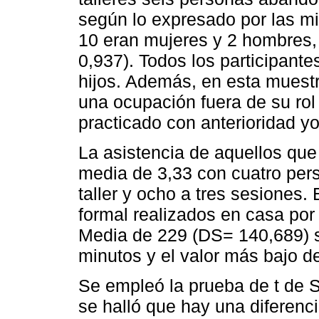
según lo expresado por las mi
10 eran mujeres y 2 hombres
0,937). Todos los participante
hijos. Además, en esta muest
una ocupación fuera de su rol
practicado con anterioridad y
La asistencia de aquellos que s
media de 3,33 con cuatro pers
taller y ocho a tres sesiones.
formal realizados en casa por
Media de 229 (DS= 140,689) s
minutos y el valor más bajo d
Se empleó la prueba de t de 
se halló que hay una diferenci