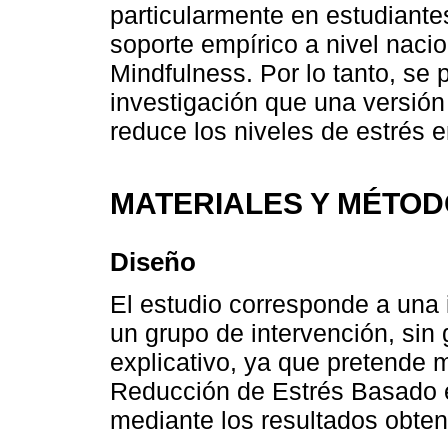
particularmente en estudiantes
soporte empírico a nivel naci
Mindfulness. Por lo tanto, se
investigación que una versió
reduce los niveles de estrés 
MATERIALES Y MÉTO
Diseño
El estudio corresponde a una 
un grupo de intervención, sin 
explicativo, ya que pretende 
Reducción de Estrés Basado e
mediante los resultados obteni