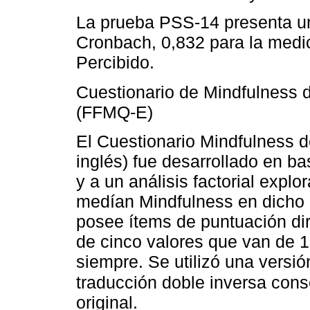
La prueba PSS-14 presenta un
Cronbach, 0,832 para la medic
Percibido.
Cuestionario de Mindfulness 
(FFMQ-E)
El Cuestionario Mindfulness 
inglés) fue desarrollado en ba
y a un análisis factorial expl
medían Mindfulness en dicho
posee ítems de puntuación dir
de cinco valores que van de
siempre. Se utilizó una versió
traducción doble inversa con
original.