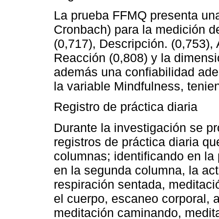
La prueba FFMQ presenta una 
Cronbach) para la medición d
(0,717), Descripción. (0,753),
Reacción (0,808) y la dimensi
además una confiabilidad ade
la variable Mindfulness, tenien
Registro de práctica diaria
Durante la investigación se pr
registros de práctica diaria q
columnas; identificando en la
en la segunda columna, la act
respiración sentada, meditaci
el cuerpo, escaneo corporal, 
meditación caminando, medita