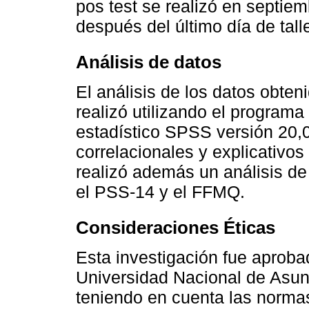
pos test se realizó en septie
después del último día de talle
Análisis de datos
El análisis de los datos obteni
realizó utilizando el program
estadístico SPSS versión 20,0.
correlacionales y explicativos
realizó además un análisis de 
el PSS-14 y el FFMQ.
Consideraciones Éticas
Esta investigación fue aproba
Universidad Nacional de Asun
teniendo en cuenta las normas