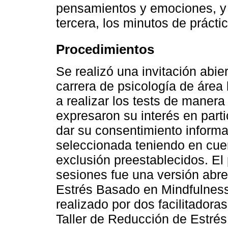
pensamientos y emociones, y 
tercera, los minutos de prácti
Procedimientos
Se realizó una invitación abie
carrera de psicología de área 
a realizar los tests de maner
expresaron su interés en part
dar su consentimiento informa
seleccionada teniendo en cuent
exclusión preestablecidos. El 
sesiones fue una versión abr
Estrés Basado en Mindfulness 
realizado por dos facilitadoras
Taller de Reducción de Estré