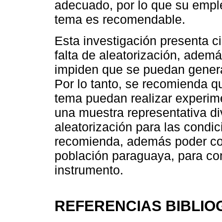
adecuado, por lo que su empl
tema es recomendable.
Esta investigación presenta ci
falta de aleatorización, ade
impiden que se puedan general
Por lo tanto, se recomienda qu
tema puedan realizar experim
una muestra representativa d
aleatorización para las condi
recomienda, además poder co
población paraguaya, para co
instrumento.
REFERENCIAS BIBLIO