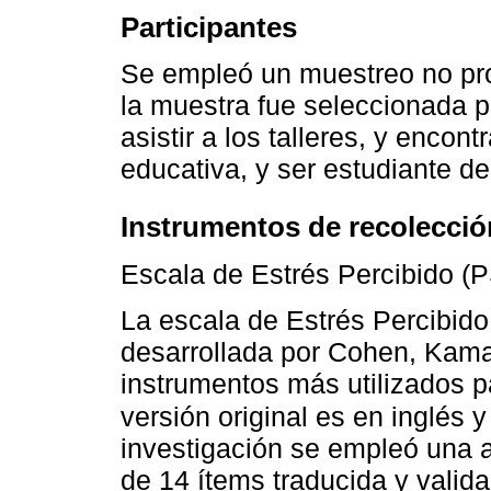
Participantes
Se empleó un muestreo no pro
la muestra fue seleccionada p
asistir a los talleres, y encon
educativa, y ser estudiante de
Instrumentos de recolecció
Escala de Estrés Percibido (
La escala de Estrés Percibido 
desarrollada por Cohen, Kama
instrumentos más utilizados p
versión original es en inglés
investigación se empleó una a
de 14 ítems traducida y valid