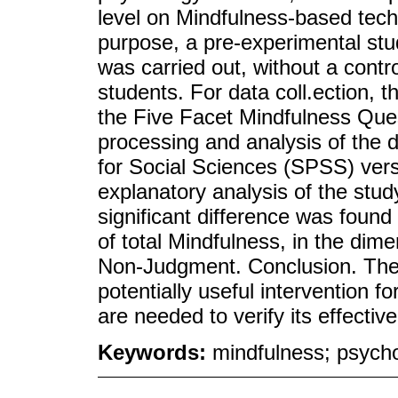
level on Mindfulness-based tech
purpose, a pre-experimental st
was carried out, without a contr
students. For data coll.ection,
the Five Facet Mindfulness Que
processing and analysis of the d
for Social Sciences (SPSS) vers
explanatory analysis of the stu
significant difference was found 
of total Mindfulness, in the dim
Non-Judgment. Conclusion. The 
potentially useful intervention fo
are needed to verify its effectiv
Keywords:
mindfulness; psycho