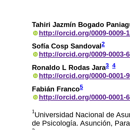
Tahiri Jazmín Bogado Paniag
http://orcid.org/0009-0009-
2
Sofía Cosp Sandoval
http://orcid.org/0009-0003-
3
4
Ronaldo L Rodas Jara
http://orcid.org/0000-0001-
5
Fabián Franco
http://orcid.org/0000-0001-
1
Universidad Nacional de Asun
de Psicología. Asunción, Par