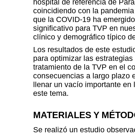
hospital de referencia de Par
coincidiendo con la pandemia
que la COVID-19 ha emergido 
significativo para TVP en nuest
clínico y demográfico típico d
Los resultados de este estudi
para optimizar las estrategias
tratamiento de la TVP en el c
consecuencias a largo plazo 
llenar un vacío importante en 
este tema.
MATERIALES Y MÉTO
Se realizó un estudio observac