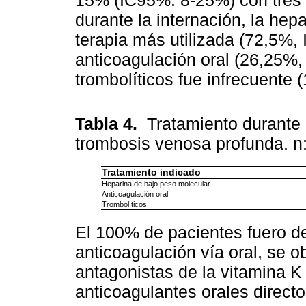
durante la internación, la hep
terapia más utilizada (72,5%,
anticoagulación oral (26,25%
trombolíticos fue infrecuente
Tabla 4.
Tratamiento durante 
trombosis venosa profunda. 
Tratamiento indicado
Heparina de bajo peso molecular
Anticoagulación oral
Trombolíticos
El 100% de pacientes fuero de
anticoagulación vía oral, se o
antagonistas de la vitamina 
anticoagulantes orales direct