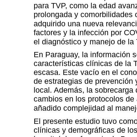
para TVP, como la edad avanza
prolongada y comorbilidades 
adquirido una nueva relevanc
factores y la infección por C
el diagnóstico y manejo de la
En Paraguay, la información s
características clínicas de l
escasa. Este vacío en el cono
de estrategias de prevención 
local. Además, la sobrecarga 
cambios en los protocolos de
añadido complejidad al manej
El presente estudio tuvo como 
clínicas y demográficas de lo