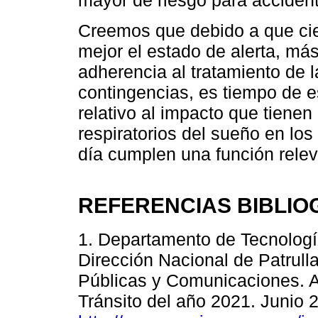
mayor de riesgo para accident
Creemos que debido a que cier
mejor el estado de alerta, más
adherencia al tratamiento de 
contingencias, es tiempo de e
relativo al impacto que tienen
respiratorios del sueño en los
día cumplen una función releva
REFERENCIAS BIBLIO
1. Departamento de Tecnologí
Dirección Nacional de Patrull
Públicas y Comunicaciones. An
Tránsito del año 2021. Junio 