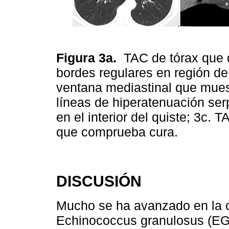
Figura 3a.
TAC de tórax que
bordes regulares en región d
ventana mediastinal que muest
líneas de hiperatenuación ser
en el interior del quiste; 3c. 
que comprueba cura.
DISCUSIÓN
Mucho se ha avanzado en la c
Echinococcus granulosus (EG)