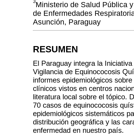
3
Ministerio de Salud Pública y
de Enfermedades Respiratori
Asunción, Paraguay
RESUMEN
El Paraguay integra la Iniciativ
Vigilancia de Equinococosis Quís
informes epidemiológicos sobre 
clínicos vistos en centros nacio
literatura local sobre el tópico
70 casos de equinococosis quíst
epidemiológicos sistemáticos pa
distribución geográfica y las ca
enfermedad en nuestro país.