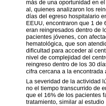
más de una oportunidad en el
al, quienes analizaron los rei
días del egreso hospitalario 
EEUU, encontraron que 1 de 6
eran reingresados dentro de l
pacientes jóvenes, con afectac
hematológica, que son atendid
dificultad para acceder al cen
nivel de complejidad del centr
reingreso dentro de los 30 días
cifra cercana a la encontrada 
La severidad de la actividad l
no el tiempo transcurrido de e
que el 16% de los pacientes 
tratamiento, similar al estudi