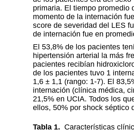
primaria. El tiempo promedio 
momento de la internación fue
score de severidad del LES fue
de internación fue en promedio
El 53,8% de los pacientes ten
hipertensión arterial la más f
pacientes recibían hidroxiclo
de los pacientes tuvo 1 intern
1,6 ± 1,1 (rango: 1-7). El 83,
internación (clínica médica, ci
21,5% en UCIA. Todos los que 
ellos, 50% por shock séptico 
Tabla 1.
Características clín