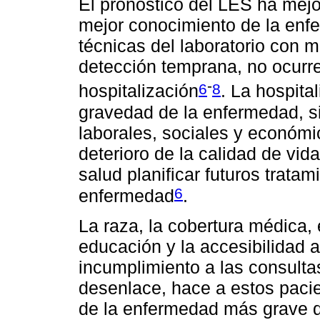
El pronóstico del LES ha mejo
mejor conocimiento de la enfe
técnicas del laboratorio con m
detección temprana, no ocurre
-
6
8
hospitalización
. La hospital
gravedad de la enfermedad, si
laborales, sociales y económi
deterioro de la calidad de vid
salud planificar futuros tratam
6
enfermedad
.
La raza, la cobertura médica, 
educación y la accesibilidad a
incumplimiento a las consulta
desenlace, hace a estos paci
de la enfermedad más grave 