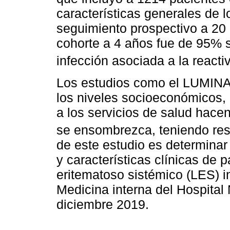
características generales de 
seguimiento prospectivo a 20 
cohorte a 4 años fue de 95% s
infección asociada a la react
Los estudios como el LUMINA
los niveles socioeconómicos, 
a los servicios de salud hace
se ensombrezca, teniendo res
de este estudio es determinar 
y características clínicas de 
eritematoso sistémico (LES) 
Medicina interna del Hospital
diciembre 2019.