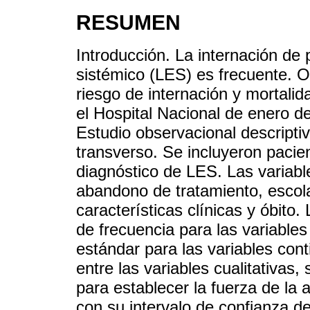
RESUMEN
Introducción. La internación de
sistémico (LES) es frecuente. O
riesgo de internación y mortali
el Hospital Nacional de enero d
Estudio observacional descripti
transverso. Se incluyeron paci
diagnóstico de LES. Las variabl
abandono de tratamiento, escol
características clínicas y óbito
de frecuencia para las variables
estándar para las variables con
entre las variables cualitativas, 
para establecer la fuerza de la 
con su intervalo de confianza d