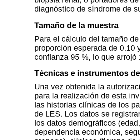
diagnóstico de síndrome de su
Tamaño de la muestra
Para el cálculo del tamaño de
proporción esperada de 0,10 y
confianza 95 %, lo que arrojó
Técnicas e instrumentos de
Una vez obtenida la autorizaci
para la realización de esta in
las historias clínicas de los 
de LES. Los datos se registra
los datos demográficos (edad, 
dependencia económica, segur