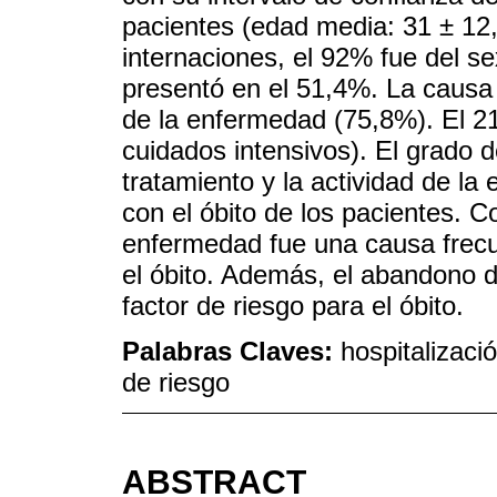
pacientes (edad media: 31 ± 12
internaciones, el 92% fue del se
presentó en el 51,4%. La causa f
de la enfermedad (75,8%). El 2
cuidados intensivos). El grado 
tratamiento y la actividad de l
con el óbito de los pacientes. C
enfermedad fue una causa frecue
el óbito. Además, el abandono 
factor de riesgo para el óbito.
Palabras Claves:
hospitalizaci
de riesgo
ABSTRACT