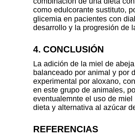
combinación de una dieta cont
como edulcorante sustituto, po
glicemia en pacientes con dia
desarrollo y la progresión de 
4. CONCLUSIÓN
La adición de la miel de abeja
balanceado por animal y por d
experimental por aloxano, cont
en este grupo de animales, po
eventualemnte el uso de miel
dieta y alternativa al azúcar 
REFERENCIAS