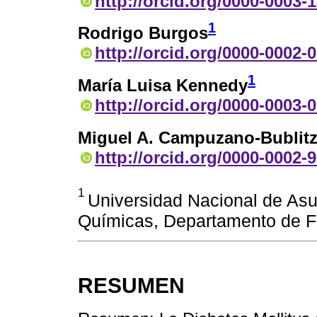
http://orcid.org/0000-0003-
1
Rodrigo Burgos
http://orcid.org/0000-0002-
1
María Luisa Kennedy
http://orcid.org/0000-0003-
Miguel A. Campuzano-Bublit
http://orcid.org/0000-0002-
1
Universidad Nacional de Asu
Químicas, Departamento de F
RESUMEN