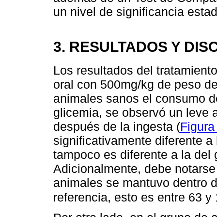
un nivel de significancia esta
3. RESULTADOS Y DIS
Los resultados del tratamiento
oral con 500mg/kg de peso de 
animales sanos el consumo d
glicemia, se observó un leve 
después de la ingesta (
Figura
significativamente diferente a l
tampoco es diferente a la del 
Adicionalmente, debe notarse 
animales se mantuvo dentro 
referencia, esto es entre 63 