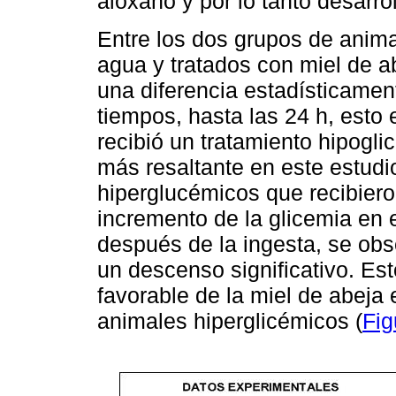
aloxano y por lo tanto desarro
Entre los dos grupos de anima
agua y tratados con miel de a
una diferencia estadísticament
tiempos, hasta las 24 h, esto
recibió un tratamiento hipogli
más resaltante en este estudi
hiperglucémicos que recibiero
incremento de la glicemia en e
después de la ingesta, se obs
un descenso significativo. Est
favorable de la miel de abeja
animales hiperglicémicos (
Fig