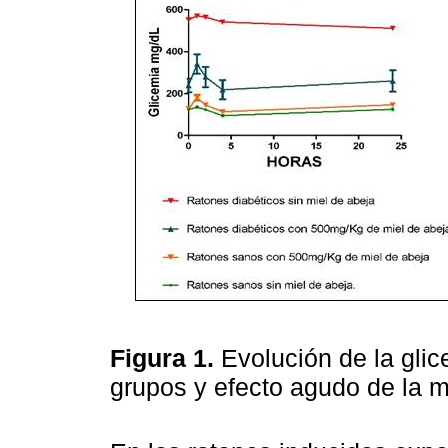
Figura 1.
Evolución de la glic
grupos y efecto agudo de la mi