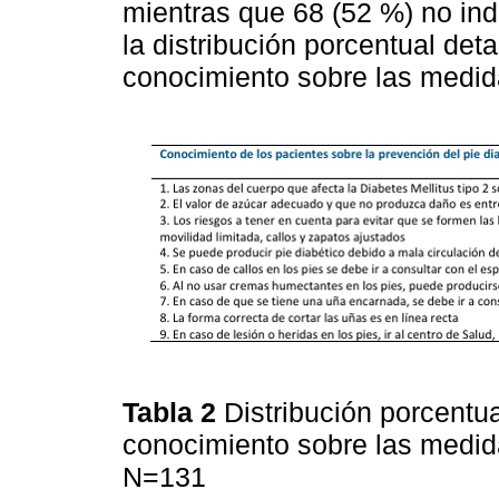
mientras que 68 (52 %) no ind
la distribución porcentual det
conocimiento sobre las medida
Tabla 2
Distribución porcentu
conocimiento sobre las medida
N=131