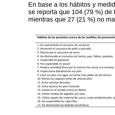
En base a los hábitos y medid
se reporta que 104 (79 %) de 
mientras que 27 (21 %) no ma