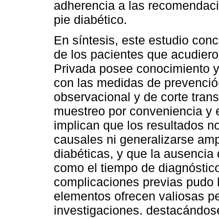
adherencia a las recomendaci
pie diabético.
En síntesis, este estudio conc
de los pacientes que acudiero
Privada posee conocimiento y
con las medidas de prevención 
observacional y de corte trans
muestreo por conveniencia y e
implican que los resultados n
causales ni generalizarse am
diabéticas, y que la ausencia
como el tiempo de diagnóstico
complicaciones previas pudo h
elementos ofrecen valiosas pe
investigaciones. destacándos