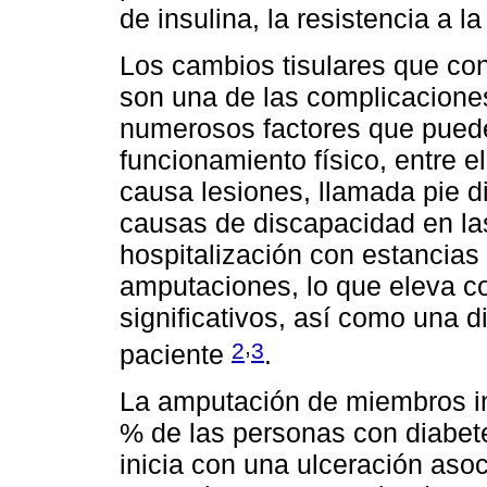
de insulina, la resistencia a
Los cambios tisulares que co
son una de las complicaciones
numerosos factores que puede
funcionamiento físico, entre e
causa lesiones, llamada pie di
causas de discapacidad en la
hospitalización con estancias
amputaciones, lo que eleva c
significativos, así como una d
,
2
3
paciente
.
La amputación de miembros inf
% de las personas con diabet
inicia con una ulceración asoc