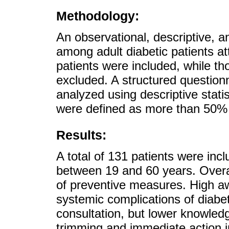
Methodology:
An observational, descriptive, 
among adult diabetic patients at
patients were included, while th
excluded. A structured question
analyzed using descriptive stati
were defined as more than 50% 
Results:
A total of 131 patients were in
between 19 and 60 years. Over
of preventive measures. High 
systemic complications of diabe
consultation, but lower knowled
trimming and immediate action in