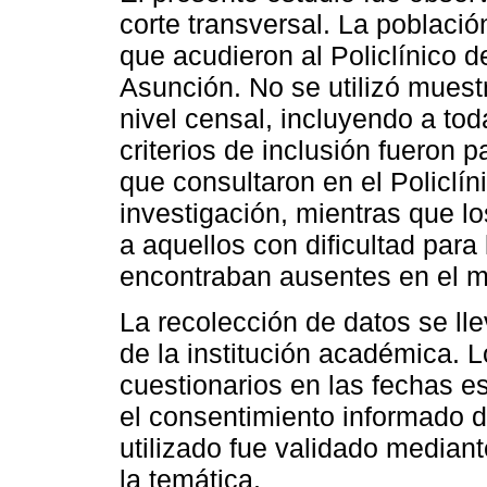
corte transversal. La poblaci
que acudieron al Policlínico 
Asunción. No se utilizó muestr
nivel censal, incluyendo a tod
criterios de inclusión fueron
que consultaron en el Policlín
investigación, mientras que lo
a aquellos con dificultad par
encontraban ausentes en el m
La recolección de datos se lle
de la institución académica. L
cuestionarios en las fechas e
el consentimiento informado de
utilizado fue validado mediant
la temática.