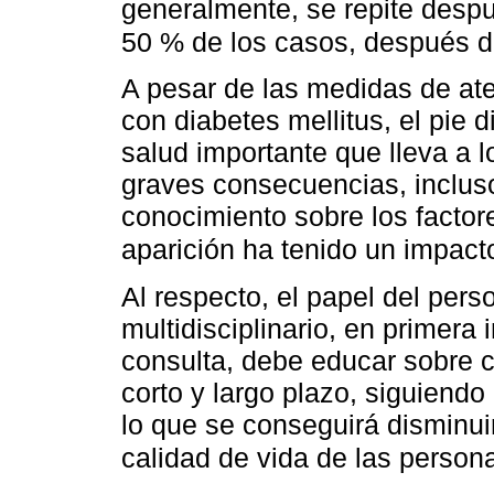
generalmente, se repite despu
50 % de los casos, después 
A pesar de las medidas de at
con diabetes mellitus, el pie 
salud importante que lleva a l
graves consecuencias, incluso 
conocimiento sobre los factor
aparición ha tenido un impact
Al respecto, el papel del per
multidisciplinario, en primera 
consulta, debe educar sobre 
corto y largo plazo, siguiendo
lo que se conseguirá disminui
calidad de vida de las perso