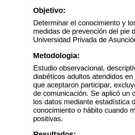
Objetivo:
Determinar el conocimiento y lo
medidas de prevención del pie di
Universidad Privada de Asunció
Metodologia:
Estudio observacional, descripti
diabéticos adultos atendidos en 
que aceptaron participar, exclu
de comunicación. Se aplicó un c
los datos mediante estadística 
conocimiento o hábito cuando m
positivas.
Resultados: