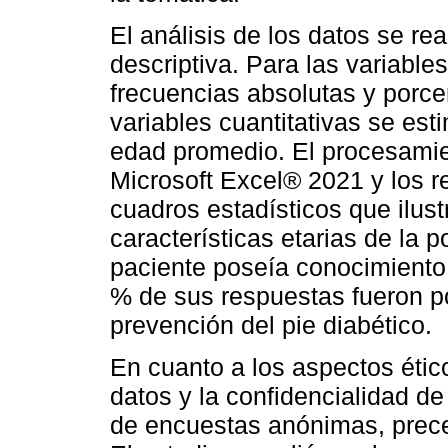
El análisis de los datos se re
descriptiva. Para las variables
frecuencias absolutas y porce
variables cuantitativas se es
edad promedio. El procesamie
Microsoft Excel® 2021 y los r
cuadros estadísticos que ilust
características etarias de la 
paciente poseía conocimiento
% de sus respuestas fueron p
prevención del pie diabético.
En cuanto a los aspectos ético
datos y la confidencialidad de
de encuestas anónimas, prece