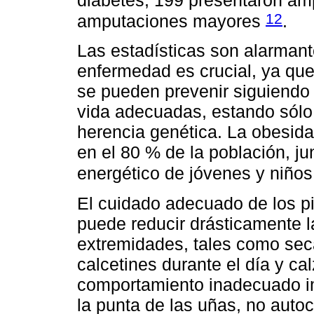
12
amputaciones mayores
.
Las estadísticas son alarmant
enfermedad es crucial, ya qu
se pueden prevenir siguiendo 
vida adecuadas, estando sólo 
herencia genética. La obesida
en el 80 % de la población, j
energético de jóvenes y niño
El cuidado adecuado de los pi
puede reducir drásticamente 
extremidades, tales como secar
calcetines durante el día y ca
comportamiento inadecuado imp
la punta de las uñas, no autoc