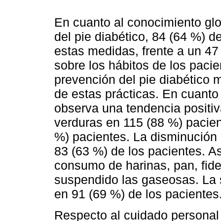
En cuanto al conocimiento gl
del pie diabético, 84 (64 %) 
estas medidas, frente a un 47
sobre los hábitos de los paci
prevención del pie diabético 
de estas prácticas. En cuanto 
observa una tendencia positi
verduras en 115 (88 %) pacien
%) pacientes. La disminución
83 (63 %) de los pacientes. A
consumo de harinas, pan, fide
suspendido las gaseosas. La 
en 91 (69 %) de los pacientes
Respecto al cuidado personal y