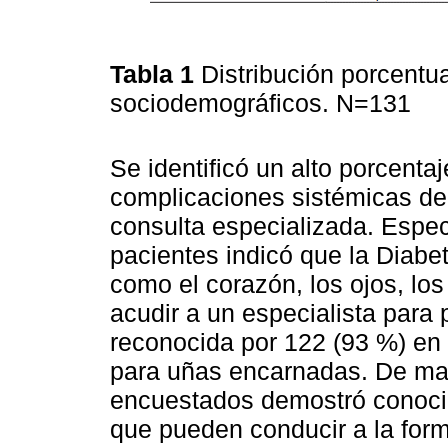
Tabla 1
Distribución porcentu
sociodemográficos. N=131
Se identificó un alto porcenta
complicaciones sistémicas de 
consulta especializada. Espec
pacientes indicó que la Diabet
como el corazón, los ojos, los
acudir a un especialista para 
reconocida por 122 (93 %) en 
para uñas encarnadas. De man
encuestados demostró conocim
que pueden conducir a la forma