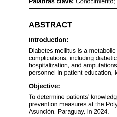
Palabras clave:
Conocimiento; 
ABSTRACT
Introduction:
Diabetes mellitus is a metabolic
complications, including diabetic 
hospitalization, and amputations
personnel in patient education,
Objective:
To determine patients’ knowledge
prevention measures at the Polyc
Asunción, Paraguay, in 2024.