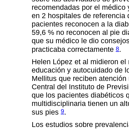
recomendadas por el médico y
en 2 hospitales de referencia
pacientes reconocen a la diab
59,6 % no reconocen al pie di
que su médico le dio consejos
8
practicaba correctamente
.
Helen López et al midieron el
educación y autocuidado de l
Mellitus que reciben atención m
Central del Instituto de Previ
que los pacientes diabéticos 
multidisciplinaria tienen un a
9
sus pies
.
Los estudios sobre prevalenci