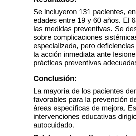
Se incluyeron 131 pacientes, e
edades entre 19 y 60 años. El 
las medidas preventivas. Se de
sobre complicaciones sistémicas
especializada, pero deficiencia
la acción inmediata ante lesione
prácticas preventivas adecuada
Conclusión:
La mayoría de los pacientes de
favorables para la prevención de
áreas específicas de mejora. Es
intervenciones educativas dirigi
autocuidado.