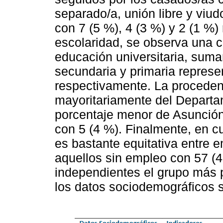
separado/a, unión libre y viu
con 7 (5 %), 4 (3 %) y 2 (1 %)
escolaridad, se observa una 
educación universitaria, suma
secundaria y primaria represe
respectivamente. La proceden
mayoritariamente del Departa
porcentaje menor de Asunción 
con 5 (4 %). Finalmente, en cu
es bastante equitativa entre 
aquellos sin empleo con 57 (4
independientes el grupo más 
los datos sociodemográficos 