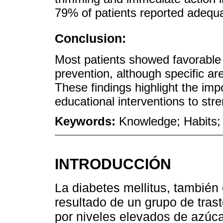
79% of patients reported adequa
Conclusion:
Most patients showed favorable 
prevention, although specific ar
These findings highlight the im
educational interventions to stre
Keywords:
Knowledge; Habits; 
INTRODUCCIÓN
La diabetes mellitus, también
resultado de un grupo de tras
por niveles elevados de azúca