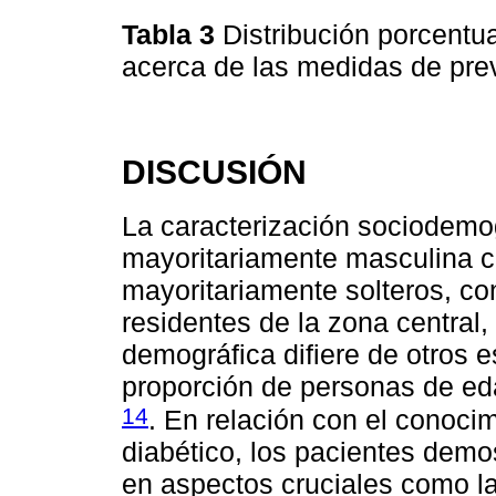
Tabla 3
Distribución porcentu
acerca de las medidas de pre
DISCUSIÓN
La caracterización sociodemo
mayoritariamente masculina c
mayoritariamente solteros, con
residentes de la zona central
demográfica difiere de otros 
proporción de personas de e
14
. En relación con el conocim
diabético, los pacientes demo
en aspectos cruciales como l