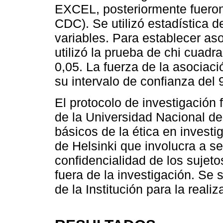
EXCEL, posteriormente fueron
CDC). Se utilizó estadística d
variables. Para establecer aso
utilizó la prueba de chi cuadra
0,05. La fuerza de la asociac
su intervalo de confianza del 
El protocolo de investigación 
de la Universidad Nacional de 
básicos de la ética en investi
de Helsinki que involucra a 
confidencialidad de los sujeto
fuera de la investigación. Se s
de la Institución para la reali