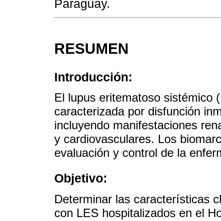
Paraguay.
RESUMEN
Introducción:
El lupus eritematoso sistémico
caracterizada por disfunción in
incluyendo manifestaciones rena
y cardiovasculares. Los biomarc
evaluación y control de la enfe
Objetivo:
Determinar las características c
con LES hospitalizados en el Ho