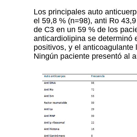
Los principales auto anticuer
el 59,8 % (n=98), anti Ro 43,
de C3 en un 59 % de los pacie
anticardiolipina se determinó 
positivos, y el anticoagulante
Ningún paciente presentó al a