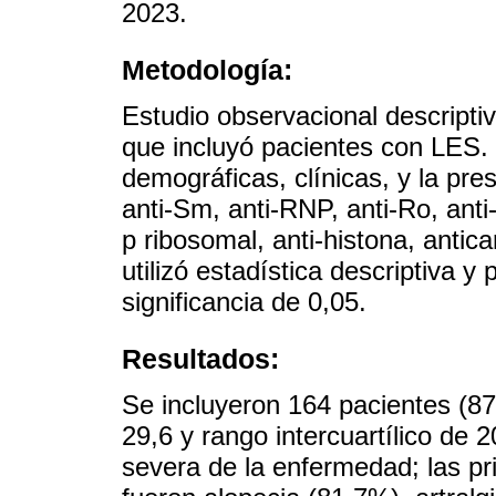
2023.
Metodología:
Estudio observacional descripti
que incluyó pacientes con LES. 
demográficas, clínicas, y la pre
anti-Sm, anti-RNP, anti-Ro, anti-
p ribosomal, anti-histona, antica
utilizó estadística descriptiva 
significancia de 0,05.
Resultados:
Se incluyeron 164 pacientes (
29,6 y rango intercuartílico de 
severa de la enfermedad; las pr