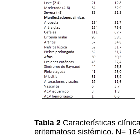
Tabla 2
Características clínic
eritematoso sistémico. N= 16