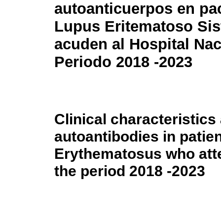
autoanticuerpos en pa
Lupus Eritematoso Si
acuden al Hospital Nac
Periodo 2018 -2023
Clinical characteristics
autoantibodies in patie
Erythematosus who atte
the period 2018 -2023