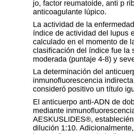
jo, factor reumatoide, anti p ri
anticoagulante lúpico.
La actividad de la enfermedad
índice de actividad del lupus
calculado en el momento de la
clasificación del índice fue la 
moderada (puntaje 4-8) y seve
La determinación del anticuer
inmunofluorescencia indirect
consideró positivo un título ig
El anticuerpo anti-ADN de do
mediante inmunofluorescencia 
AESKUSLIDES®, estableciénd
dilución 1:10. Adicionalmente,