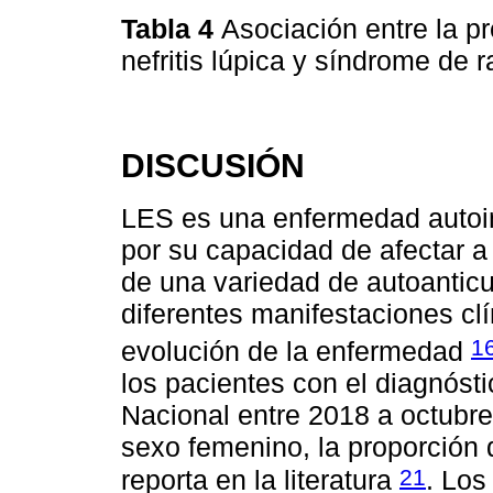
Tabla 4
Asociación entre la p
nefritis lúpica y síndrome de
DISCUSIÓN
LES es una enfermedad autoi
por su capacidad de afectar a
de una variedad de autoanticu
diferentes manifestaciones clí
1
evolución de la enfermedad
los pacientes con el diagnóst
Nacional entre 2018 a octubr
sexo femenino, la proporción
21
reporta en la literatura
. Los