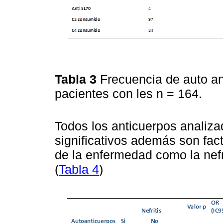
Tabla 3
Frecuencia de auto a
pacientes con les n = 164.
Todos los anticuerpos analiza
significativos además son fac
de la enfermedad como la nefr
(
Tabla 4
)