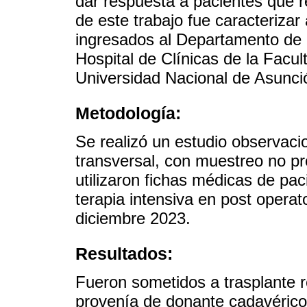
dar respuesta a pacientes que re
de este trabajo fue caracterizar
ingresados al Departamento de 
Hospital de Clínicas de la Facu
Universidad Nacional de Asunci
Metodología:
Se realizó un estudio observacio
transversal, con muestreo no pr
utilizaron fichas médicas de pa
terapia intensiva en post opera
diciembre 2023.
Resultados:
Fueron sometidos a trasplante r
provenía de donante cadavérico