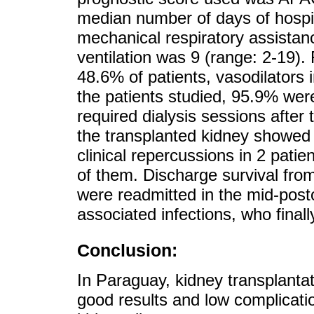
median number of days of hospi
mechanical respiratory assista
ventilation was 9 (range: 2-19).
48.6% of patients, vasodilators
the patients studied, 95.9% wer
required dialysis sessions after 
the transplanted kidney showed 
clinical repercussions in 2 patie
of them. Discharge survival fro
were readmitted in the mid-post
associated infections, who finall
Conclusion:
In Paraguay, kidney transplantati
good results and low complicatio