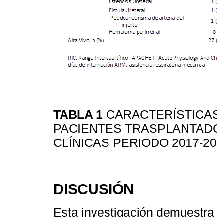
TABLA 1
CARACTERÍSTICAS
PACIENTES TRASPLANTADO
CLÍNICAS PERIODO 2017-20
DISCUSIÓN
Esta investigación demuestra l