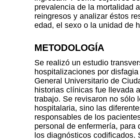
prevalencia de la mortalidad 
reingresos y analizar éstos re
edad, el sexo o la unidad de h
METODOLOGÍA
Se realizó un estudio transver
hospitalizaciones por disfagia
General Universitario de Ciud
historias clínicas fue llevada 
trabajo. Se revisaron no sólo l
hospitalaria, sino las diferen
responsables de los pacientes,
personal de enfermería, para 
los diagnósticos codificados.