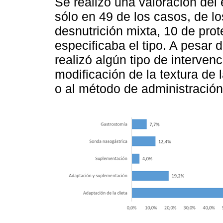
Se realizó una valoración del
sólo en 49 de los casos, de l
desnutrición mixta, 10 de prote
especificaba el tipo. A pesar
realizó algún tipo de intervenc
modificación de la textura de l
o al método de administración