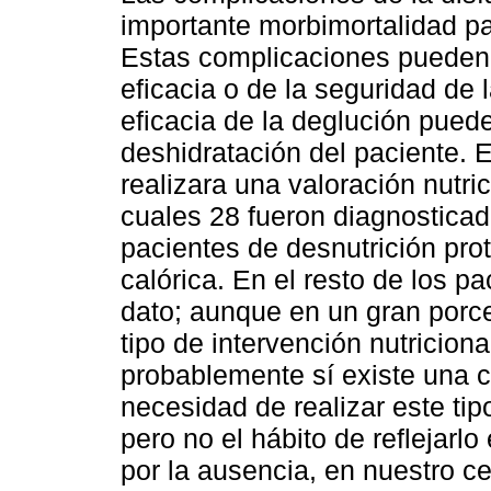
importante morbimortalidad pa
Estas complicaciones pueden 
eficacia o de la seguridad de 
eficacia de la deglución puede
deshidratación del paciente. 
realizara una valoración nutri
cuales 28 fueron diagnosticad
pacientes de desnutrición prot
calórica. En el resto de los p
dato; aunque en un gran porce
tipo de intervención nutricion
probablemente sí existe una c
necesidad de realizar este tip
pero no el hábito de reflejarl
por la ausencia, en nuestro c