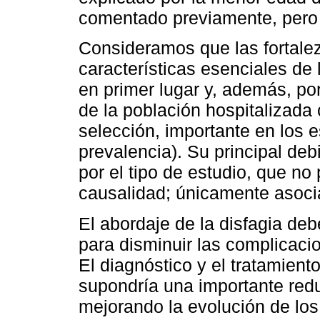
comentado previamente, pero 
Consideramos que las fortalez
características esenciales de
en primer lugar y, además, por
de la población hospitalizada 
selección, importante en los e
prevalencia). Su principal de
por el tipo de estudio, que no
causalidad; únicamente asoci
El abordaje de la disfagia deb
para disminuir las complicacio
El diagnóstico y el tratamient
supondría una importante red
mejorando la evolución de los