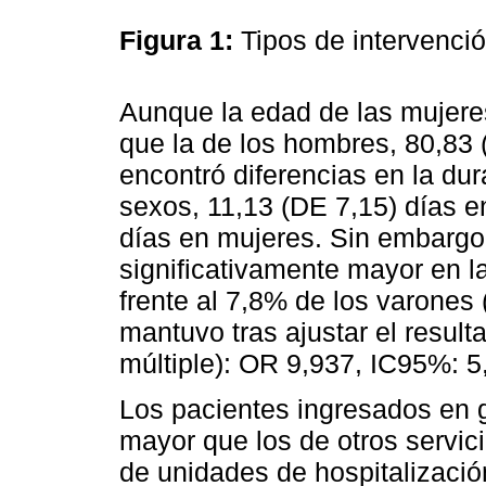
Figura 1:
Tipos de intervenció
Aunque la edad de las mujere
que la de los hombres, 80,83 
encontró diferencias en la dur
sexos, 11,13 (DE 7,15) días e
días en mujeres. Sin embargo,
significativamente mayor en l
frente al 7,8% de los varones (
mantuvo tras ajustar el result
múltiple): OR 9,937, IC95%: 5
Los pacientes ingresados en g
mayor que los de otros servici
de unidades de hospitalizació