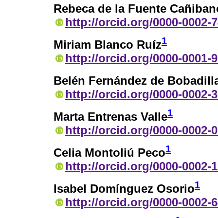
Rebeca de la Fuente Cañiban
http://orcid.org/0000-0002-
1
Miriam Blanco Ruíz
http://orcid.org/0000-0001-
Belén Fernández de Bobadill
http://orcid.org/0000-0002-
1
Marta Entrenas Valle
http://orcid.org/0000-0002-
1
Celia Montoliú Peco
http://orcid.org/0000-0002-
1
Isabel Domínguez Osorio
http://orcid.org/0000-0002-