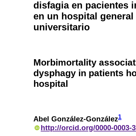
disfagia en pacientes 
en un hospital general
universitario
Morbimortality associat
dysphagy in patients hos
hospital
1
Abel González-González
http://orcid.org/0000-0003-