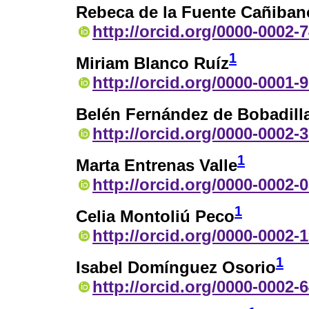
Rebeca de la Fuente Cañiban
http://orcid.org/0000-0002-
1
Miriam Blanco Ruíz
http://orcid.org/0000-0001-
Belén Fernández de Bobadill
http://orcid.org/0000-0002-
1
Marta Entrenas Valle
http://orcid.org/0000-0002-
1
Celia Montoliú Peco
http://orcid.org/0000-0002-
1
Isabel Domínguez Osorio
http://orcid.org/0000-0002-