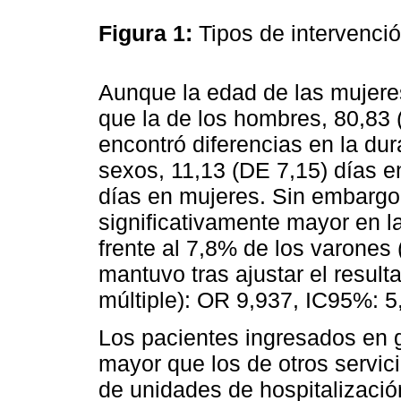
Figura 1:
Tipos de intervenció
Aunque la edad de las mujere
que la de los hombres, 80,83 
encontró diferencias en la dur
sexos, 11,13 (DE 7,15) días e
días en mujeres. Sin embargo,
significativamente mayor en l
frente al 7,8% de los varones (
mantuvo tras ajustar el result
múltiple): OR 9,937, IC95%: 5
Los pacientes ingresados en g
mayor que los de otros servici
de unidades de hospitalizació