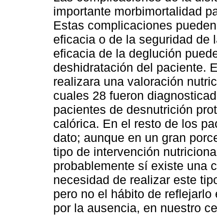
importante morbimortalidad pa
Estas complicaciones pueden 
eficacia o de la seguridad de 
eficacia de la deglución puede
deshidratación del paciente. 
realizara una valoración nutri
cuales 28 fueron diagnosticad
pacientes de desnutrición prot
calórica. En el resto de los p
dato; aunque en un gran porce
tipo de intervención nutricion
probablemente sí existe una c
necesidad de realizar este tip
pero no el hábito de reflejarl
por la ausencia, en nuestro c