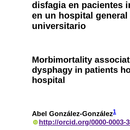
disfagia en pacientes 
en un hospital general
universitario
Morbimortality associat
dysphagy in patients hos
hospital
1
Abel González-González
http://orcid.org/0000-0003-