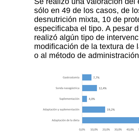
Se realizó una valoración del
sólo en 49 de los casos, de l
desnutrición mixta, 10 de prote
especificaba el tipo. A pesar
realizó algún tipo de intervenc
modificación de la textura de l
o al método de administración