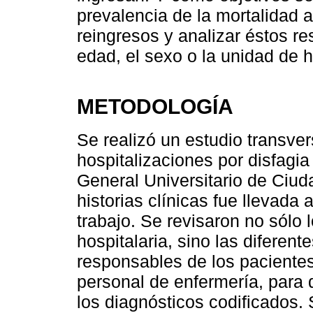
prevalencia de la mortalidad 
reingresos y analizar éstos re
edad, el sexo o la unidad de h
METODOLOGÍA
Se realizó un estudio transver
hospitalizaciones por disfagia
General Universitario de Ciud
historias clínicas fue llevada 
trabajo. Se revisaron no sólo l
hospitalaria, sino las diferen
responsables de los pacientes,
personal de enfermería, para 
los diagnósticos codificados.