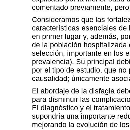
comentado previamente, pero 
Consideramos que las fortalez
características esenciales de
en primer lugar y, además, por
de la población hospitalizada 
selección, importante en los e
prevalencia). Su principal de
por el tipo de estudio, que no
causalidad; únicamente asoci
El abordaje de la disfagia deb
para disminuir las complicacio
El diagnóstico y el tratamient
supondría una importante red
mejorando la evolución de los