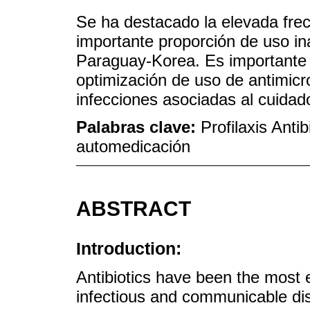
Se ha destacado la elevada fre
importante proporción de uso i
Paraguay-Korea. Es importante 
optimización de uso de antimicr
infecciones asociadas al cuidado
Palabras clave:
Profilaxis Anti
automedicación
ABSTRACT
Introduction:
Antibiotics have been the most ef
infectious and communicable dis