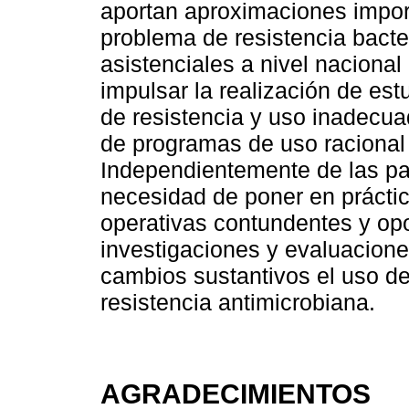
aportan aproximaciones impor
problema de resistencia bacte
asistenciales a nivel nacional
impulsar la realización de estu
de resistencia y uso inadecu
de programas de uso racional
Independientemente de las pat
necesidad de poner en práctic
operativas contundentes y o
investigaciones y evaluacione
cambios sustantivos el uso d
resistencia antimicrobiana.
AGRADECIMIENTOS