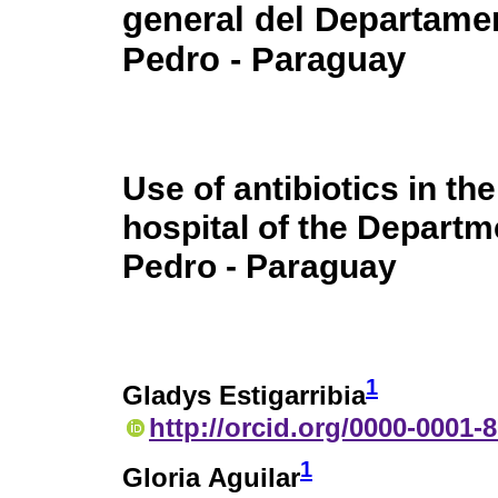
general del Departame
Pedro - Paraguay
Use of antibiotics in th
hospital of the Departm
Pedro - Paraguay
1
Gladys Estigarribia
http://orcid.org/0000-0001-
1
Gloria Aguilar