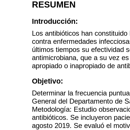
RESUMEN
Introducción:
Los antibióticos han constituido
contra enfermedades infecciosas
últimos tiempos su efectividad s
antimicrobiana, que a su vez e
apropiado o inapropiado de antib
Objetivo:
Determinar la frecuencia puntual
General del Departamento de S
Metodología: Estudio observacio
antibióticos. Se incluyeron paci
agosto 2019. Se evaluó el motivo