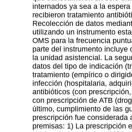
internados ya sea a la espera
recibieron tratamiento antibió
Recolección de datos mediante
utilizando un instrumento est
OMS para la frecuencia puntua
parte del instrumento incluye
la unidad asistencial. La seg
datos del tipo de indicación (tr
tratamiento (empírico o dirigid
infección (hospitalaria, adqui
antibióticos (con prescripción
con prescripción de ATB (droga
último, cumplimiento de las gu
prescripción fue considerada 
premisas: 1) La prescripción 