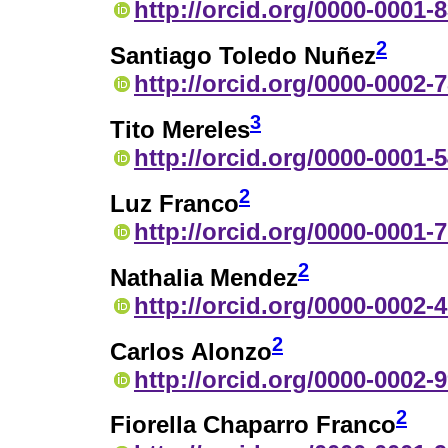
http://orcid.org/0000-0001-
2
Santiago Toledo Nuñez
http://orcid.org/0000-0002-
3
Tito Mereles
http://orcid.org/0000-0001-
2
Luz Franco
http://orcid.org/0000-0001-
2
Nathalia Mendez
http://orcid.org/0000-0002-
2
Carlos Alonzo
http://orcid.org/0000-0002-
2
Fiorella Chaparro Franco