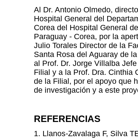
Al Dr. Antonio Olmedo, directo
Hospital General del Departa
Corea del Hospital General d
Paraguay - Corea, por la apertu
Julio Torales Director de la F
Santa Rosa del Aguaray de la
al Prof. Dr. Jorge Villalba Jef
Filial y a la Prof. Dra. Cint
de la Filial, por el apoyo que
de investigación y a este proy
REFERENCIAS
1. Llanos-Zavalaga F, Silva 