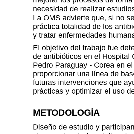
necesidad de realizar estudio
La OMS advierte que, si no s
práctica totalidad de los antib
y tratar enfermedades human
El objetivo del trabajo fue de
de antibióticos en el Hospita
Pedro Paraguay - Corea en el 
proporcionar una línea de bas
futuras intervenciones que a
prácticas y optimizar el uso d
METODOLOGÍA
Diseño de estudio y participan