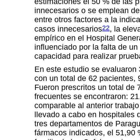
estimaciones el 50 % de las p
innecesarios o se emplean de
entre otros factores a la indi
22
casos innecesarios
, la ele
empírico en el Hospital Gener
influenciado por la falta de un
capacidad para realizar prueb
En este estudio se evaluaron 
con un total de 62 pacientes, 
Fueron prescritos un total de 
frecuentes se encontraron: 21
comparable al anterior trabajo
llevado a cabo en hospitales d
tres departamentos de Paragu
fármacos indicados, el 51,90 