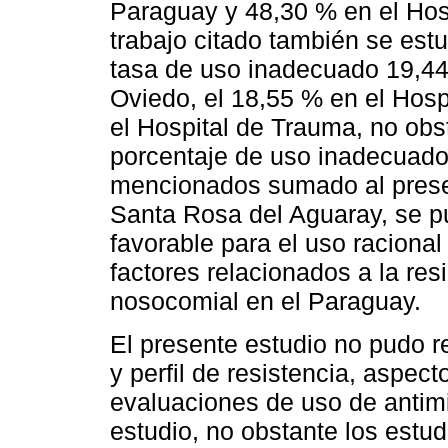
Paraguay y 48,30 % en el Hosp
trabajo citado también se est
tasa de uso inadecuado 19,44
Oviedo, el 18,55 % en el Hosp
el Hospital de Trauma, no obs
porcentaje de uso inadecuado 
mencionados sumado al presen
Santa Rosa del Aguaray, se p
favorable para el uso racional 
factores relacionados a la res
nosocomial en el Paraguay.
El presente estudio no pudo r
y perfil de resistencia, aspec
evaluaciones de uso de antimi
estudio, no obstante los estud