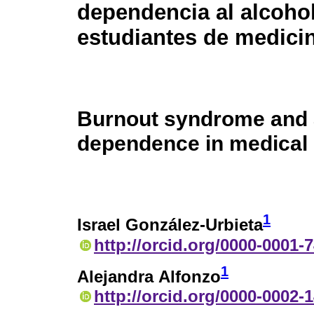
dependencia al alcoho
estudiantes de medici
Burnout syndrome and 
dependence in medical
1
Israel González-Urbieta
http://orcid.org/0000-0001-
1
Alejandra Alfonzo
http://orcid.org/0000-0002-