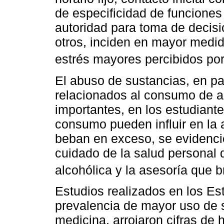
de especificidad de funciones 
autoridad para toma de decisio
otros, inciden en mayor medid
estrés mayores percibidos por
El abuso de sustancias, en pa
relacionados al consumo de a
importantes, en los estudiant
consumo pueden influir en la 
beban en exceso, se evidenció
cuidado de la salud personal 
alcohólica y la asesoría que b
Estudios realizados en los Es
prevalencia de mayor uso de 
medicina, arrojaron cifras de