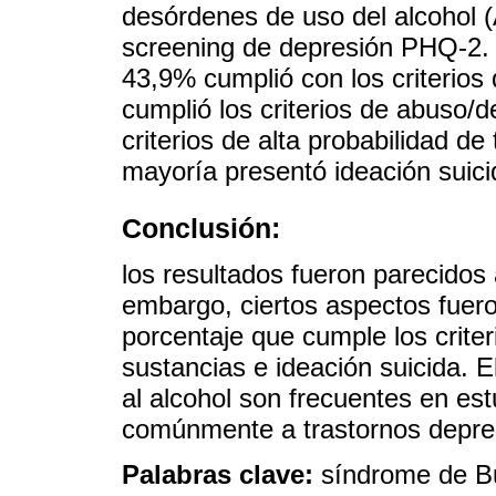
desórdenes de uso del alcohol (
screening de depresión PHQ-2. 
43,9% cumplió con los criterio
cumplió los criterios de abuso/
criterios de alta probabilidad de
mayoría presentó ideación suici
Conclusión:
los resultados fueron parecidos a
embargo, ciertos aspectos fuer
porcentaje que cumple los crit
sustancias e ideación suicida. 
al alcohol son frecuentes en es
comúnmente a trastornos depre
Palabras clave:
síndrome de Bu