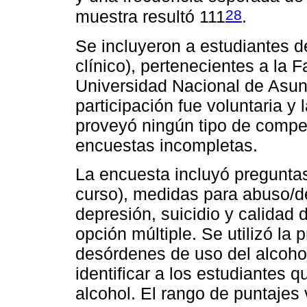
28
muestra resultó 111
.
Se incluyeron a estudiantes de
clínico), pertenecientes a la 
Universidad Nacional de Asun
participación fue voluntaria y
proveyó ningún tipo de compe
encuestas incompletas.
La encuesta incluyó pregunta
curso), medidas para abuso/d
depresión, suicidio y calidad 
opción múltiple. Se utilizó la 
desórdenes de uso del alcoho
identificar a los estudiantes
alcohol. El rango de puntajes 