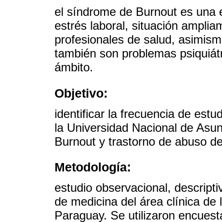
el síndrome de Burnout es una 
estrés laboral, situación ampli
profesionales de salud, asimism
también son problemas psiquiát
ámbito.
Objetivo:
identificar la frecuencia de estu
la Universidad Nacional de As
Burnout y trastorno de abuso de
Metodología:
estudio observacional, descripti
de medicina del área clínica de
Paraguay. Se utilizaron encuesta