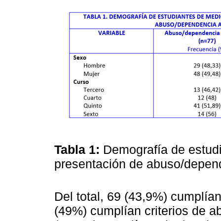
Tabla 1:
Demografía de estudi
presentación de abuso/depend
Del total, 69 (43,9%) cumplía
(49%) cumplían criterios de 