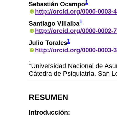
1
Sebastián Ocampo
http://orcid.org/0000-0003-
1
Santiago Villalba
http://orcid.org/0000-0002-
1
Julio Torales
http://orcid.org/0000-0003-
1
Universidad Nacional de Asu
Cátedra de Psiquiatría, San L
RESUMEN
Introducción: