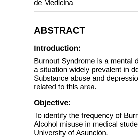
de Medicina
ABSTRACT
Introduction:
Burnout Syndrome is a mental d
a situation widely prevalent in d
Substance abuse and depression
related to this area.
Objective:
To identify the frequency of Bu
Alcohol misuse in medical student
University of Asunción.