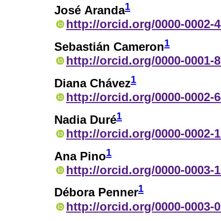
1
José Aranda
http://orcid.org/0000-0002-
1
Sebastián Cameron
http://orcid.org/0000-0001-
1
Diana Chávez
http://orcid.org/0000-0002-
1
Nadia Duré
http://orcid.org/0000-0002-
1
Ana Pino
http://orcid.org/0000-0003-
1
Débora Penner
http://orcid.org/0000-0003-