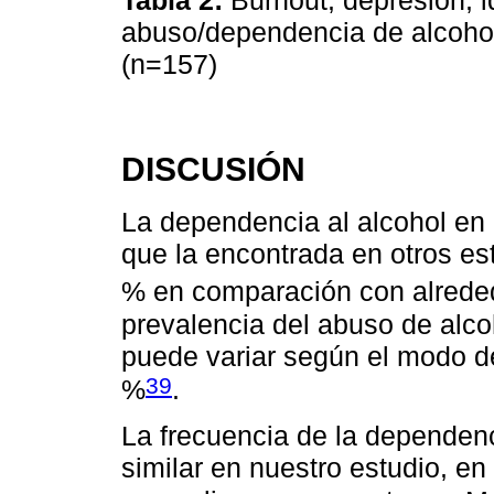
abuso/dependencia de alcohol
(n=157)
DISCUSIÓN
La dependencia al alcohol en
que la encontrada en otros es
% en comparación con alrede
prevalencia del abuso de alco
puede variar según el modo d
39
%
.
La frecuencia de la dependenc
similar en nuestro estudio, en