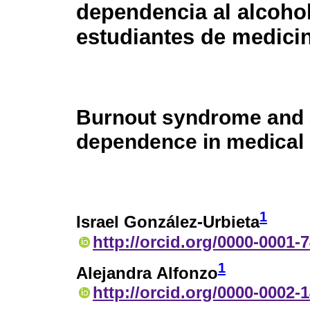
dependencia al alcoho
estudiantes de medici
Burnout syndrome and 
dependence in medical
1
Israel González-Urbieta
http://orcid.org/0000-0001-
1
Alejandra Alfonzo
http://orcid.org/0000-0002-