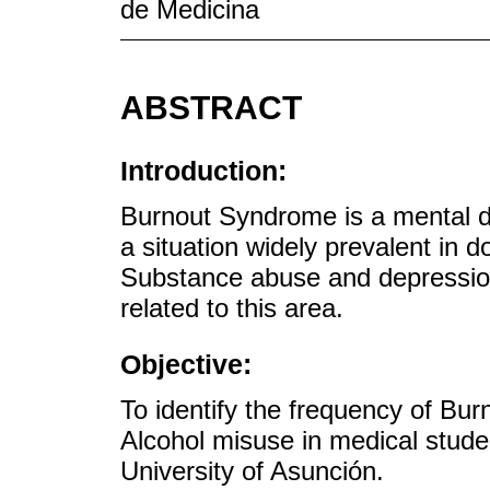
de Medicina
ABSTRACT
Introduction:
Burnout Syndrome is a mental d
a situation widely prevalent in d
Substance abuse and depression
related to this area.
Objective:
To identify the frequency of Bu
Alcohol misuse in medical student
University of Asunción.