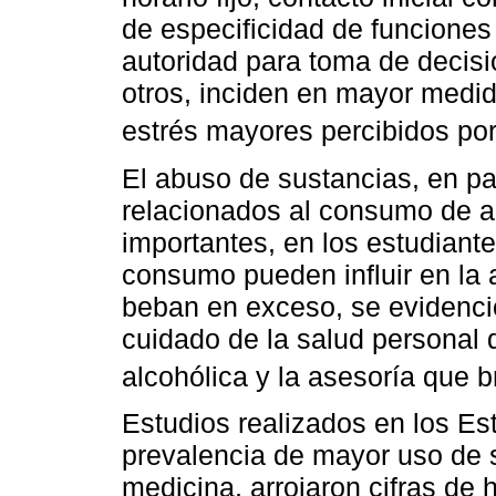
de especificidad de funciones 
autoridad para toma de decisio
otros, inciden en mayor medid
estrés mayores percibidos por
El abuso de sustancias, en pa
relacionados al consumo de a
importantes, en los estudiant
consumo pueden influir en la 
beban en exceso, se evidenció
cuidado de la salud personal 
alcohólica y la asesoría que b
Estudios realizados en los Es
prevalencia de mayor uso de 
medicina, arrojaron cifras de