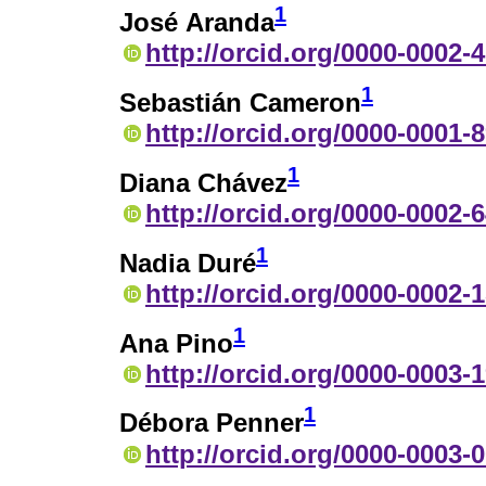
1
José Aranda
http://orcid.org/0000-0002-
1
Sebastián Cameron
http://orcid.org/0000-0001-
1
Diana Chávez
http://orcid.org/0000-0002-
1
Nadia Duré
http://orcid.org/0000-0002-
1
Ana Pino
http://orcid.org/0000-0003-
1
Débora Penner
http://orcid.org/0000-0003-