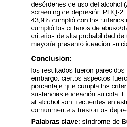
desórdenes de uso del alcohol (
screening de depresión PHQ-2. 
43,9% cumplió con los criterio
cumplió los criterios de abuso/
criterios de alta probabilidad de
mayoría presentó ideación suici
Conclusión:
los resultados fueron parecidos a
embargo, ciertos aspectos fuer
porcentaje que cumple los crit
sustancias e ideación suicida. 
al alcohol son frecuentes en es
comúnmente a trastornos depre
Palabras clave:
síndrome de Bu