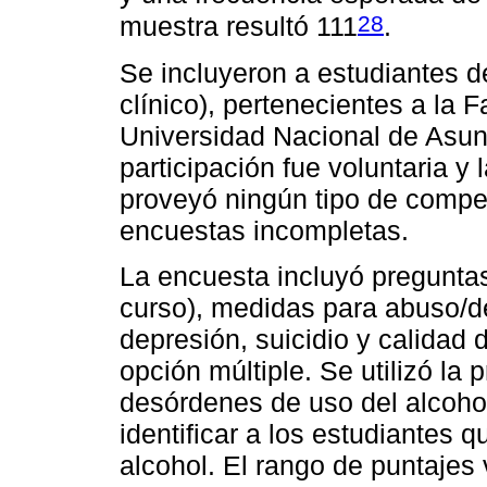
28
muestra resultó 111
.
Se incluyeron a estudiantes de
clínico), pertenecientes a la 
Universidad Nacional de Asun
participación fue voluntaria y
proveyó ningún tipo de compe
encuestas incompletas.
La encuesta incluyó pregunta
curso), medidas para abuso/d
depresión, suicidio y calidad 
opción múltiple. Se utilizó la 
desórdenes de uso del alcoho
identificar a los estudiantes
alcohol. El rango de puntajes 