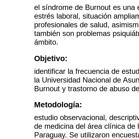
el síndrome de Burnout es una 
estrés laboral, situación ampli
profesionales de salud, asimism
también son problemas psiquiát
ámbito.
Objetivo:
identificar la frecuencia de estu
la Universidad Nacional de As
Burnout y trastorno de abuso de
Metodología:
estudio observacional, descripti
de medicina del área clínica de
Paraguay. Se utilizaron encuesta