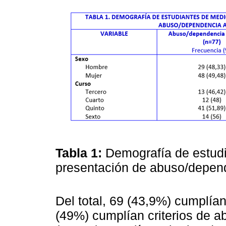
Tabla 1:
Demografía de estudi
presentación de abuso/depend
Del total, 69 (43,9%) cumplía
(49%) cumplían criterios de 