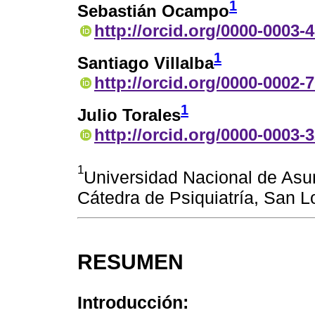
1
Sebastián Ocampo
http://orcid.org/0000-0003-
1
Santiago Villalba
http://orcid.org/0000-0002-
1
Julio Torales
http://orcid.org/0000-0003-
1
Universidad Nacional de Asu
Cátedra de Psiquiatría, San L
RESUMEN
Introducción: