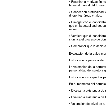
• Estudiar la motivación su
la salud mental del futuro 
• Conocer en profundidad l
diferentes áreas vitales.
• Dialogar con el candidato
que en la actualidad desea
mismo.
• Verificar que él candida
significa el proceso de don
• Comprobar que la decisió
Evaluación de la salud me
Estudio de la personalidad
La valoración de la estruc
personalidad del sujeto y 
Estudio de los aspectos p
En el momento del estudio 
• Evaluar la existencia de 
• Evaluar la existencia de 
• Valoración del nivel de a