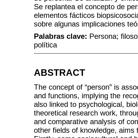
Se replantea el concepto de pers
elementos fácticos biopsicosocia
sobre algunas implicaciones teór
Palabras clave:
Persona; filosof
política
ABSTRACT
The concept of “person” is assoc
and functions, implying the recogn
also linked to psychological, bio
theoretical research work, throu
and comparative analysis of cont
other fields of knowledge, aims 