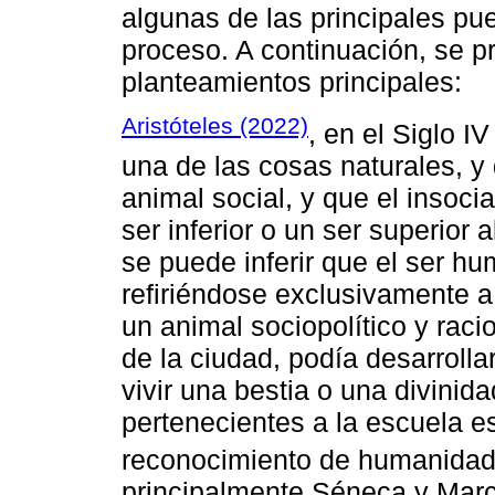
algunas de las principales pu
proceso. A continuación, se p
planteamientos principales:
Aristóteles (2022)
, en el Siglo I
una de las cosas naturales, y
animal social, y que el insoci
ser inferior o un ser superior a
se puede inferir que el ser h
refiriéndose exclusivamente a
un animal sociopolítico y raci
de la ciudad, podía desarrolla
vivir una bestia o una divinida
pertenecientes a la escuela es
reconocimiento de humanidad
principalmente Séneca y Marc