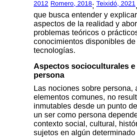
2012
Romero, 2018
Teixidó, 2021
;
que busca entender y explicar
aspectos de la realidad y abor
problemas teóricos o práctic
conocimientos disponibles de 
tecnologías.
Aspectos socioculturales e
persona
Las nociones sobre persona, 
elementos comunes, no resul
inmutables desde un punto de 
un ser como persona depende
contexto social, cultural, histó
sujetos en algún determinado t