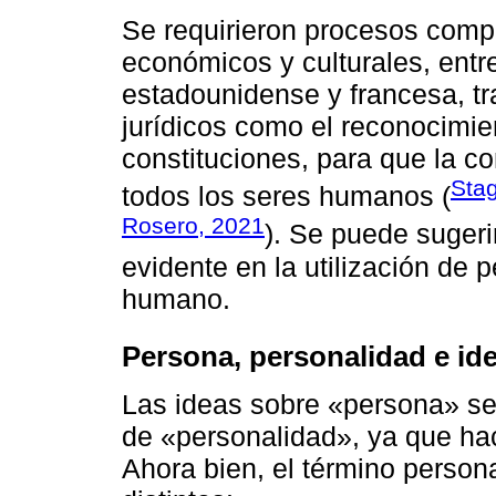
Se requirieron procesos compl
económicos y culturales, entre
estadounidense y francesa, t
jurídicos como el reconocimie
constituciones, para que la c
Stag
todos los seres humanos (
Rosero, 2021
). Se puede sugeri
evidente en la utilización de
humano.
Persona, personalidad e id
Las ideas sobre «persona» se
de «personalidad», ya que hac
Ahora bien, el término person