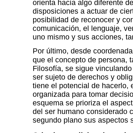
orienta hacia algo diferente d
disposiciones a actuar de cier
posibilidad de reconocer y cor
comunicación, el lenguaje, ver
uno mismo y sus acciones, t
Por último, desde coordenada
que el concepto de persona, 
Filosofía, se sigue vinculand
ser sujeto de derechos y obli
tiene el potencial de hacerlo,
organizada para tomar decisi
esquema se prioriza el aspecto
del ser humano considerado 
segundo plano sus aspectos su