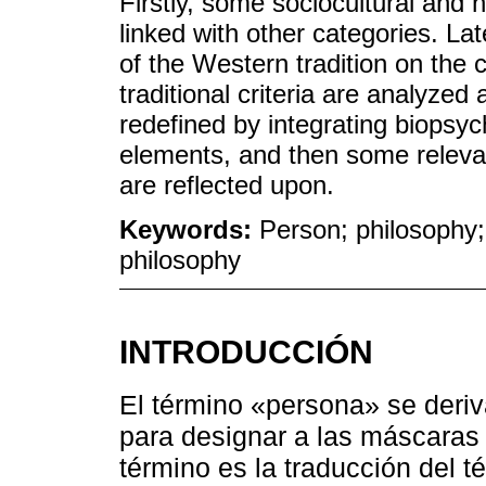
Firstly, some sociocultural and h
linked with other categories. La
of the Western tradition on the
traditional criteria are analyzed
redefined by integrating biopsyc
elements, and then some relevant
are reflected upon.
Keywords:
Person; philosophy; 
philosophy
INTRODUCCIÓN
El término «persona» se deriv
para designar a las máscaras d
término es la traducción del 