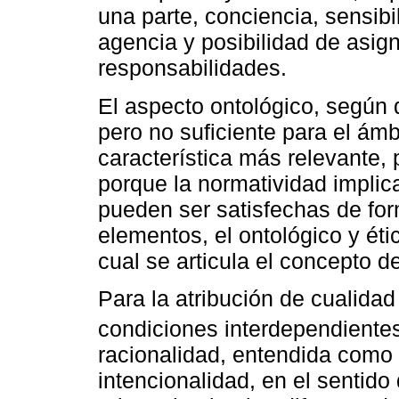
una parte, conciencia, sensibili
agencia y posibilidad de asig
responsabilidades.
El aspecto ontológico, según 
pero no suficiente para el ámb
característica más relevante, 
porque la normatividad implic
pueden ser satisfechas de fo
elementos, el ontológico y éti
cual se articula el concepto d
Para la atribución de cualida
condiciones interdependientes
racionalidad, entendida como 
intencionalidad, en el sentido