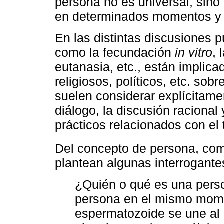
persona no es universal, sino
en determinados momentos y 
En las distintas discusiones 
como la fecundación
in vitro
, 
eutanasia, etc., están implica
religiosos, políticos, etc. so
suelen considerar explícitamen
diálogo, la discusión racional
prácticos relacionados con el
Del concepto de persona, co
plantean algunas interrogante
¿Quién o qué es una pers
persona en el mismo mome
espermatozoide se une al