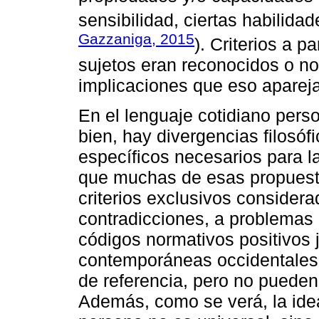
sensibilidad, ciertas habilidade
Gazzaniga, 2015
). Criterios a p
sujetos eran reconocidos o no
implicaciones que eso aparej
En el lenguaje cotidiano per
bien, hay divergencias filosófi
específicos necesarios para l
que muchas de esas propuest
criterios exclusivos consider
contradicciones, a problemas 
códigos normativos positivos 
contemporáneas occidentales,
de referencia, pero no pueden 
Además, como se verá, la ide