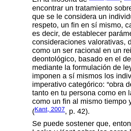
encontrar un tratamiento sobre
que se le considera un indivi
respeto, un fin en sí mismo, c
es decir, de establecer parám
consideraciones valorativas, d
como un ser racional en un rei
deontológico, basado en el de
mediante la formulación de le
imponen a sí mismos los indiv
imperativo categórico: “obra 
tanto en tu persona como en l
como un fin al mismo tiempo
Kant, 2007
(
, p. 42).
Se puede sostener que, enton