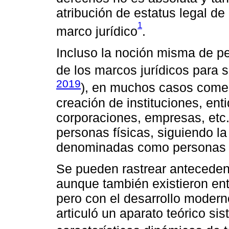
atribución de estatus legal d
1
marco jurídico
.
Incluso la noción misma de pe
de los marcos jurídicos para 
2019
), en muchos casos comerc
creación de instituciones, en
corporaciones, empresas, etc
personas físicas, siguiendo la
denominadas como personas j
Se pueden rastrear anteceden
aunque también existieron ent
pero con el desarrollo moder
articuló un aparato teórico si