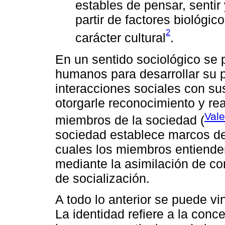
estables de pensar, sentir
partir de factores biológic
2
carácter cultural
.
En un sentido sociológico se 
humanos para desarrollar su p
interacciones sociales con su
otorgarle reconocimiento y rea
Vale
miembros de la sociedad (
sociedad establece marcos de 
cuales los miembros entiende
mediante la asimilación de co
de socialización.
A todo lo anterior se puede vi
La identidad refiere a la conc