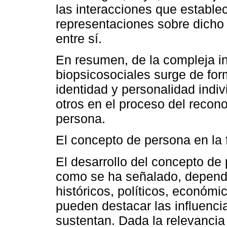
las interacciones que estable
representaciones sobre dicho
entre sí.
En resumen, de la compleja i
biopsicosociales surge de form
identidad y personalidad indi
otros en el proceso del reco
persona.
El concepto de persona en la f
El desarrollo del concepto de 
como se ha señalado, depende
históricos, políticos, económi
pueden destacar las influencia
sustentan. Dada la relevancia 