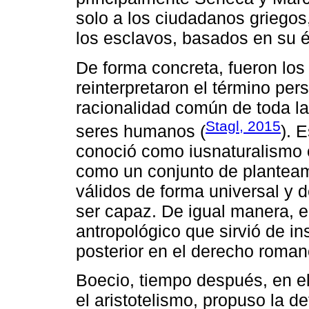
solo a los ciudadanos griegos,
los esclavos, basados en su é
De forma concreta, fueron los
reinterpretaron el término per
racionalidad común de toda la
Stagl, 2015
seres humanos (
). 
conoció como iusnaturalismo 
como un conjunto de plantea
válidos de forma universal y 
ser capaz. De igual manera, e
antropológico que sirvió de in
posterior en el derecho roman
Boecio, tiempo después, en el 
el aristotelismo, propuso la d