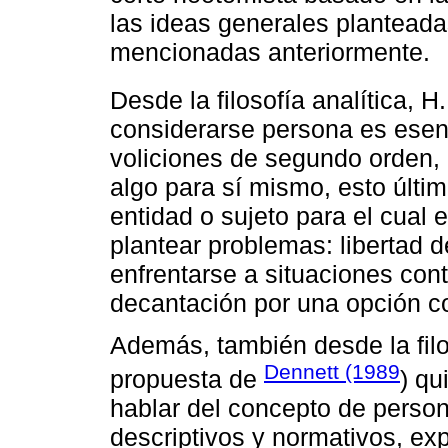
las ideas generales plantead
mencionadas anteriormente.
Desde la filosofía analítica, H
considerarse persona es esen
voliciones de segundo orden, 
algo para sí mismo, esto últim
entidad o sujeto para el cual e
plantear problemas: libertad d
enfrentarse a situaciones cont
decantación por una opción c
Además, también desde la filo
Dennett (1989
propuesta de
) qu
hablar del concepto de person
descriptivos y normativos, ex