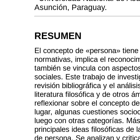
Asunción, Paraguay.
RESUMEN
El concepto de «persona» tiene 
normativas, implica el reconoci
también se vincula con aspectos 
sociales. Este trabajo de invest
revisión bibliográfica y el análi
literatura filosófica y de otros 
reflexionar sobre el concepto d
lugar, algunas cuestiones sociocu
luego con otras categorías. Más
principales ideas filosóficas de 
de persona. Se analizan y critica