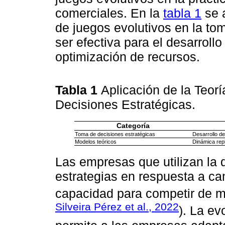
comerciales. En la
tabla 1
se a
de juegos evolutivos en la to
ser efectiva para el desarrollo
optimización de recursos.
Tabla 1
Aplicación de la Teor
Decisiones Estratégicas.
Categoría
Toma de decisiones estratégicas
Desarrollo de
Modelos teóricos
Dinámica repl
Las empresas que utilizan la 
estrategias en respuesta a c
capacidad para competir de m
Silveira Pérez et al., 2022
). La ev