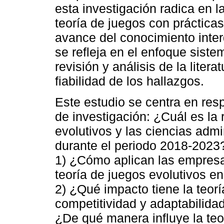
esta investigación radica en l
teoría de juegos con prácticas
avance del conocimiento interd
se refleja en el enfoque siste
revisión y análisis de la litera
fiabilidad de los hallazgos.
Este estudio se centra en res
de investigación: ¿Cuál es la 
evolutivos y las ciencias adm
durante el periodo 2018-2023
1) ¿Cómo aplican las empresas
teoría de juegos evolutivos e
2) ¿Qué impacto tiene la teorí
competitividad y adaptabilida
¿De qué manera influye la teo