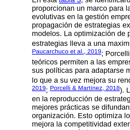
proporcionan un marco para l
evolutivas en la gestión empre
propagación de estrategias e
modelos. La optimización de p
estrategias lleva a una maxim
Paucarchuco et al., 2019
; Porcell
teóricos permiten a las empre
sus políticas para adaptarse 
lo que a su vez mejora su rend
2019
Porcelli & Martínez, 2018
;
). 
en la reproducción de estrate
mejores prácticas se difundan
organización. Esto optimiza l
mejora la competitividad exte