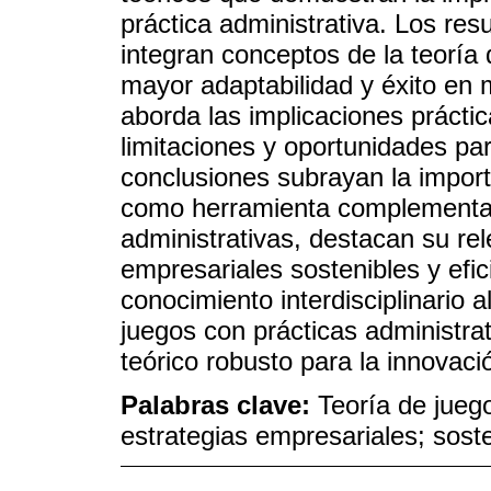
práctica administrativa. Los re
integran conceptos de la teoría 
mayor adaptabilidad y éxito en 
aborda las implicaciones prácti
limitaciones y oportunidades par
conclusiones subrayan la import
como herramienta complementari
administrativas, destacan su rel
empresariales sostenibles y efic
conocimiento interdisciplinario a
juegos con prácticas administr
teórico robusto para la innovaci
Palabras clave:
Teoría de juego
estrategias empresariales; soste