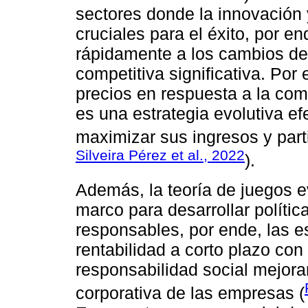
sectores donde la innovación
cruciales para el éxito, por 
rápidamente a los cambios de
competitiva significativa. Por
precios en respuesta a la co
es una estrategia evolutiva e
maximizar sus ingresos y part
Silveira Pérez et al., 2022
).
Además, la teoría de juegos e
marco para desarrollar políti
responsables, por ende, las es
rentabilidad a corto plazo con 
responsabilidad social mejoran
corporativa de las empresas (