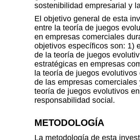
sostenibilidad empresarial y l
El objetivo general de esta inv
entre la teoría de juegos evolu
en empresas comerciales dura
objetivos específicos son: 1) e
de la teoría de juegos evoluti
estratégicas en empresas come
la teoría de juegos evolutivos
de las empresas comerciales y
teoría de juegos evolutivos en
responsabilidad social.
METODOLOGÍA
La metodología de esta inves