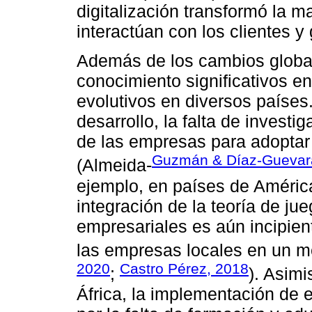
digitalización transformó la 
interactúan con los clientes y
Además de los cambios globa
conocimiento significativos en
evolutivos en diversos país
desarrollo, la falta de investi
de las empresas para adoptar
Guzmán & Díaz-Guevar
(Almeida-
ejemplo, en países de América 
integración de la teoría de ju
empresariales es aún incipient
las empresas locales en un m
2020
Castro Pérez, 2018
;
). Asim
África, la implementación de 