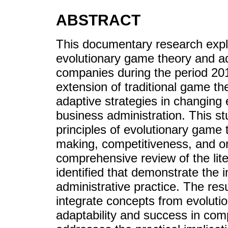
ABSTRACT
This documentary research expl
evolutionary game theory and ad
companies during the period 20
extension of traditional game t
adaptive strategies in changing 
business administration. This s
principles of evolutionary game 
making, competitiveness, and or
comprehensive review of the lite
identified that demonstrate the 
administrative practice. The res
integrate concepts from evoluti
adaptability and success in com