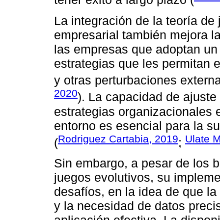
La integración de la teoría de
empresarial también mejora la
las empresas que adoptan un 
estrategias que les permitan 
y otras perturbaciones externa
2020
). La capacidad de ajuste
estrategias organizacionales 
entorno es esencial para la su
Rodriguez Cartabia, 2019
Ulate 
(
;
Sin embargo, a pesar de los be
juegos evolutivos, su impleme
desafíos, en la idea de que l
y la necesidad de datos preci