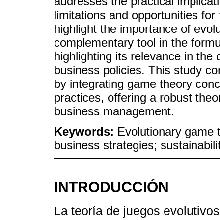
addresses the practical implicati
limitations and opportunities fo
highlight the importance of evo
complementary tool in the formul
highlighting its relevance in the
business policies. This study co
by integrating game theory conc
practices, offering a robust theo
business management.
Keywords:
Evolutionary game t
business strategies; sustainabil
INTRODUCCIÓN
La teoría de juegos evolutiv