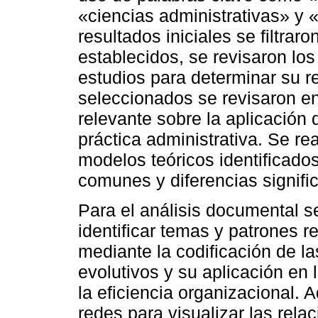
«ciencias administrativas» y
resultados iniciales se filtrar
establecidos, se revisaron lo
estudios para determinar su r
seleccionados se revisaron en 
relevante sobre la aplicación 
práctica administrativa. Se re
modelos teóricos identificado
comunes y diferencias signific
Para el análisis documental se
identificar temas y patrones re
mediante la codificación de l
evolutivos y su aplicación en 
la eficiencia organizacional. 
redes para visualizar las rela