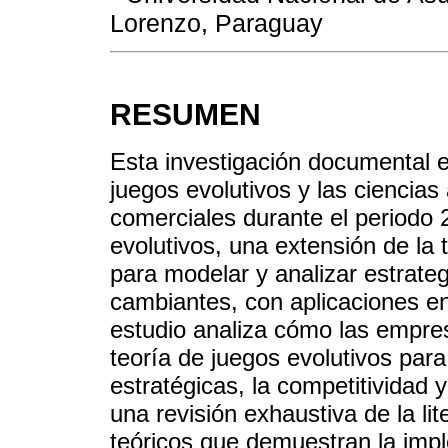
Lorenzo, Paraguay
RESUMEN
Esta investigación documental ex
juegos evolutivos y las ciencia
comerciales durante el periodo 
evolutivos, una extensión de la t
para modelar y analizar estrate
cambiantes, con aplicaciones e
estudio analiza cómo las empres
teoría de juegos evolutivos par
estratégicas, la competitividad y
una revisión exhaustiva de la lit
teóricos que demuestran la impl