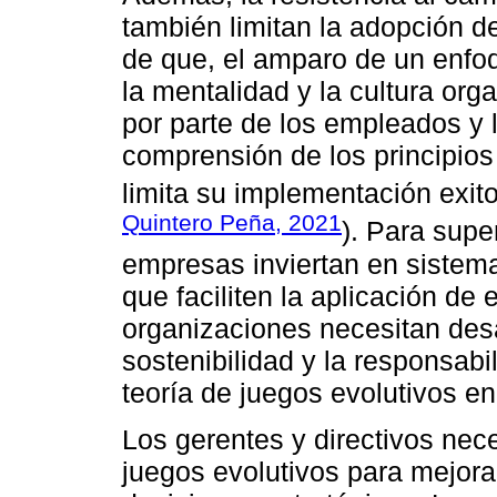
también limitan la adopción d
de que, el amparo de un enfo
la mentalidad y la cultura org
por parte de los empleados y l
comprensión de los principios 
limita su implementación exito
Quintero Peña, 2021
). Para supe
empresas inviertan en sistema
que faciliten la aplicación de 
organizaciones necesitan desa
sostenibilidad y la responsabil
teoría de juegos evolutivos en
Los gerentes y directivos nece
juegos evolutivos para mejora