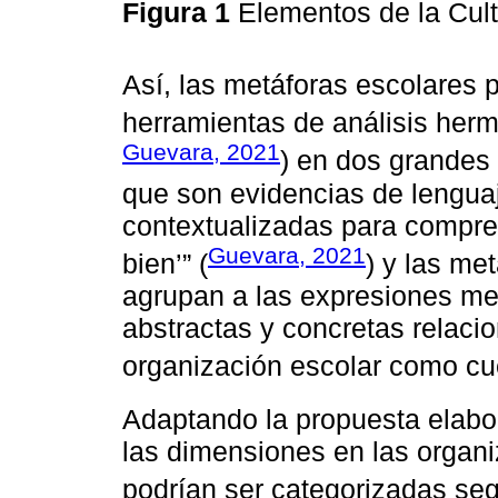
Figura 1
Elementos de la Cult
Así, las metáforas escolares 
herramientas de análisis herm
Guevara, 2021
) en dos grandes
que son evidencias de lenguaj
contextualizadas para compre
Guevara, 2021
bien’” (
) y las me
agrupan a las expresiones me
abstractas y concretas relaci
organización escolar como cu
Adaptando la propuesta elab
las dimensiones en las organi
podrían ser categorizadas s