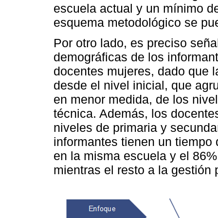
escuela actual y un mínimo de
esquema metodológico se pue
Por otro lado, es preciso seña
demográficas de los informant
docentes mujeres, dado que l
desde el nivel inicial, que ag
en menor medida, de los nivel
técnica. Además, los docente
niveles de primaria y secunda
informantes tienen un tiempo 
en la misma escuela y el 86% 
mientras el resto a la gestión 