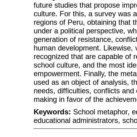
future studies that propose impr
culture. For this, a survey was 
regions of Peru, obtaining that 
under a political perspective, whe
generation of resistance, confli
human development. Likewise, v
recognized that are capable of re
school culture, and the most iden
empowerment. Finally, the meta
used as an object of analysis, th
needs, difficulties, conflicts and
making in favor of the achieveme
Keywords:
School metaphor, e
educational administrators, scho