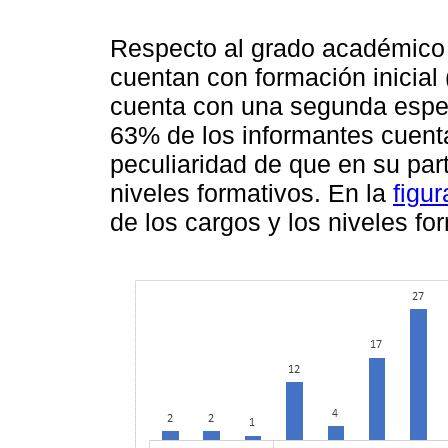
Respecto al grado académico 
cuentan con formación inicial (
cuenta con una segunda espec
63% de los informantes cuenta
peculiaridad de que en su par
niveles formativos. En la
figu
de los cargos y los niveles fo