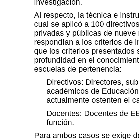
investigación.
Al respecto, la técnica e ins
cual se aplicó a 100 directivo
privadas y públicas de nueve 
respondían a los criterios de
que los criterios presentados
profundidad en el conocimiento
escuelas de pertenencia:
Directivos: Directores, su
académicos de Educación 
actualmente ostenten el c
Docentes: Docentes de EB
función.
Para ambos casos se exige de