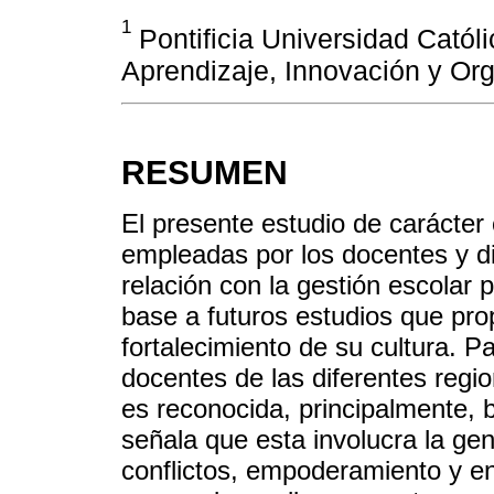
1
Pontificia Universidad Católi
Aprendizaje, Innovación y Or
RESUMEN
El presente estudio de carácter 
empleadas por los docentes y d
relación con la gestión escolar 
base a futuros estudios que pr
fortalecimiento de su cultura. P
docentes de las diferentes regi
es reconocida, principalmente, b
señala que esta involucra la gen
conflictos, empoderamiento y e