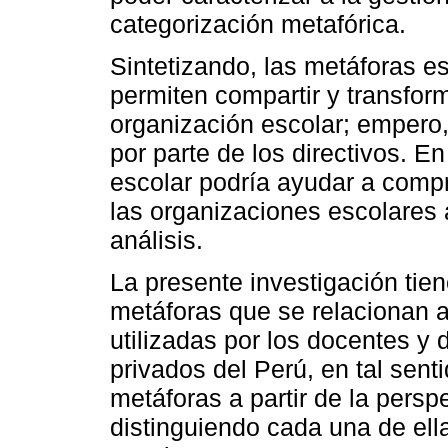
categorización metafórica.
Sintetizando, las metáforas es
permiten compartir y transform
organización escolar; empero,
por parte de los directivos. E
escolar podría ayudar a compr
las organizaciones escolares 
análisis.
La presente investigación tien
metáforas que se relacionan a
utilizadas por los docentes y 
privados del Perú, en tal senti
metáforas a partir de la persp
distinguiendo cada una de ell