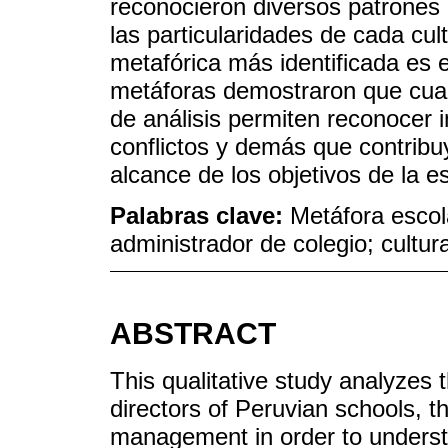
reconocieron diversos patrones 
las particularidades de cada cul
metafórica más identificada es 
metáforas demostraron que cua
de análisis permiten reconocer i
conflictos y demás que contribu
alcance de los objetivos de la e
Palabras clave:
Metáfora escol
administrador de colegio; cultur
ABSTRACT
This qualitative study analyzes
directors of Peruvian schools, th
management in order to understan