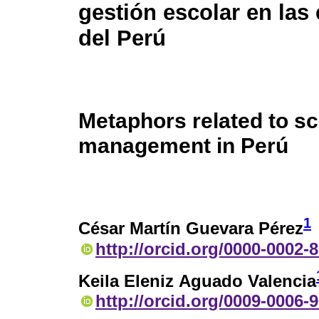
gestión escolar en las
del Perú
Metaphors related to s
management in Perú
1
César Martín Guevara Pérez
http://orcid.org/0000-0002-
Keila Eleniz Aguado Valencia
http://orcid.org/0009-0006-