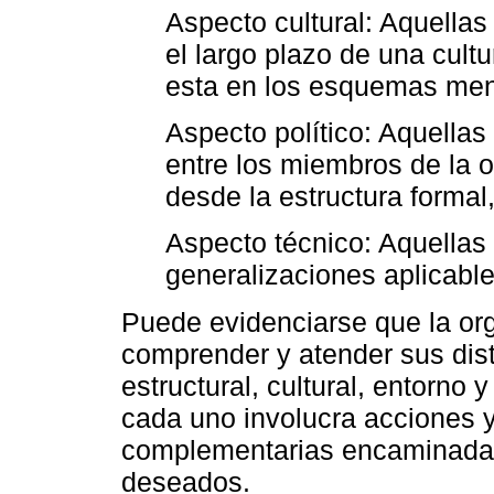
Aspecto cultural: Aquellas
el largo plazo de una cult
esta en los esquemas men
Aspecto político: Aquella
entre los miembros de la 
desde la estructura formal
Aspecto técnico: Aquellas
generalizaciones aplicable
Puede evidenciarse que la or
comprender y atender sus dist
estructural, cultural, entorno
cada uno involucra acciones y
complementarias encaminadas
deseados.