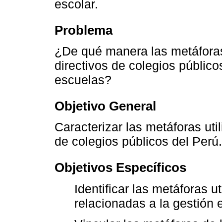
escolar.
Problema
¿De qué manera las metáforas 
directivos de colegios público
escuelas?
Objetivo General
Caracterizar las metáforas uti
de colegios públicos del Perú.
Objetivos Específicos
Identificar las metáforas u
relacionadas a la gestión 