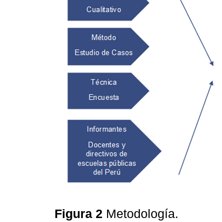
Figura 2
Metodología.