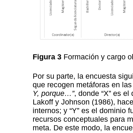
Figura 3
Formación y cargo o
Por su parte, la encuesta sigu
que recogen metáforas en las
Y, porque…”
, donde “X” es el
Lakoff y Johnson (1986), hace
internos; y “Y” es el dominio f
recursos conceptuales para ma
meta. De este modo, la encue