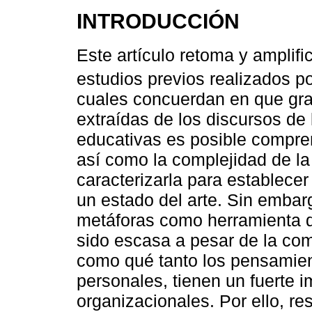
INTRODUCCIÓN
Este artículo retoma y amplif
estudios previos realizados p
cuales concuerdan en que grac
extraídas de los discursos d
educativas es posible comprend
así como la complejidad de la 
caracterizarla para establecer
un estado del arte. Sin embarg
metáforas como herramienta de
sido escasa a pesar de la comp
como qué tanto los pensamien
personales, tienen un fuerte i
organizacionales. Por ello, re