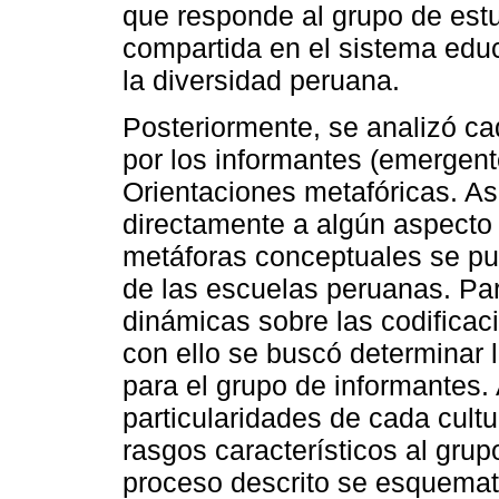
que responde al grupo de estu
compartida en el sistema educ
la diversidad peruana.
Posteriormente, se analizó ca
por los informantes (emergent
Orientaciones metafóricas. As
directamente a algún aspecto 
metáforas conceptuales se pud
de las escuelas peruanas. Para
dinámicas sobre las codificac
con ello se buscó determinar 
para el grupo de informantes. A
particularidades de cada cultu
rasgos característicos al grup
proceso descrito se esquemat