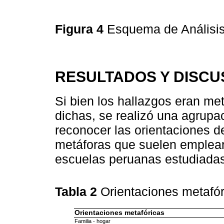
Figura 4
Esquema de Análisis
RESULTADOS Y DISCU
Si bien los hallazgos eran m
dichas, se realizó una agrupac
reconocer las orientaciones de
metáforas que suelen emplear
escuelas peruanas estudiadas
Tabla 2
Orientaciones metafór
Orientaciones metafóricas
Familia - hogar