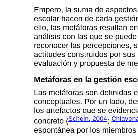
Empero, la suma de aspectos
escolar hacen de cada gestión
ello, las metáforas resultan e
análisis con las que se puede
reconocer las percepciones, s
actitudes construidos por sus
evaluación y propuesta de me
Metáforas en la gestión esc
Las metáforas son definidas 
conceptuales. Por un lado, de
los artefactos que se evidenci
Schein, 2004
Chiavena
concreto (
;
espontánea por los miembros o