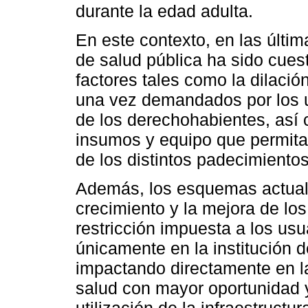
durante la edad adulta.
En este contexto, en las últim
de salud pública ha sido cuest
factores tales como la dilació
una vez demandados por los u
de los derechohabientes, así
insumos y equipo que permita 
de los distintos padecimientos
Además, los esquemas actuale
crecimiento y la mejora de los
restricción impuesta a los usu
únicamente en la institución 
impactando directamente en la
salud con mayor oportunidad y
utilización de la infraestructu