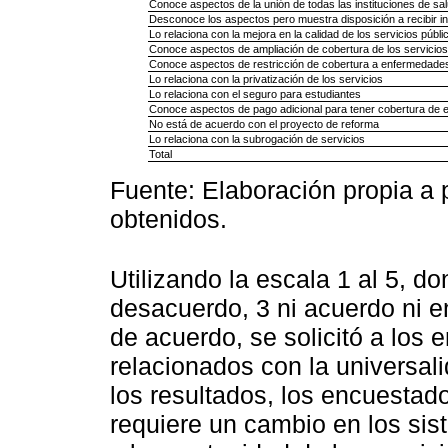
Conoce aspectos de la unión de todas las instituciones de sal
Desconoce los aspectos pero muestra disposición a recibir in
Lo relaciona con la mejora en la calidad de los servicios públi
Conoce aspectos de ampliación de cobertura de los servicios pú
Conoce aspectos de restricción de cobertura a enfermedades
Lo relaciona con la privatización de los servicios
Lo relaciona con el seguro para estudiantes
Conoce aspectos de pago adicional para tener cobertura de 
No está de acuerdo con el proyecto de reforma
Lo relaciona con la subrogación de servicios
Total
Fuente: Elaboración propia a p
obtenidos.
Utilizando la escala 1 al 5, 
desacuerdo, 3 ni acuerdo ni 
de acuerdo, se solicitó a los 
relacionados con la universal
los resultados, los encuestad
requiere un cambio en los sis