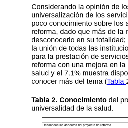
Considerando la opinión de l
universalización de los servic
poco conocimiento sobre los 
reforma, dado que más de la m
desconocerlo en su totalidad;
la unión de todas las instituc
para la prestación de servicios
reforma con una mejora en la 
salud y el 7.1% muestra dispos
conocer más del tema (
Tabla
Tabla 2. Conocimiento
del pr
universalidad de la salud.
Desconoce los aspectos del proyecto de reforma