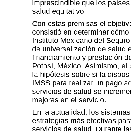
imprescindible que los países
salud equitativo.
Con estas premisas el objetiv
consistió en determinar cómo
Instituto Mexicano del Seguro
de universalización de salud e
financiamiento y prestación d
Potosí, México. Asimismo, el
la hipótesis sobre si la dispo
IMSS para realizar un pago ad
servicios de salud se increme
mejoras en el servicio.
En la actualidad, los sistema
estrategias más efectivas para
servicios de salud. Durante l