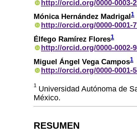
http://orcid.org/0000-0003-
1
Mónica Hernández Madrigal
http://orcid.org/0000-0001-
1
Élfego Ramírez Flores
http://orcid.org/0000-0002-
1
Miguel Ángel Vega Campos
http://orcid.org/0000-0001-
1
Universidad Autónoma de San
México.
RESUMEN