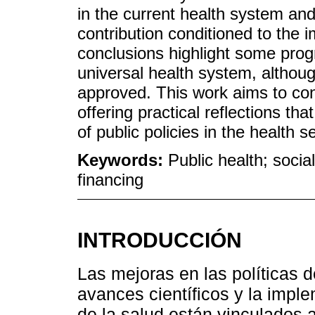
in the current health system and
contribution conditioned to the 
conclusions highlight some prog
universal health system, although
approved. This work aims to contr
offering practical reflections t
of public policies in the health s
Keywords:
Public health; social
financing
INTRODUCCIÓN
Las mejoras en las políticas d
avances científicos y la impl
de la salud están vinculados 