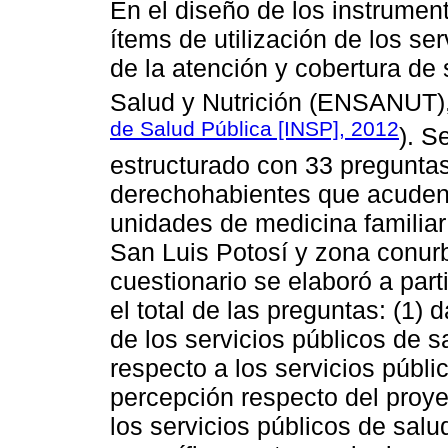
En el diseño de los instrumen
ítems de utilización de los ser
de la atención y cobertura de
Salud y Nutrición (ENSANUT),
de Salud Pública [INSP], 2012
). S
estructurado con 33 preguntas
derechohabientes que acuden 
unidades de medicina familiar
San Luis Potosí y zona conur
cuestionario se elaboró a par
el total de las preguntas: (1) 
de los servicios públicos de sa
respecto a los servicios públi
percepción respecto del proye
los servicios públicos de salu