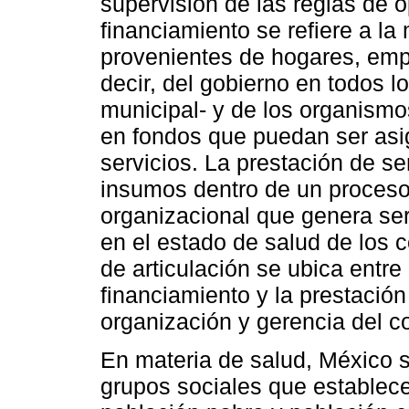
supervisión de las reglas de o
financiamiento se refiere a la
provenientes de hogares, emp
decir, del gobierno en todos lo
municipal- y de los organismo
en fondos que puedan ser asi
servicios. La prestación de se
insumos dentro de un proceso
organizacional que genera ser
en el estado de salud de los c
de articulación se ubica entre
financiamiento y la prestación
organización y gerencia del c
En materia de salud, México
grupos sociales que establece