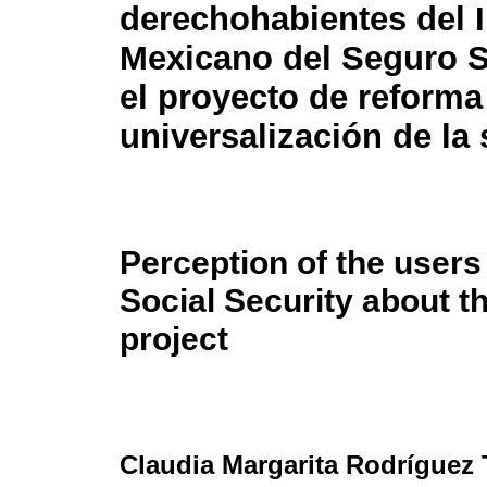
derechohabientes del I
Mexicano del Seguro S
el proyecto de reforma
universalización de la
Perception of the users 
Social Security about t
project
Claudia Margarita Rodríguez 