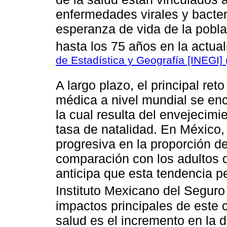
enfermedades virales y bacter
esperanza de vida de la pobl
hasta los 75 años en la actua
de Estadística y Geografía [INEGI]
A largo plazo, el principal ret
médica a nivel mundial se enc
la cual resulta del envejecimi
tasa de natalidad. En México
progresiva en la proporción d
comparación con los adultos d
anticipa que esta tendencia pe
Instituto Mexicano del Seguro
impactos principales de este
salud es el incremento en la