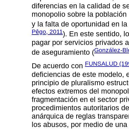
diferencias en la calidad de se
monopolio sobre la población a
y la falta de oportunidad en la
Pêgo, 2011
). En este sentido, 
pagar por servicios privados 
González-Bl
de aseguramiento (
FUNSALUD (19
De acuerdo con
deficiencias de este modelo,
principio de pluralismo estruc
efectos extremos del monopoli
fragmentación en el sector pri
procedimientos autoritarios d
anárquica de reglas transpare
los abusos, por medio de una 