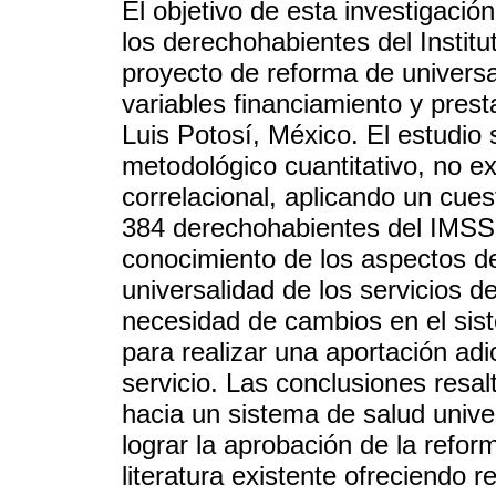
El objetivo de esta investigaci
los derechohabientes del Instit
proyecto de reforma de universa
variables financiamiento y prest
Luis Potosí, México. El estudio
metodológico cuantitativo, no ex
correlacional, aplicando un cues
384 derechohabientes del IMSS. 
conocimiento de los aspectos de
universalidad de los servicios d
necesidad de cambios en el sist
para realizar una aportación adi
servicio. Las conclusiones resa
hacia un sistema de salud unive
lograr la aprobación de la reform
literatura existente ofreciendo r