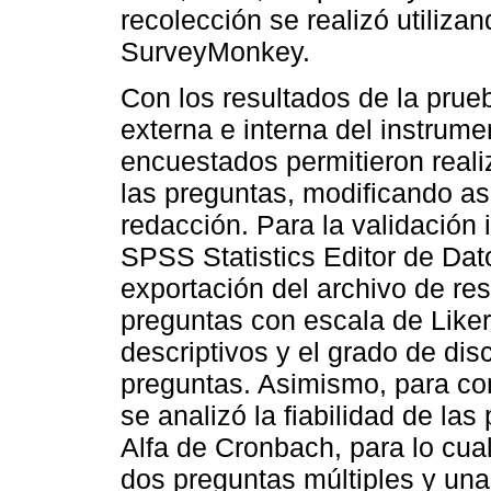
recolección se realizó utilizan
SurveyMonkey.
Con los resultados de la prueb
externa e interna del instrum
encuestados permitieron reali
las preguntas, modificando así
redacción. Para la validación i
SPSS Statistics Editor de Datos
exportación del archivo de r
preguntas con escala de Likert
descriptivos y el grado de di
preguntas. Asimismo, para co
se analizó la fiabilidad de las
Alfa de Cronbach, para lo cua
dos preguntas múltiples y una