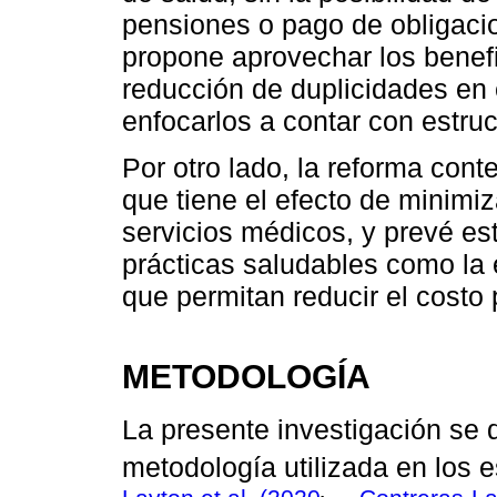
pensiones o pago de obligacio
propone aprovechar los benef
reducción de duplicidades en 
enfocarlos a contar con estruc
Por otro lado, la reforma cont
que tiene el efecto de minimi
servicios médicos, y prevé est
prácticas saludables como la
que permitan reducir el costo 
METODOLOGÍA
La presente investigación se
metodología utilizada en los 