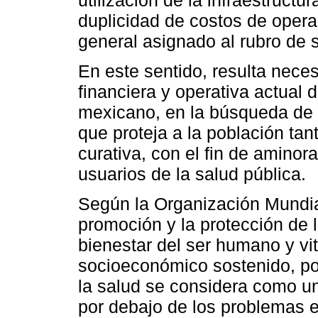
duplicidad de costos de oper
general asignado al rubro de 
En este sentido, resulta neces
financiera y operativa actual 
mexicano, en la búsqueda de l
que proteja a la población tan
curativa, con el fin de aminor
usuarios de la salud pública.
Según la Organización Mundia
promoción y la protección de 
bienestar del ser humano y vit
socioeconómico sostenido, por
la salud se considera como una
por debajo de los problemas 