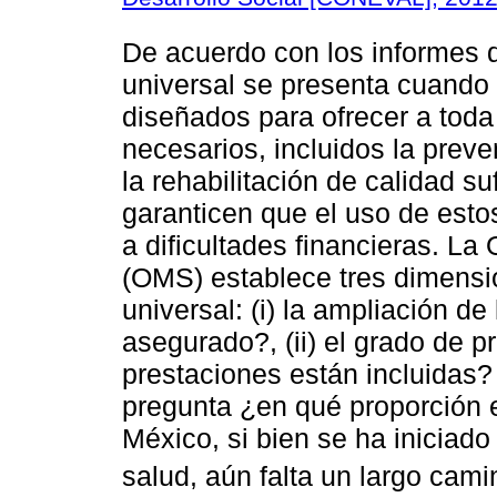
De acuerdo con los informes d
universal se presenta cuando 
diseñados para ofrecer a toda 
necesarios, incluidos la preve
la rehabilitación de calidad s
garanticen que el uso de esto
a dificultades financieras. La
(OMS) establece tres dimensi
universal: (i) la ampliación de
asegurado?, (ii) el grado de p
prestaciones están incluidas? y
pregunta ¿en qué proporción e
México, si bien se ha iniciado
salud, aún falta un largo camin