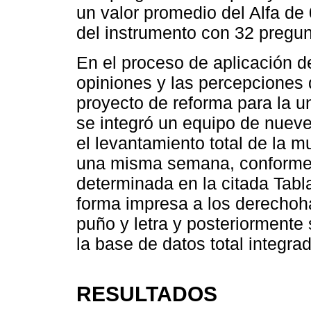
un valor promedio del Alfa de 
del instrumento con 32 pregun
En el proceso de aplicación d
opiniones y las percepciones 
proyecto de reforma para la un
se integró un equipo de nueve
el levantamiento total de la 
una misma semana, conforme a
determinada en la citada Tabla
forma impresa a los derechoh
puño y letra y posteriormente 
la base de datos total integra
RESULTADOS