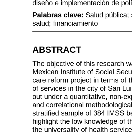
diseño e implementación de polít
Palabras clave:
Salud pública; 
salud; financiamiento
ABSTRACT
The objective of this research w
Mexican Institute of Social Secu
care reform project in terms of t
of services in the city of San L
out under a quantitative, non-ex
and correlational methodological
stratified sample of 384 IMSS be
highlight the low knowledge of t
the universality of health servi