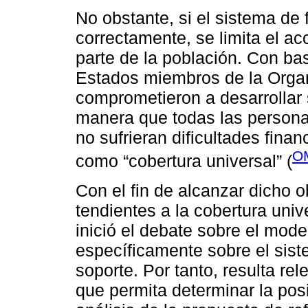
No obstante, si el sistema de
correctamente, se limita el ac
parte de la población. Con base
Estados miembros de la Orga
comprometieron a desarrollar 
manera que todas las personas
no sufrieran dificultades finan
O
como “cobertura universal” (
Con el fin de alcanzar dicho 
tendientes a la cobertura univ
inició el debate sobre el mode
específicamente sobre el sist
soporte. Por tanto, resulta rel
que permita determinar la pos