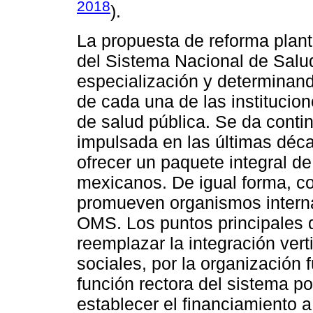
2018
).
La propuesta de reforma plant
del Sistema Nacional de Salu
especialización y determinand
de cada una de las institucio
de salud pública. Se da contin
impulsada en las últimas déca
ofrecer un paquete integral de
mexicanos. De igual forma, co
promueven organismos intern
OMS. Los puntos principales d
reemplazar la integración ver
sociales, por la organización fu
función rectora del sistema por
establecer el financiamiento 