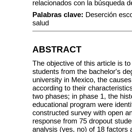
relacionados con la búsqueda de
Palabras clave:
Deserción esco
salud
ABSTRACT
The objective of this article is t
students from the bachelor's degr
university in Mexico, the cause
according to their characteristic
two phases; in phase 1, the histo
educational program were identif
constructed survey with open a
response from 75 dropout stude
analysis (yes, no) of 18 factors 