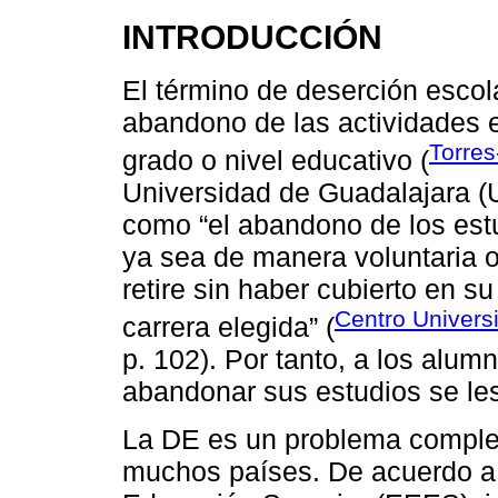
INTRODUCCIÓN
El término de deserción escol
abandono de las actividades e
Torres
grado o nivel educativo (
Universidad de Guadalajara (
como “el abandono de los estu
ya sea de manera voluntaria 
retire sin haber cubierto en su
Centro Univers
carrera elegida” (
p. 102). Por tanto, a los alu
abandonar sus estudios se les
La DE es un problema complejo
muchos países. De acuerdo a