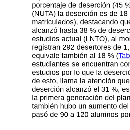
porcentaje de deserción (45 %
(NUTA) la deserción es de 18
matriculados), destacando qu
alcanzó hasta 38 % de deserci
estudios actual (LNTO), al mo
registran 292 desertores de 1
equivale también al 18 % (
Tab
estudiantes se encuentran con
estudios por lo que la deserci
de esto, llama la atención qu
deserción alcanzó el 31 %, es
la primera generación del plan
también hubo un aumento del
pasó de 90 a 120 alumnos por