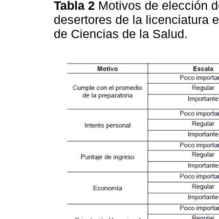
Tabla 2
Motivos de elección d
desertores de la licenciatura e
de Ciencias de la Salud.