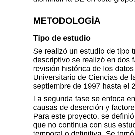
METODOLOGÍA
Tipo de estudio
Se realizó un estudio de tipo t
descriptivo se realizó en dos 
revisión histórica de los dato
Universitario de Ciencias de 
septiembre de 1997 hasta el 
La segunda fase se enfoca en
causas de deserción y factor
Para este proyecto, se defini
que no continua con sus estud
temporal o definitiva. Se tomó