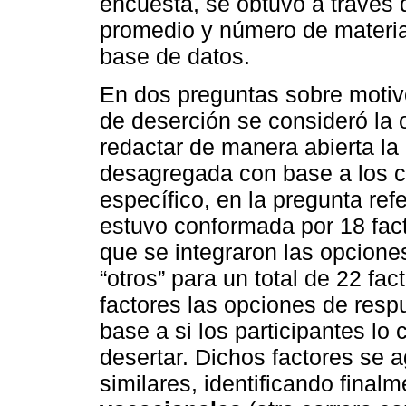
encuesta, se obtuvo a través 
promedio y número de materia
base de datos.
En dos preguntas sobre motivo
de deserción se consideró la 
redactar de manera abierta la
desagregada con base a los cr
específico, en la pregunta ref
estuvo conformada por 18 fact
que se integraron las opciones
“otros” para un total de 22 fa
factores las opciones de resp
base a si los participantes lo
desertar. Dichos factores se
similares, identificando final