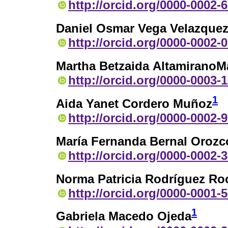
http://orcid.org/0000-0002-
Daniel Osmar Vega Velazque
http://orcid.org/0000-0002-
Martha Betzaida AltamiranoM
http://orcid.org/0000-0003-
1
Aida Yanet Cordero Muñoz
http://orcid.org/0000-0002-
María Fernanda Bernal Orozc
http://orcid.org/0000-0002-
Norma Patricia Rodríguez Ro
http://orcid.org/0000-0001-
1
Gabriela Macedo Ojeda