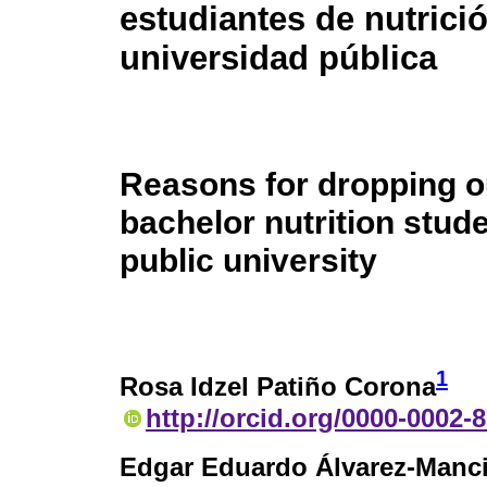
estudiantes de nutrici
universidad pública
Reasons for dropping o
bachelor nutrition stud
public university
1
Rosa Idzel Patiño Corona
http://orcid.org/0000-0002-
Edgar Eduardo Álvarez-Manci