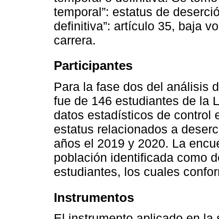
temporal”: estatus de deserción
definitiva”: artículo 35, baja v
carrera.
Participantes
Para la fase dos del análisis 
fue de 146 estudiantes de la
datos estadísticos de control 
estatus relacionados a deserc
años el 2019 y 2020. La encues
población identificada como d
estudiantes, los cuales confo
Instrumentos
El instrumento aplicado en la