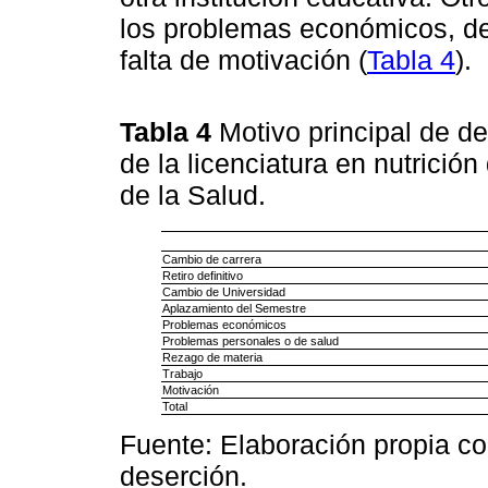
los problemas económicos, de 
falta de motivación (
Tabla 4
).
Tabla 4
Motivo principal de d
de la licenciatura en nutrición
de la Salud.
Cambio de carrera
Retiro definitivo
Cambio de Universidad
Aplazamiento del Semestre
Problemas económicos
Problemas personales o de salud
Rezago de materia
Trabajo
Motivación
Total
Fuente: Elaboración propia co
deserción.