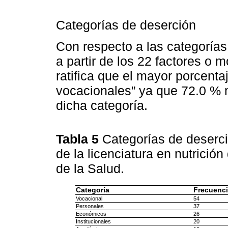
Categorías de deserción
Con respecto a las categoría
a partir de los 22 factores o 
ratifica que el mayor porcent
vocacionales” ya que 72.0 %
dicha categoría.
Tabla 5
Categorías de deserci
de la licenciatura en nutrición
de la Salud.
Categoría
Frecuenci
Vocacional
54
Personales
37
Económicos
26
Institucionales
20