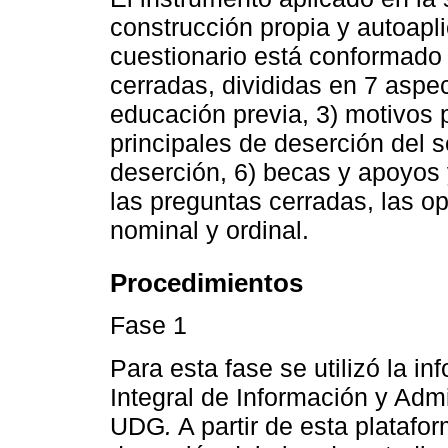
construcción propia y autoapl
cuestionario está conformado 
cerradas, divididas en 7 aspe
educación previa, 3) motivos p
principales de deserción del 
deserción, 6) becas y apoyos y
las preguntas cerradas, las o
nominal y ordinal.
Procedimientos
Fase 1
Para esta fase se utilizó la i
Integral de Información y Admi
UDG
.
A partir de esta platafo