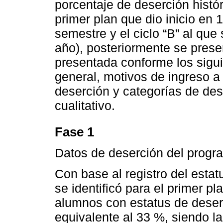
porcentaje de deserción histó
primer plan que dio inicio en 1
semestre y el ciclo “B” al qu
año), posteriormente se presen
presentada conforme los sigui
general, motivos de ingreso a
deserción y categorías de dese
cualitativo.
Fase 1
Datos de deserción del progr
Con base al registro del esta
se identificó para el primer pl
alumnos con estatus de deser
equivalente al 33 %, siendo 