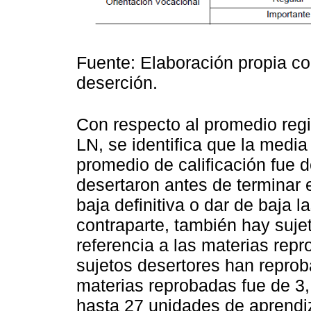
Fuente: Elaboración propia co
deserción.
Con respecto al promedio regis
LN, se identifica que la media
promedio de calificación fue
desertaron antes de terminar el
baja definitiva o dar de baja 
contraparte, también hay suj
referencia a las materias rep
sujetos desertores han reprob
materias reprobadas fue de 3,
hasta 27 unidades de aprendi