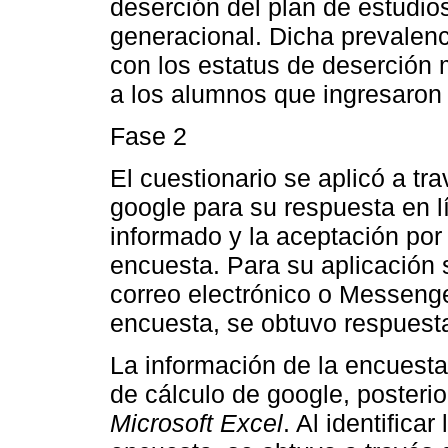
deserción del plan de estudio
generacional. Dicha prevalen
con los estatus de deserción
a los alumnos que ingresaron
Fase 2
El cuestionario se aplicó a tr
google para su respuesta en l
informado y la aceptación por 
encuesta. Para su aplicación 
correo electrónico o Messenger
encuesta, se obtuvo respuest
La información de la encuesta
de cálculo de google, posteri
Microsoft Excel
. Al identifica