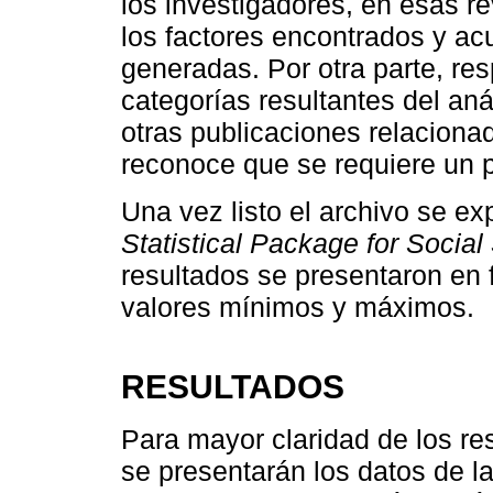
los investigadores, en esas r
los factores encontrados y ac
generadas. Por otra parte, resp
categorías resultantes del aná
otras publicaciones relaciona
reconoce que se requiere un p
Una vez listo el archivo se ex
Statistical Package for Socia
resultados se presentaron en 
valores mínimos y máximos.
RESULTADOS
Para mayor claridad de los r
se presentarán los datos de la